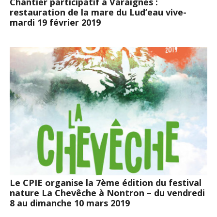
Chantier participatif à Varaignes :
restauration de la mare du Lud’eau vive-
mardi 19 février 2019
Le CPIE organise la 7ème édition du festival
nature La Chevêche à Nontron – du vendredi
8 au dimanche 10 mars 2019