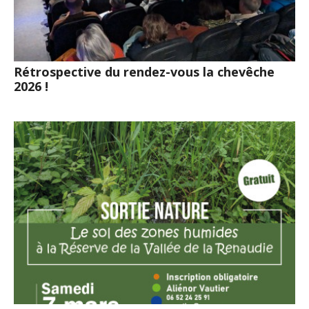
Rétrospective du rendez-vous la chevêche
2026 !