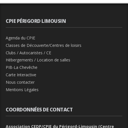
CPIE PÉRIGORD LIMOUSIN
Agenda du CPIE
Classes de Découverte/Centres de loisirs
Clubs / Autocaristes / CE
Hébergements / Location de salles
PIB-La Chevêche
Carte Interactive
Nous contacter
Mentions Légales
COORDONNÉES DE CONTACT
Association CEDP/CPIE du Périgord-Limousin (Centre