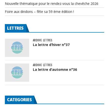
Nouvelle thématique pour le rendez-vous la chevêche 2026
Foire aux dindons – fête sa 59 ème édition !
LETTRES
ARCHIVE
LETTRES
La lettre d’hiver n°37
ARCHIVE
LETTRES
La lettre d’automne n°36
CATEGORIES