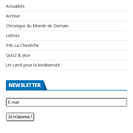
Actualités
Archive
Chronique du Monde de Demain
Lettres
PIB-La Chevêche
Quizz & jeux
Un carré pour la biodiversité
NEWSLETTER