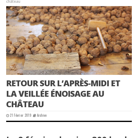
château
RETOUR SUR L’APRÈS-MIDI ET
LA VEILLÉE ÉNOISAGE AU
CHÂTEAU
21 Février 2019
Archive