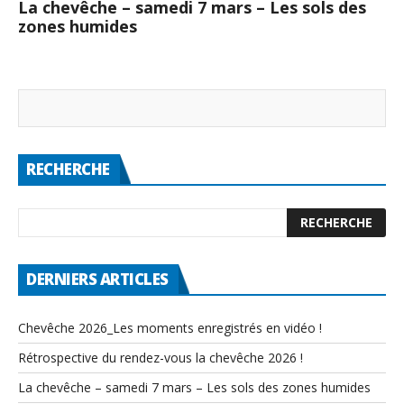
La chevêche – samedi 7 mars – Les sols des
zones humides
RECHERCHE
DERNIERS ARTICLES
Chevêche 2026_Les moments enregistrés en vidéo !
Rétrospective du rendez-vous la chevêche 2026 !
La chevêche – samedi 7 mars – Les sols des zones humides