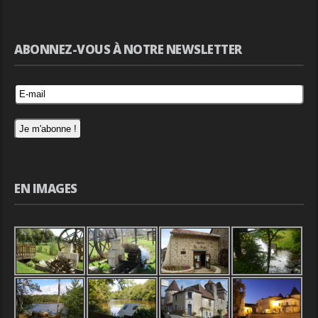
ABONNEZ-VOUS À NOTRE NEWSLETTER
EN IMAGES