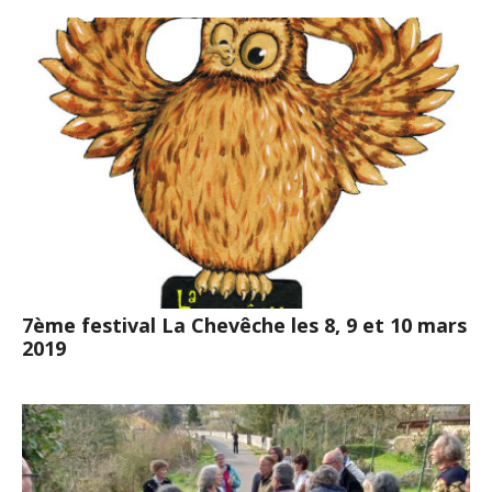
7ème festival La Chevêche les 8, 9 et 10 mars
2019