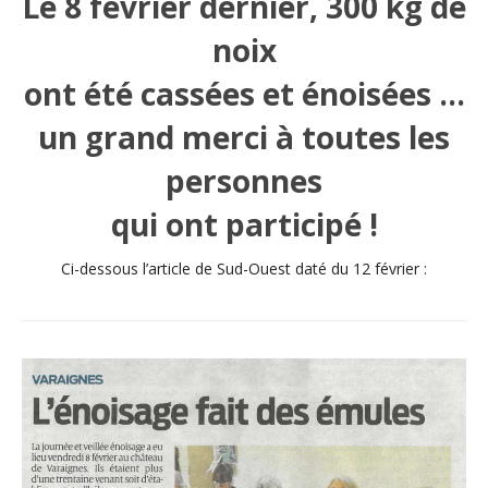
Le 8 février dernier, 300 kg de
noix
ont été cassées et énoisées …
un grand merci à toutes les
personnes
qui ont participé !
Ci-dessous l’article de Sud-Ouest daté du 12 février :