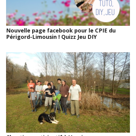
Nouvelle page facebook pour le CPIE du
Périgord-Limousin ! Quizz Jeu DIY