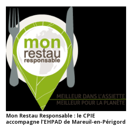
Mon Restau Responsable : le CPIE
accompagne l’EHPAD de Mareuil-en-Périgord