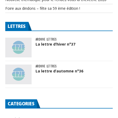
Foire aux dindons – fête sa 59 ème édition !
LETTRES
ARCHIVE
LETTRES
La lettre d’hiver n°37
ARCHIVE
LETTRES
La lettre d’automne n°36
CATEGORIES