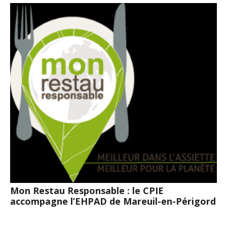
Mon Restau Responsable : le CPIE
accompagne l’EHPAD de Mareuil-en-Périgord