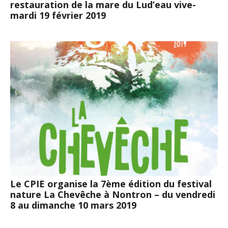
restauration de la mare du Lud’eau vive-
mardi 19 février 2019
Le CPIE organise la 7ème édition du festival
nature La Chevêche à Nontron – du vendredi
8 au dimanche 10 mars 2019