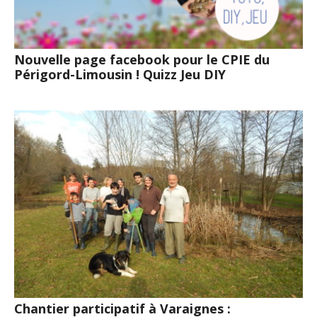
Nouvelle page facebook pour le CPIE du
Périgord-Limousin ! Quizz Jeu DIY
Chantier participatif à Varaignes :