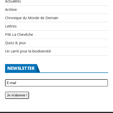
Actualités
Archive
Chronique du Monde de Demain
Lettres
PIB-La Chevêche
Quizz & jeux
Un carré pour la biodiversité
NEWSLETTER