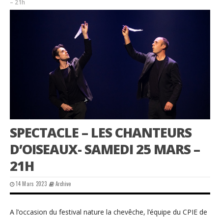
– 21h
SPECTACLE – LES CHANTEURS
D’OISEAUX- SAMEDI 25 MARS –
21H
14 Mars 2023
Archive
A l’occasion du festival nature la chevêche, l’équipe du CPIE de