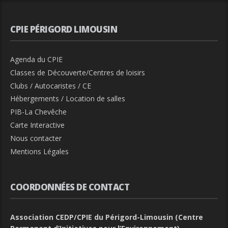
CPIE PÉRIGORD LIMOUSIN
Agenda du CPIE
Classes de Découverte/Centres de loisirs
Clubs / Autocaristes / CE
Hébergements / Location de salles
PIB-La Chevêche
Carte Interactive
Nous contacter
Mentions Légales
COORDONNÉES DE CONTACT
Association CEDP/CPIE du Périgord-Limousin (Centre