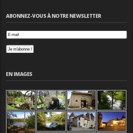
ABONNEZ-VOUS À NOTRE NEWSLETTER
EN IMAGES