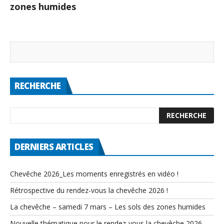
zones humides
RECHERCHE
DERNIERS ARTICLES
Chevêche 2026_Les moments enregistrés en vidéo !
Rétrospective du rendez-vous la chevêche 2026 !
La chevêche – samedi 7 mars – Les sols des zones humides
Nouvelle thématique pour le rendez-vous la chevêche 2026