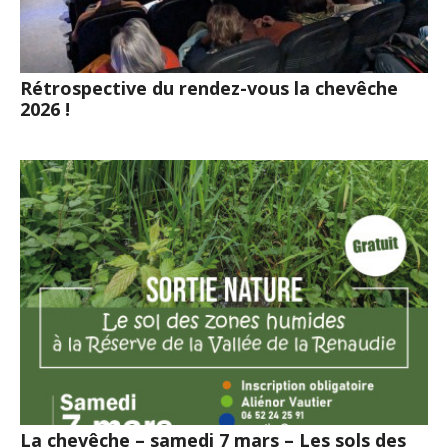
Rétrospective du rendez-vous la chevêche
2026 !
La chevêche – samedi 7 mars – Les sols des