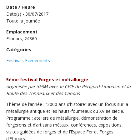
Date / Heure
Date(s) - 30/07/2017
Toute la journée
Emplacement
Etouars, 24360
Catégories
Festivals Evénements
5ème festival Forges et métallurgie
organisée par 3F3M avec le CPIE du Périgord-Limousin et la
Route des Tonneaux et des Canons
Thème de l’année : “2000 ans d’histoire” avec un focus sur la
métallurgie antique et les hauts-fourneaux du XVIIIe siècle.
Programme : ateliers de métallurgie, démonstration de
forgerons et d’artisans métaux, conférences, expositions,
visites guidées de forges et de l’Espace Fer et Forges
d’Etouars.