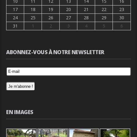
10
11
12
13
14
15
16
17
18
19
20
21
22
23
24
25
26
27
28
29
30
31
1
2
3
4
5
6
ABONNEZ-VOUS À NOTRE NEWSLETTER
EN IMAGES