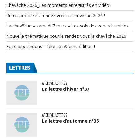
Chevêche 2026_Les moments enregistrés en vidéo !
Rétrospective du rendez-vous la chevêche 2026 !
La chevêche – samedi 7 mars – Les sols des zones humides
Nouvelle thématique pour le rendez-vous la chevêche 2026
Foire aux dindons – fête sa 59 ème édition !
LETTRES
ARCHIVE
LETTRES
La lettre d’hiver n°37
ARCHIVE
LETTRES
La lettre d’automne n°36