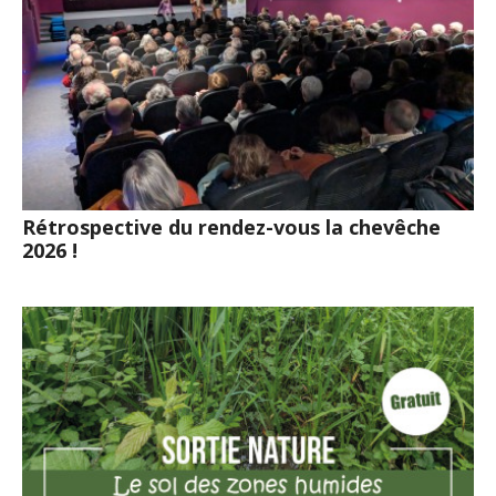
Rétrospective du rendez-vous la chevêche
2026 !