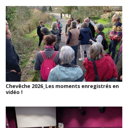
Chevêche 2026_Les moments enregistrés en
vidéo !