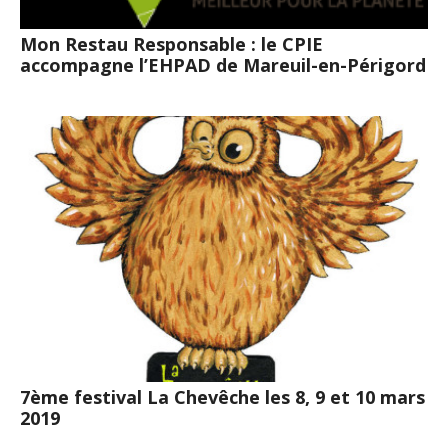
Mon Restau Responsable : le CPIE
accompagne l’EHPAD de Mareuil-en-Périgord
7ème festival La Chevêche les 8, 9 et 10 mars
2019