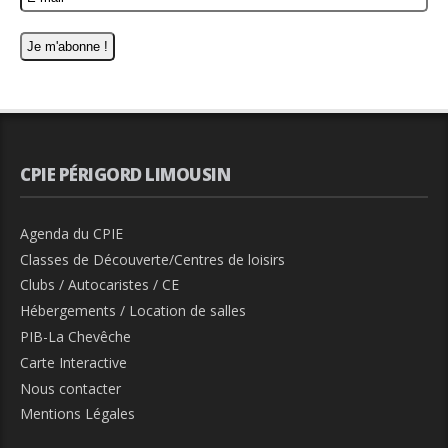
CPIE PÉRIGORD LIMOUSIN
Agenda du CPIE
Classes de Découverte/Centres de loisirs
Clubs / Autocaristes / CE
Hébergements / Location de salles
PIB-La Chevêche
Carte Interactive
Nous contacter
Mentions Légales