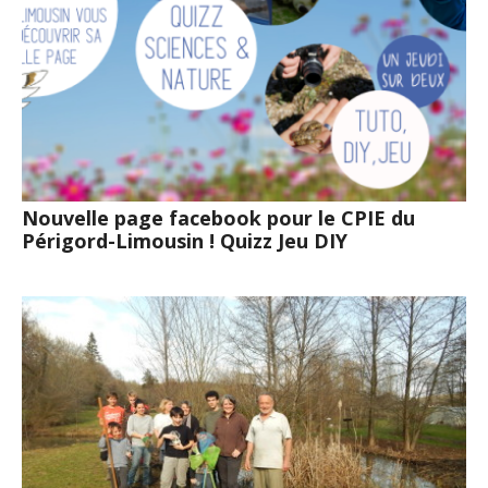
Nouvelle page facebook pour le CPIE du
Périgord-Limousin ! Quizz Jeu DIY