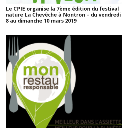
Le CPIE organise la 7ème édition du festival
nature La Chevêche à Nontron – du vendredi
8 au dimanche 10 mars 2019