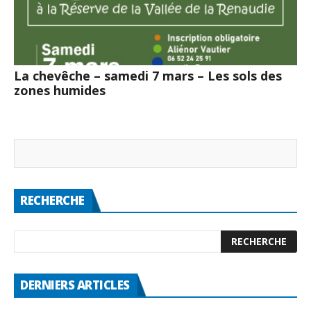
La chevêche – samedi 7 mars – Les sols des
zones humides
RECHERCHE
DERNIERS ARTICLES