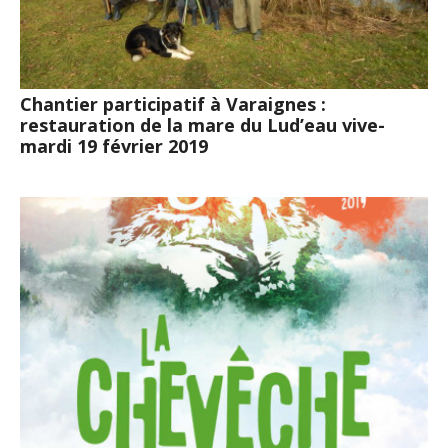
Chantier participatif à Varaignes :
restauration de la mare du Lud’eau vive-
mardi 19 février 2019