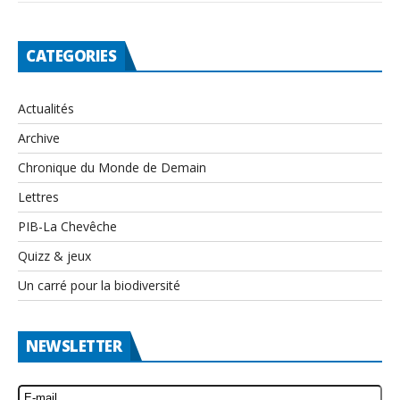
CATEGORIES
Actualités
Archive
Chronique du Monde de Demain
Lettres
PIB-La Chevêche
Quizz & jeux
Un carré pour la biodiversité
NEWSLETTER