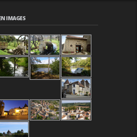
EN IMAGES