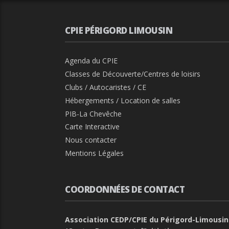
CPIE PÉRIGORD LIMOUSIN
Agenda du CPIE
Classes de Découverte/Centres de loisirs
Clubs / Autocaristes / CE
Hébergements / Location de salles
PIB-La Chevêche
Carte Interactive
Nous contacter
Mentions Légales
COORDONNÉES DE CONTACT
Association CEDP/CPIE du Périgord-Limousin