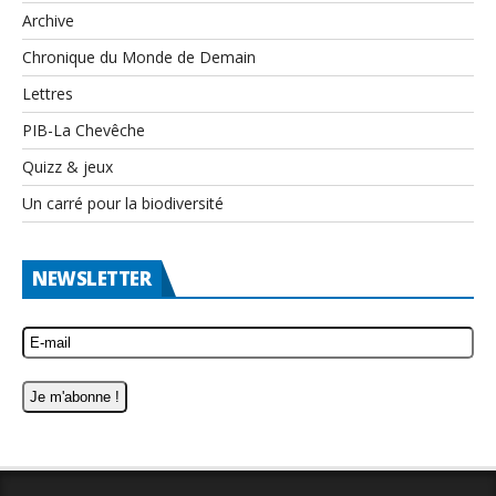
Archive
Chronique du Monde de Demain
Lettres
PIB-La Chevêche
Quizz & jeux
Un carré pour la biodiversité
NEWSLETTER