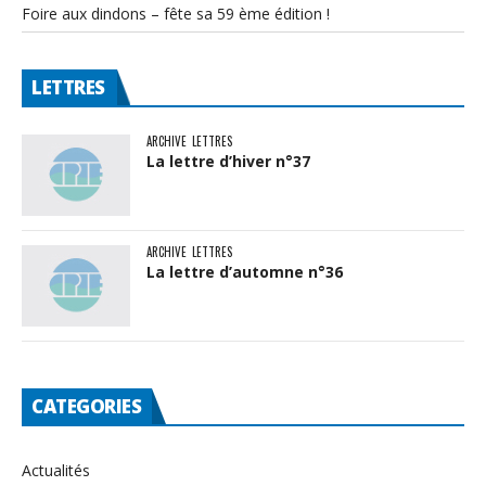
Foire aux dindons – fête sa 59 ème édition !
LETTRES
ARCHIVE
LETTRES
La lettre d’hiver n°37
ARCHIVE
LETTRES
La lettre d’automne n°36
CATEGORIES
Actualités