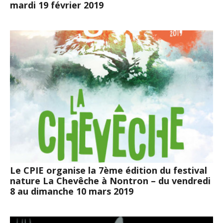
mardi 19 février 2019
Le CPIE organise la 7ème édition du festival
nature La Chevêche à Nontron – du vendredi
8 au dimanche 10 mars 2019