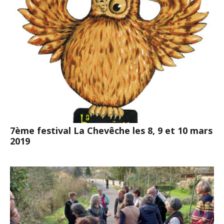
7ème festival La Chevêche les 8, 9 et 10 mars
2019