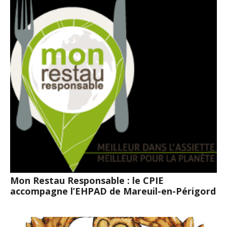
Mon Restau Responsable : le CPIE
accompagne l’EHPAD de Mareuil-en-Périgord