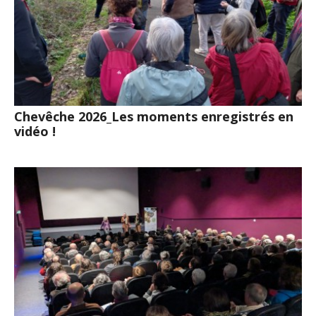
Chevêche 2026_Les moments enregistrés en
vidéo !