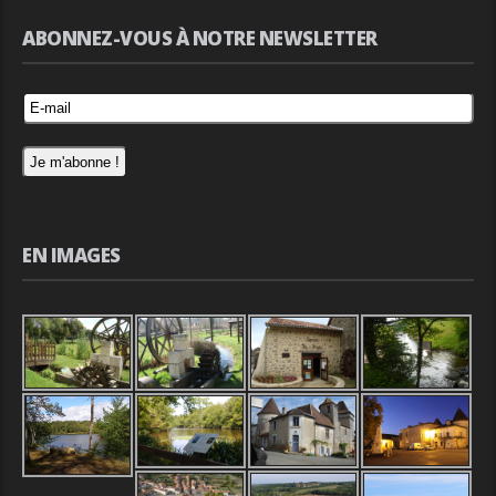
ABONNEZ-VOUS À NOTRE NEWSLETTER
EN IMAGES