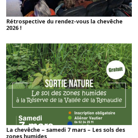
Rétrospective du rendez-vous la chevêche
2026 !
La chevêche – samedi 7 mars – Les sols des
zones humides