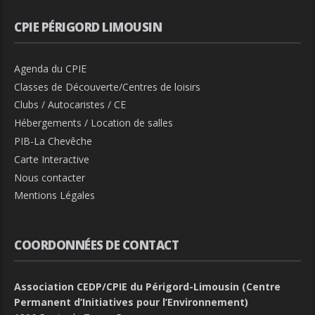
CPIE PÉRIGORD LIMOUSIN
Agenda du CPIE
Classes de Découverte/Centres de loisirs
Clubs / Autocaristes / CE
Hébergements / Location de salles
PIB-La Chevêche
Carte Interactive
Nous contacter
Mentions Légales
COORDONNÉES DE CONTACT
Association CEDP/CPIE du Périgord-Limousin (Centre
Permanent d’Initiatives pour l’Environnement)