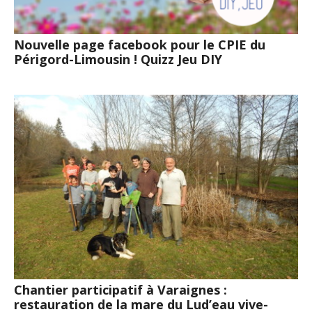
Nouvelle page facebook pour le CPIE du
Périgord-Limousin ! Quizz Jeu DIY
Chantier participatif à Varaignes :
restauration de la mare du Lud’eau vive-