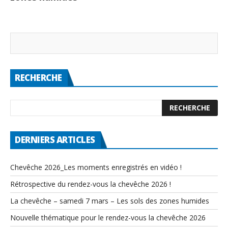
RECHERCHE
DERNIERS ARTICLES
Chevêche 2026_Les moments enregistrés en vidéo !
Rétrospective du rendez-vous la chevêche 2026 !
La chevêche – samedi 7 mars – Les sols des zones humides
Nouvelle thématique pour le rendez-vous la chevêche 2026