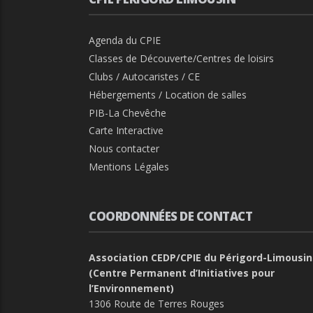
Agenda du CPIE
Classes de Découverte/Centres de loisirs
Clubs / Autocaristes / CE
Hébergements / Location de salles
PIB-La Chevêche
Carte Interactive
Nous contacter
Mentions Légales
COORDONNÉES DE CONTACT
Association CEDP/CPIE du Périgord-Limousin
(Centre Permanent d’Initiatives pour
l’Environnement)
1306 Route de Terres Rouges