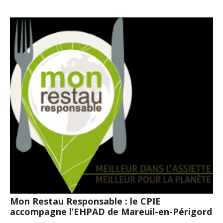
Mon Restau Responsable : le CPIE
accompagne l’EHPAD de Mareuil-en-Périgord