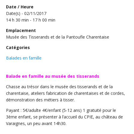
Date / Heure
Date(s) - 02/11/2017
14 h 30 min - 17 h 00 min
Emplacement
Musée des Tisserands et de la Pantoufle Charentaise
Catégories
Balades en famille
Balade en famille au musée des tisserands
Chasse au trésor dans le musée des tisserands et de la
charentaise, ateliers fabrication de charentaises et de cordes,
démonstration des métiers à tisser.
Payant : 5€/adulte 4€/enfant (5-12 ans) 1 gratuité pour le
3ème enfant, se présenter à l’accueil du CPIE, au château de
Varaignes, un peu avant 14h30.