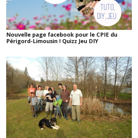
Nouvelle page facebook pour le CPIE du
Périgord-Limousin ! Quizz Jeu DIY