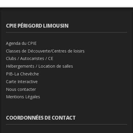
CPIE PÉRIGORD LIMOUSIN
Agenda du CPIE
Classes de Découverte/Centres de loisirs
Clubs / Autocaristes / CE
Hébergements / Location de salles
PIB-La Chevêche
Carte Interactive
Nous contacter
Mentions Légales
COORDONNÉES DE CONTACT