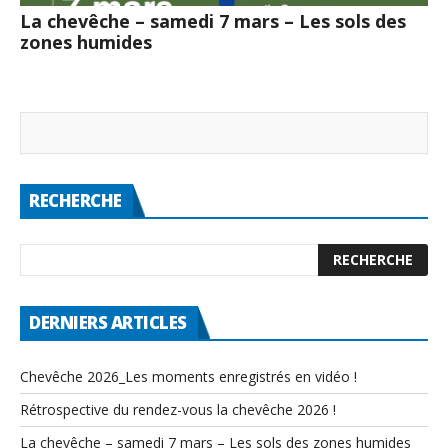
La chevêche – samedi 7 mars – Les sols des
zones humides
RECHERCHE
DERNIERS ARTICLES
Chevêche 2026_Les moments enregistrés en vidéo !
Rétrospective du rendez-vous la chevêche 2026 !
La chevêche – samedi 7 mars – Les sols des zones humides