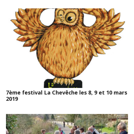
7ème festival La Chevêche les 8, 9 et 10 mars
2019