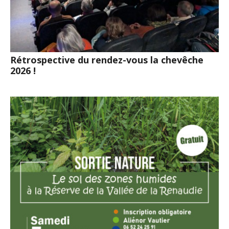
Rétrospective du rendez-vous la chevêche
2026 !