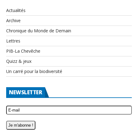
Actualités
Archive
Chronique du Monde de Demain
Lettres
PIB-La Chevêche
Quizz & jeux
Un carré pour la biodiversité
NEWSLETTER