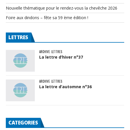
Nouvelle thématique pour le rendez-vous la chevêche 2026
Foire aux dindons – fête sa 59 ème édition !
LETTRES
ARCHIVE
LETTRES
La lettre d’hiver n°37
ARCHIVE
LETTRES
La lettre d’automne n°36
CATEGORIES