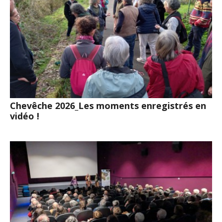
Chevêche 2026_Les moments enregistrés en
vidéo !