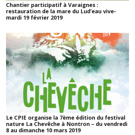
Chantier participatif à Varaignes :
restauration de la mare du Lud’eau vive-
mardi 19 février 2019
Le CPIE organise la 7ème édition du festival
nature La Chevêche à Nontron – du vendredi
8 au dimanche 10 mars 2019