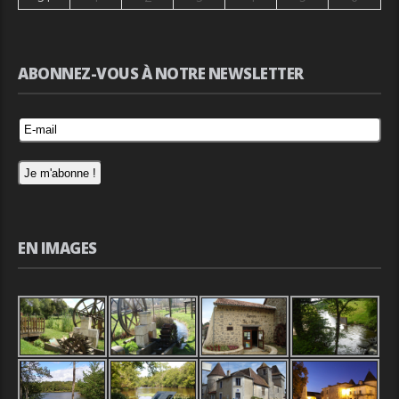
ABONNEZ-VOUS À NOTRE NEWSLETTER
EN IMAGES