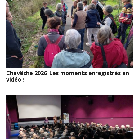
Chevêche 2026_Les moments enregistrés en
vidéo !