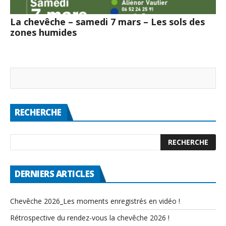
La chevêche – samedi 7 mars – Les sols des
zones humides
RECHERCHE
DERNIERS ARTICLES
Chevêche 2026_Les moments enregistrés en vidéo !
Rétrospective du rendez-vous la chevêche 2026 !