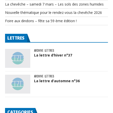
La chevêche – samedi 7 mars – Les sols des zones humides
Nouvelle thématique pour le rendez-vous la chevêche 2026
Foire aux dindons – fête sa 59 ème édition !
LETTRES
ARCHIVE
LETTRES
La lettre d’hiver n°37
ARCHIVE
LETTRES
La lettre d’automne n°36
CATEGORIES