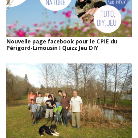
Nouvelle page facebook pour le CPIE du
Périgord-Limousin ! Quizz Jeu DIY