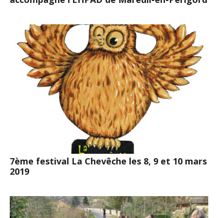
7ème festival La Chevêche les 8, 9 et 10 mars
2019