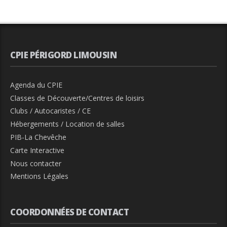
CPIE PÉRIGORD LIMOUSIN
Agenda du CPIE
Classes de Découverte/Centres de loisirs
Clubs / Autocaristes / CE
Hébergements / Location de salles
PIB-La Chevêche
Carte Interactive
Nous contacter
Mentions Légales
COORDONNÉES DE CONTACT