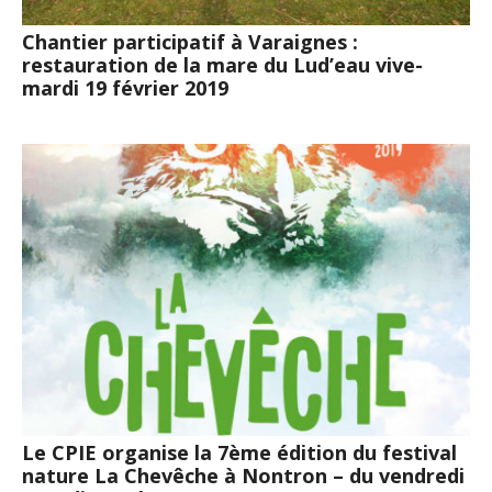
Chantier participatif à Varaignes :
restauration de la mare du Lud’eau vive-
mardi 19 février 2019
Le CPIE organise la 7ème édition du festival
nature La Chevêche à Nontron – du vendredi