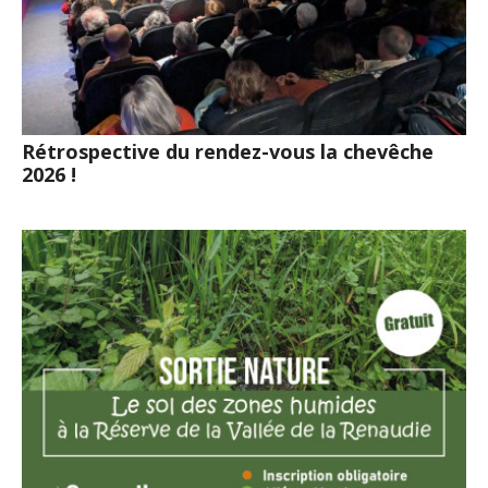
Rétrospective du rendez-vous la chevêche
2026 !