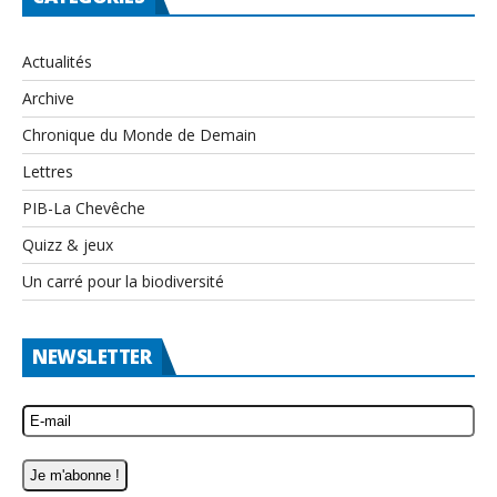
Actualités
Archive
Chronique du Monde de Demain
Lettres
PIB-La Chevêche
Quizz & jeux
Un carré pour la biodiversité
NEWSLETTER