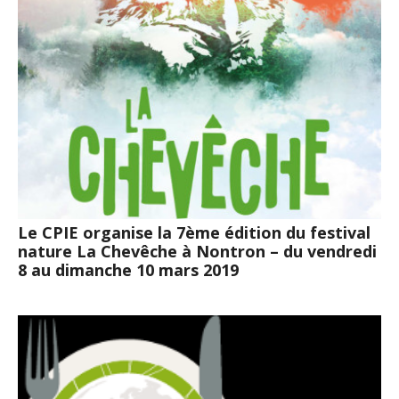
Le CPIE organise la 7ème édition du festival
nature La Chevêche à Nontron – du vendredi
8 au dimanche 10 mars 2019