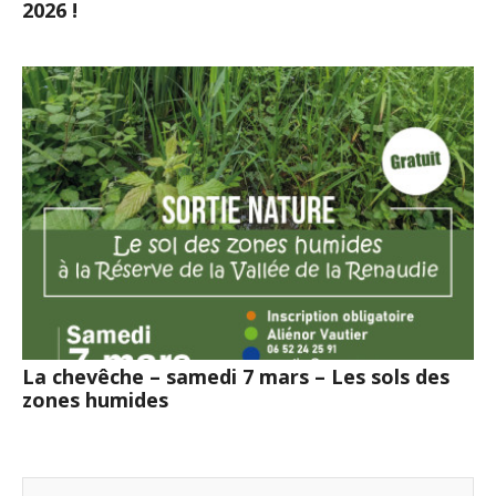
2026 !
La chevêche – samedi 7 mars – Les sols des
zones humides