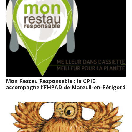
Mon Restau Responsable : le CPIE
accompagne l’EHPAD de Mareuil-en-Périgord