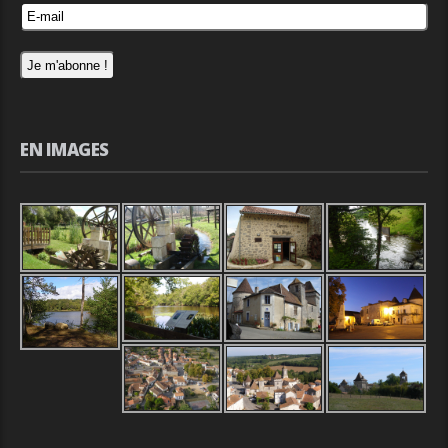
EN IMAGES