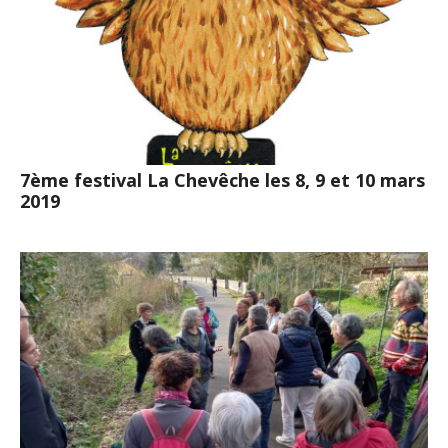
7ème festival La Chevêche les 8, 9 et 10 mars
2019