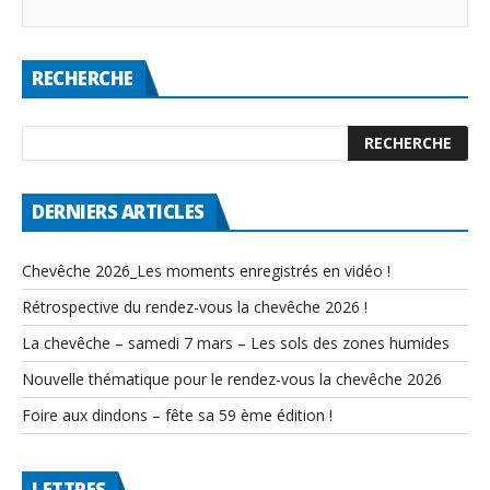
RECHERCHE
DERNIERS ARTICLES
Chevêche 2026_Les moments enregistrés en vidéo !
Rétrospective du rendez-vous la chevêche 2026 !
La chevêche – samedi 7 mars – Les sols des zones humides
Nouvelle thématique pour le rendez-vous la chevêche 2026
Foire aux dindons – fête sa 59 ème édition !
LETTRES