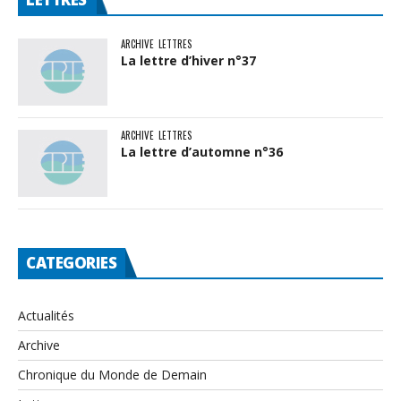
ARCHIVE
LETTRES
La lettre d’hiver n°37
ARCHIVE
LETTRES
La lettre d’automne n°36
CATEGORIES
Actualités
Archive
Chronique du Monde de Demain