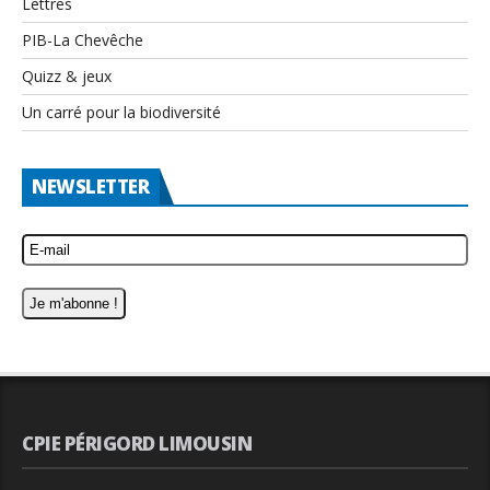
Lettres
PIB-La Chevêche
Quizz & jeux
Un carré pour la biodiversité
NEWSLETTER
CPIE PÉRIGORD LIMOUSIN