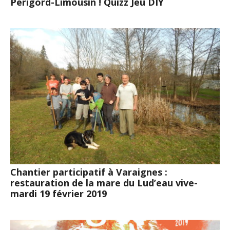
Périgord-Limousin ! Quizz Jeu DIY
Chantier participatif à Varaignes :
restauration de la mare du Lud’eau vive-
mardi 19 février 2019