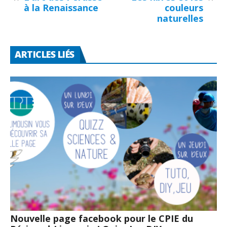
à la Renaissance
couleurs
naturelles
ARTICLES LIÉS
Nouvelle page facebook pour le CPIE du