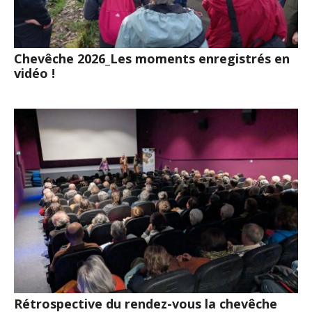
Chevêche 2026_Les moments enregistrés en
vidéo !
Rétrospective du rendez-vous la chevêche