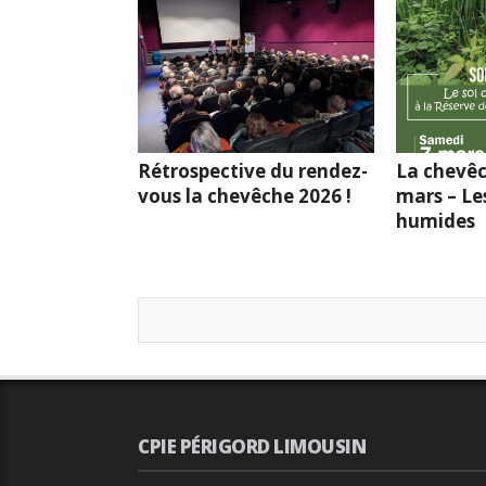
Rétrospective du rendez-
La chevêc
vous la chevêche 2026 !
mars – Le
humides
CPIE PÉRIGORD LIMOUSIN