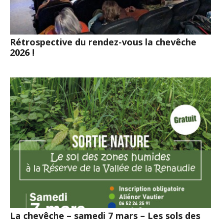
Rétrospective du rendez-vous la chevêche
2026 !
La chevêche – samedi 7 mars – Les sols des