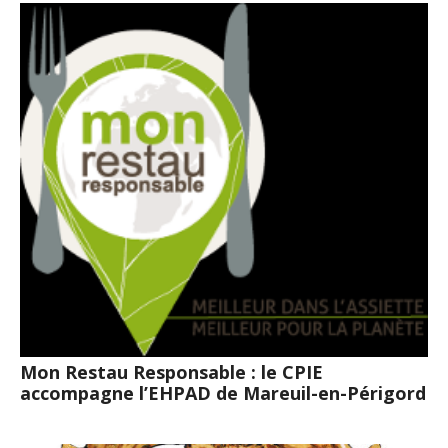
Mon Restau Responsable : le CPIE
accompagne l’EHPAD de Mareuil-en-Périgord