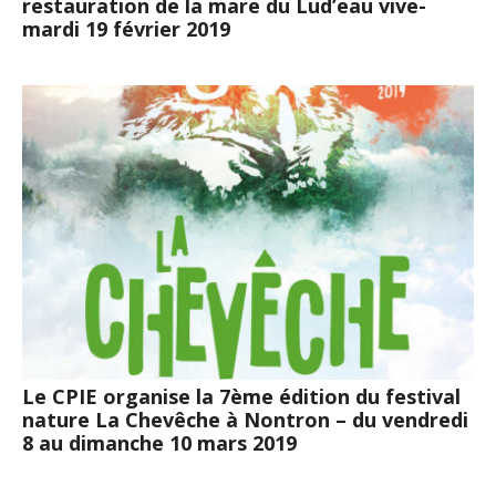
restauration de la mare du Lud’eau vive-
mardi 19 février 2019
Le CPIE organise la 7ème édition du festival
nature La Chevêche à Nontron – du vendredi
8 au dimanche 10 mars 2019