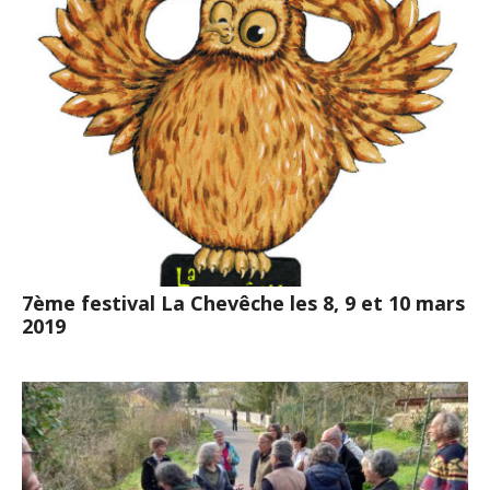
7ème festival La Chevêche les 8, 9 et 10 mars
2019