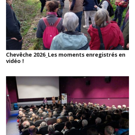
Chevêche 2026_Les moments enregistrés en
vidéo !