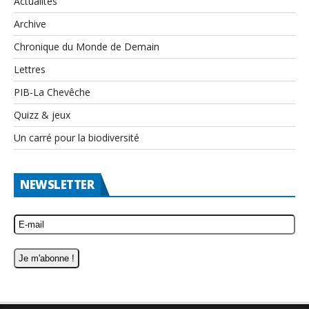
Actualités
Archive
Chronique du Monde de Demain
Lettres
PIB-La Chevêche
Quizz & jeux
Un carré pour la biodiversité
NEWSLETTER