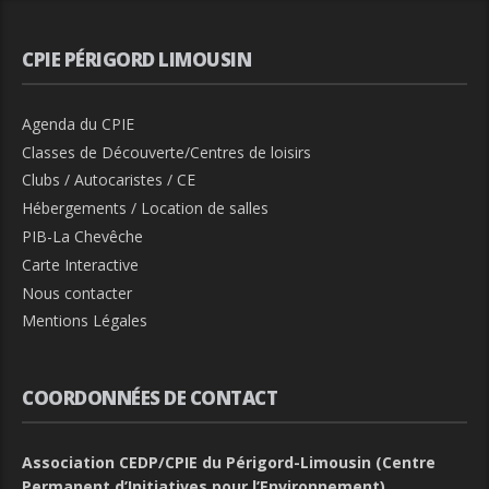
CPIE PÉRIGORD LIMOUSIN
Agenda du CPIE
Classes de Découverte/Centres de loisirs
Clubs / Autocaristes / CE
Hébergements / Location de salles
PIB-La Chevêche
Carte Interactive
Nous contacter
Mentions Légales
COORDONNÉES DE CONTACT
Association CEDP/CPIE du Périgord-Limousin (Centre
Permanent d’Initiatives pour l’Environnement)