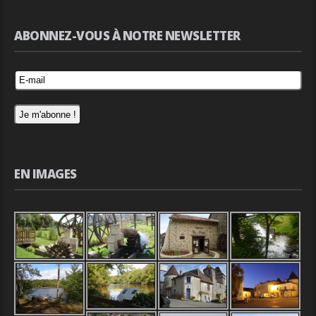
ABONNEZ-VOUS À NOTRE NEWSLETTER
EN IMAGES