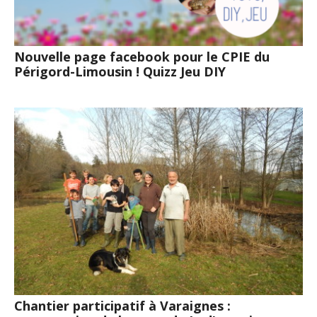
Nouvelle page facebook pour le CPIE du
Périgord-Limousin ! Quizz Jeu DIY
Chantier participatif à Varaignes :