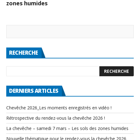
zones humides
RECHERCHE
DERNIERS ARTICLES
Chevêche 2026_Les moments enregistrés en vidéo !
Rétrospective du rendez-vous la chevêche 2026 !
La chevêche – samedi 7 mars – Les sols des zones humides
Nouvelle thématique pour le rendez-vous la chevêche 2026