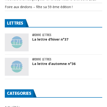
Foire aux dindons – fête sa 59 ème édition !
LETTRES
ARCHIVE
LETTRES
La lettre d’hiver n°37
ARCHIVE
LETTRES
La lettre d’automne n°36
CATEGORIES