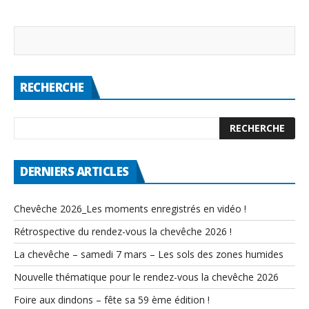
RECHERCHE
DERNIERS ARTICLES
Chevêche 2026_Les moments enregistrés en vidéo !
Rétrospective du rendez-vous la chevêche 2026 !
La chevêche – samedi 7 mars – Les sols des zones humides
Nouvelle thématique pour le rendez-vous la chevêche 2026
Foire aux dindons – fête sa 59 ème édition !