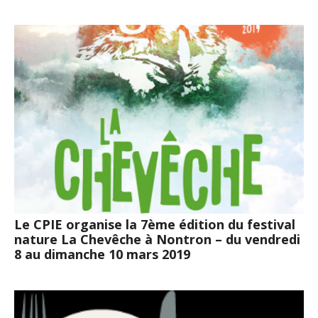
Le CPIE organise la 7ème édition du festival
nature La Chevêche à Nontron – du vendredi
8 au dimanche 10 mars 2019