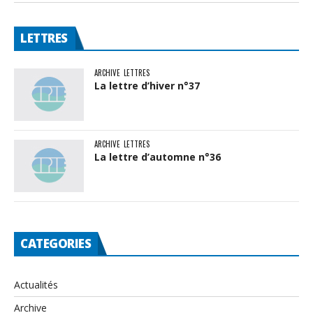
LETTRES
ARCHIVE
LETTRES
La lettre d’hiver n°37
ARCHIVE
LETTRES
La lettre d’automne n°36
CATEGORIES
Actualités
Archive