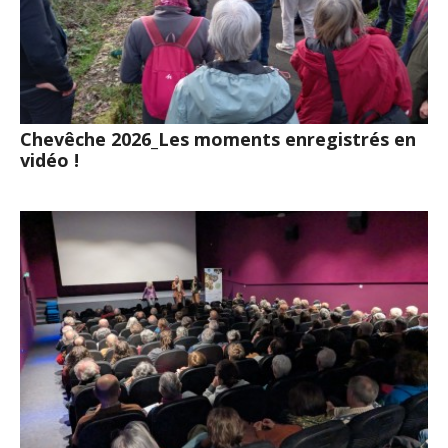
Chevêche 2026_Les moments enregistrés en
vidéo !