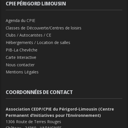
CPIE PÉRIGORD LIMOUSIN
Agenda du CPIE
Classes de Découverte/Centres de loisirs
Clubs / Autocaristes / CE
Hébergements / Location de salles
PIB-La Chevêche
Carte Interactive
Nous contacter
Mentions Légales
COORDONNÉES DE CONTACT
Association CEDP/CPIE du Périgord-Limousin (Centre
Permanent d’Initiatives pour l’Environnement)
1306 Route de Terres Rouges
Château - 24360 - VARAIGNES