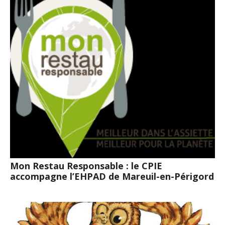
Mon Restau Responsable : le CPIE
accompagne l’EHPAD de Mareuil-en-Périgord