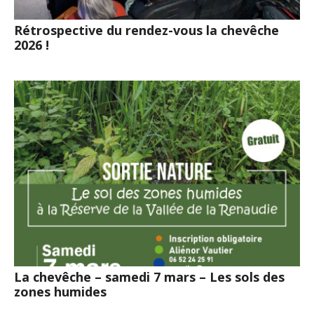
Rétrospective du rendez-vous la chevêche
2026 !
La chevêche – samedi 7 mars – Les sols des
zones humides