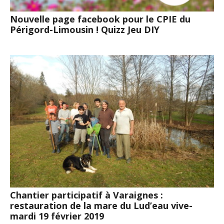
Nouvelle page facebook pour le CPIE du
Périgord-Limousin ! Quizz Jeu DIY
Chantier participatif à Varaignes :
restauration de la mare du Lud’eau vive-
mardi 19 février 2019