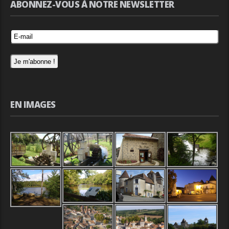
ABONNEZ-VOUS À NOTRE NEWSLETTER
EN IMAGES