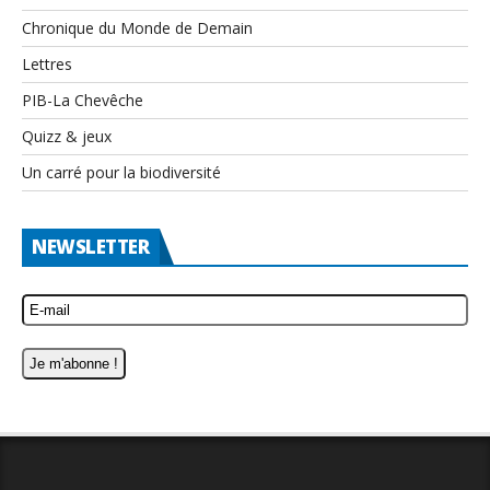
Chronique du Monde de Demain
Lettres
PIB-La Chevêche
Quizz & jeux
Un carré pour la biodiversité
NEWSLETTER