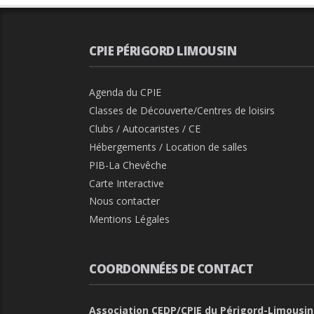
CPIE PÉRIGORD LIMOUSIN
Agenda du CPIE
Classes de Découverte/Centres de loisirs
Clubs / Autocaristes / CE
Hébergements / Location de salles
PIB-La Chevêche
Carte Interactive
Nous contacter
Mentions Légales
COORDONNÉES DE CONTACT
Association CEDP/CPIE du Périgord-Limousin