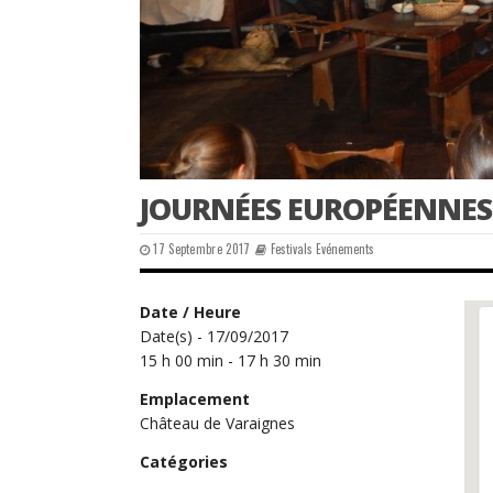
JOURNÉES EUROPÉENNES
17 Septembre 2017
Festivals Evénements
Date / Heure
Date(s) - 17/09/2017
15 h 00 min - 17 h 30 min
Emplacement
Château de Varaignes
Catégories