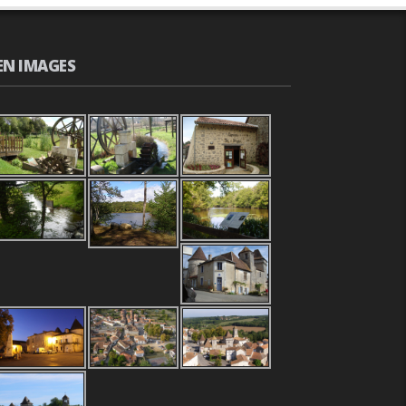
EN IMAGES