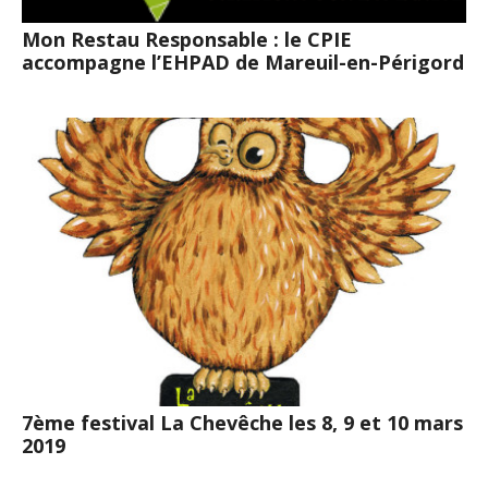
Mon Restau Responsable : le CPIE
accompagne l’EHPAD de Mareuil-en-Périgord
7ème festival La Chevêche les 8, 9 et 10 mars
2019