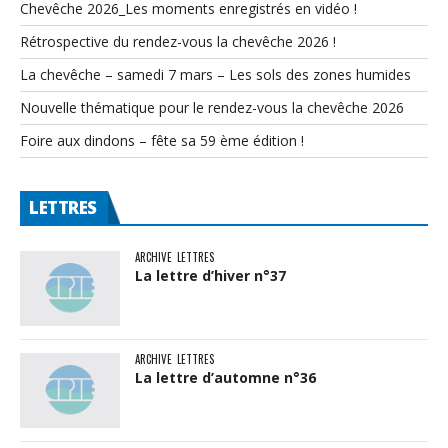
Chevêche 2026_Les moments enregistrés en vidéo !
Rétrospective du rendez-vous la chevêche 2026 !
La chevêche – samedi 7 mars – Les sols des zones humides
Nouvelle thématique pour le rendez-vous la chevêche 2026
Foire aux dindons – fête sa 59 ème édition !
LETTRES
ARCHIVE
LETTRES
La lettre d’hiver n°37
ARCHIVE
LETTRES
La lettre d’automne n°36