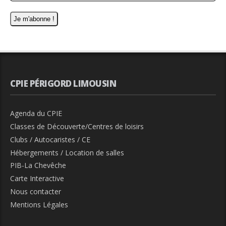
CPIE PÉRIGORD LIMOUSIN
Agenda du CPIE
Classes de Découverte/Centres de loisirs
Clubs / Autocaristes / CE
Hébergements / Location de salles
PIB-La Chevêche
Carte Interactive
Nous contacter
Mentions Légales