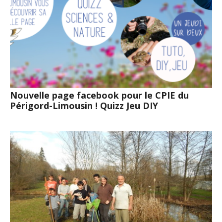
Nouvelle page facebook pour le CPIE du
Périgord-Limousin ! Quizz Jeu DIY