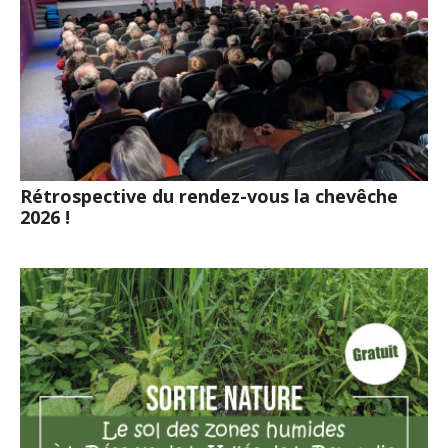
Rétrospective du rendez-vous la chevêche
2026 !