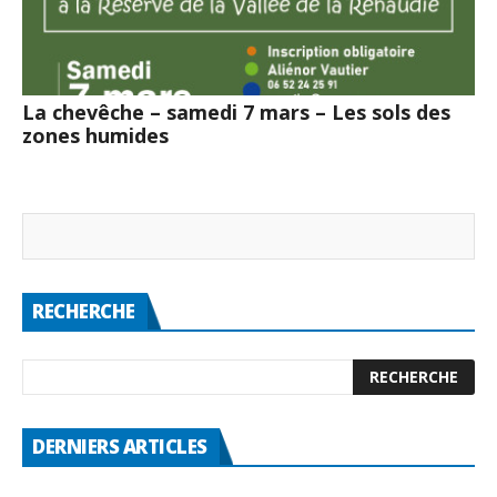
La chevêche – samedi 7 mars – Les sols des
zones humides
RECHERCHE
DERNIERS ARTICLES