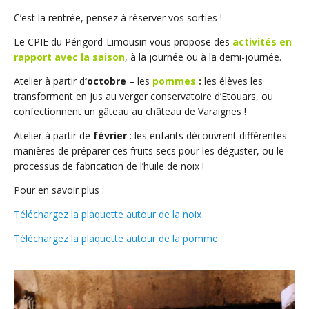
C’est la rentrée, pensez à réserver vos sorties !
Le CPIE du Périgord-Limousin vous propose des
activités en
rapport avec la saison
, à la journée ou à la demi-journée.
Atelier à partir d
‘octobre
– les
pommes
:
les élèves les
transforment en jus au verger conservatoire d’Etouars, ou
confectionnent un gâteau au château de Varaignes !
Atelier à partir de
février
: les enfants découvrent différentes
manières de préparer ces fruits secs pour les déguster, ou le
processus de fabrication de l’huile de noix !
Pour en savoir plus :
Téléchargez la plaquette autour de la noix
Téléchargez la plaquette autour de la pomme