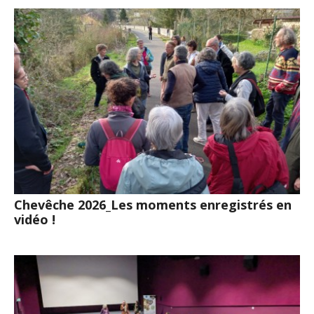
Chevêche 2026_Les moments enregistrés en
vidéo !