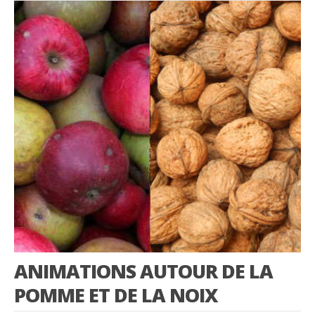
ANIMATIONS AUTOUR DE LA
POMME ET DE LA NOIX