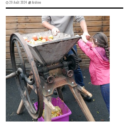
29 Août 2024
Archive