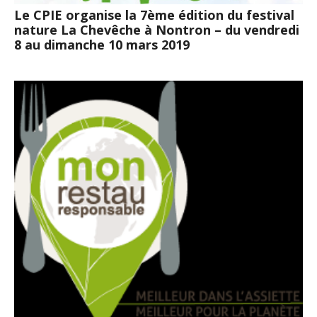
Le CPIE organise la 7ème édition du festival
nature La Chevêche à Nontron – du vendredi
8 au dimanche 10 mars 2019