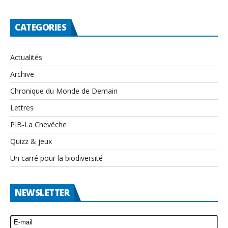
CATEGORIES
Actualités
Archive
Chronique du Monde de Demain
Lettres
PIB-La Chevêche
Quizz & jeux
Un carré pour la biodiversité
NEWSLETTER