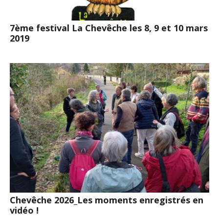
7ème festival La Chevêche les 8, 9 et 10 mars
2019
Chevêche 2026_Les moments enregistrés en
vidéo !