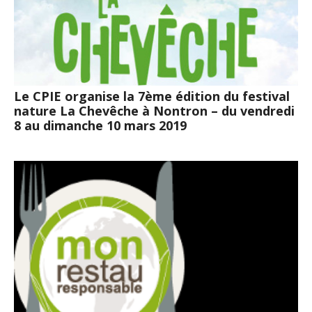
Le CPIE organise la 7ème édition du festival
nature La Chevêche à Nontron – du vendredi
8 au dimanche 10 mars 2019