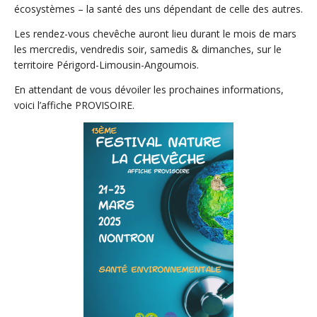
écosystèmes – la santé des uns dépendant de celle des autres.
Les rendez-vous chevêche auront lieu durant le mois de mars
les mercredis, vendredis soir, samedis & dimanches, sur le
territoire Périgord-Limousin-Angoumois.
En attendant de vous dévoiler les prochaines informations,
voici l’affiche PROVISOIRE.