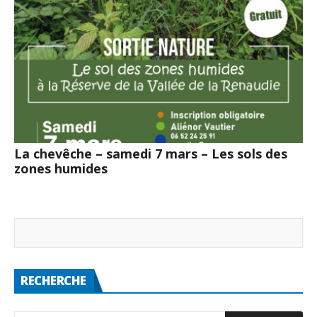
La chevêche – samedi 7 mars – Les sols des
zones humides
RECHERCHE