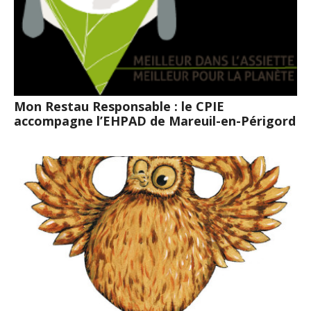
Mon Restau Responsable : le CPIE
accompagne l’EHPAD de Mareuil-en-Périgord