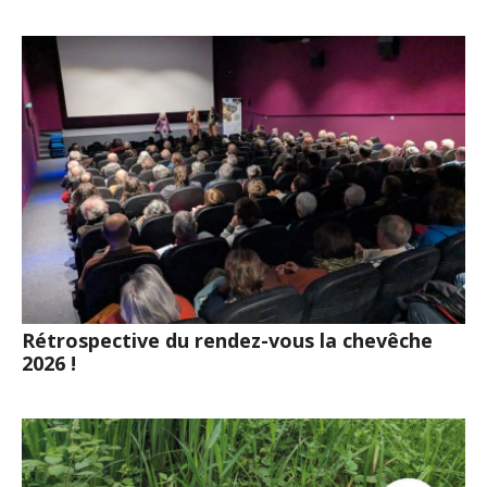
Rétrospective du rendez-vous la chevêche
2026 !