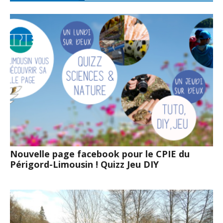
Nouvelle page facebook pour le CPIE du
Périgord-Limousin ! Quizz Jeu DIY