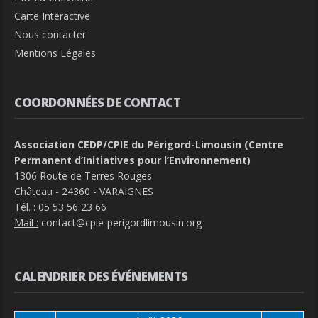
Carte Interactive
Nous contacter
Mentions Légales
COORDONNÉES DE CONTACT
Association CEDP/CPIE du Périgord-Limousin (Centre
Permanent d’Initiatives pour l’Environnement)
1306 Route de Terres Rouges
Château - 24360 - VARAIGNES
Tél. :
05 53 56 23 66
Mail :
contact@cpie-perigordlimousin.org
CALENDRIER DES ÉVÉNEMENTS