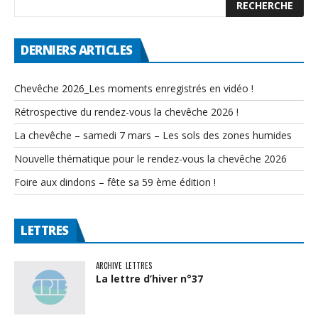
DERNIERS ARTICLES
Chevêche 2026_Les moments enregistrés en vidéo !
Rétrospective du rendez-vous la chevêche 2026 !
La chevêche – samedi 7 mars – Les sols des zones humides
Nouvelle thématique pour le rendez-vous la chevêche 2026
Foire aux dindons – fête sa 59 ème édition !
LETTRES
ARCHIVE
LETTRES
La lettre d’hiver n°37