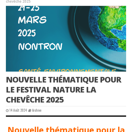
chevêche 2025
NOUVELLE THÉMATIQUE POUR
LE FESTIVAL NATURE LA
CHEVÊCHE 2025
14 Août 2024
Archive
Nouvelle thématique pour la