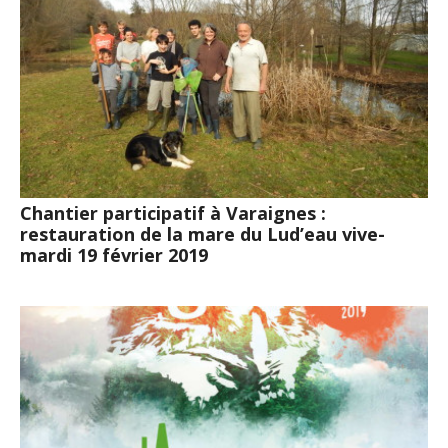
Chantier participatif à Varaignes :
restauration de la mare du Lud’eau vive-
mardi 19 février 2019