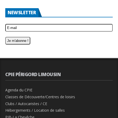
NEWSLETTER
CPIE PÉRIGORD LIMOUSIN
Agenda du CPIE
Classes de Découverte/Centres de loisirs
Clubs / Autocaristes / CE
Hébergements / Location de salles
PIB-La Chevêche