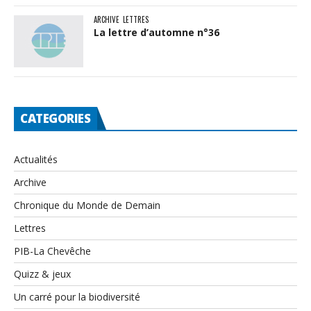
ARCHIVE
LETTRES
La lettre d’automne n°36
CATEGORIES
Actualités
Archive
Chronique du Monde de Demain
Lettres
PIB-La Chevêche
Quizz & jeux
Un carré pour la biodiversité