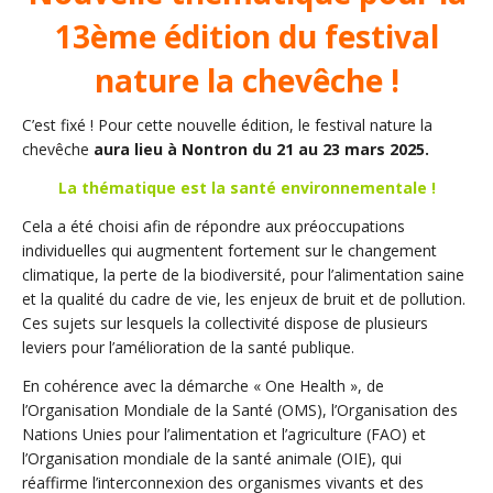
13ème édition du festival
nature la chevêche !
C’est fixé ! Pour cette nouvelle édition, le festival nature la
chevêche
aura lieu à Nontron du 21 au 23 mars 2025.
La thématique est la santé environnementale !
Cela a été choisi afin de répondre aux préoccupations
individuelles qui augmentent fortement sur le changement
climatique, la perte de la biodiversité, pour l’alimentation saine
et la qualité du cadre de vie, les enjeux de bruit et de pollution.
Ces sujets sur lesquels la collectivité dispose de plusieurs
leviers pour l’amélioration de la santé publique.
En cohérence avec la démarche « One Health », de
l’Organisation Mondiale de la Santé (OMS), l’Organisation des
Nations Unies pour l’alimentation et l’agriculture (FAO) et
l’Organisation mondiale de la santé animale (OIE), qui
réaffirme l’interconnexion des organismes vivants et des