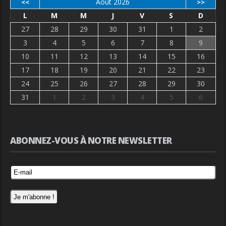
Août 2026
<<
>>
L
M
M
J
V
S
D
27
28
29
30
31
1
2
3
4
5
6
7
8
9
10
11
12
13
14
15
16
17
18
19
20
21
22
23
24
25
26
27
28
29
30
31
1
2
3
4
5
6
ABONNEZ-VOUS À NOTRE NEWSLETTER