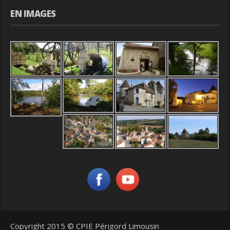
EN IMAGES
Copyright 2015 © CPIE Périgord Limousin