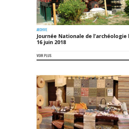
ARCHIVE
Journée Nationale de l’archéologie 
16 juin 2018
VOIR PLUS