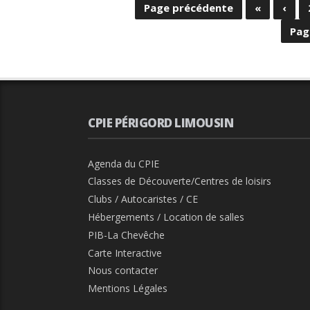
Page précédente
«
‹
Pag
CPIE PÉRIGORD LIMOUSIN
Agenda du CPIE
Classes de Découverte/Centres de loisirs
Clubs / Autocaristes / CE
Hébergements / Location de salles
PIB-La Chevêche
Carte Interactive
Nous contacter
Mentions Légales