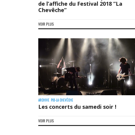
de l’affiche du Festival 2018 “La
Chevêche”
VOIR PLUS
ARCHIVE
PIB-LA CHEVÊCHE
Les concerts du samedi soir !
VOIR PLUS