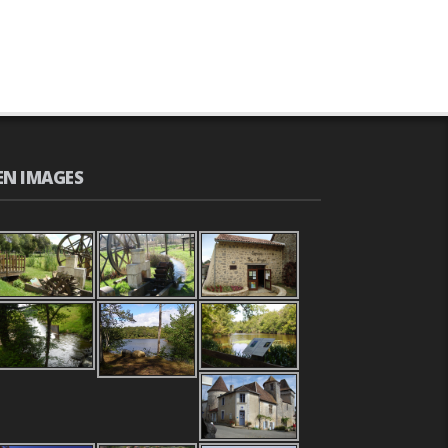
EN IMAGES