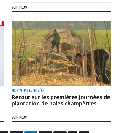
VOIR PLUS
ARCHIVE
PIB-LA CHEVÊCHE
l
Retour sur les premières journées de
plantation de haies champêtres
VOIR PLUS