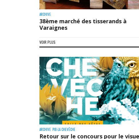
ARCHIVE
38ème marché des tisserands à
Varaignes
VOIR PLUS
ARCHIVE
PIB-LA CHEVÊCHE
Retour sur le concours pour le visue