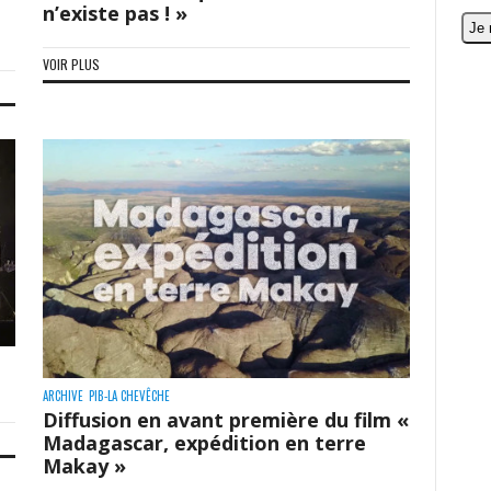
n’existe pas ! »
VOIR PLUS
ARCHIVE
PIB-LA CHEVÊCHE
Diffusion en avant première du film «
Madagascar, expédition en terre
Makay »