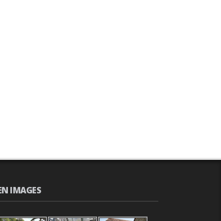
EN IMAGES