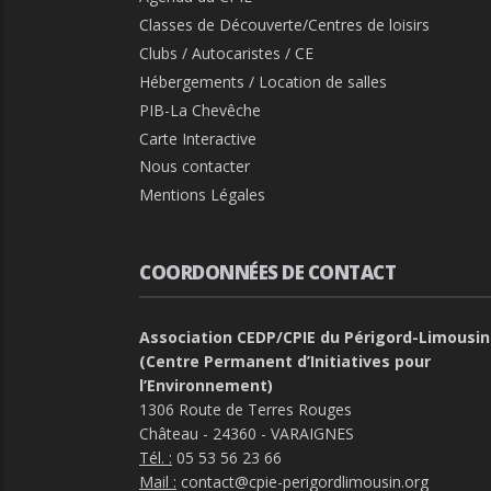
Classes de Découverte/Centres de loisirs
Clubs / Autocaristes / CE
Hébergements / Location de salles
PIB-La Chevêche
Carte Interactive
Nous contacter
Mentions Légales
COORDONNÉES DE CONTACT
Association CEDP/CPIE du Périgord-Limousin
(Centre Permanent d’Initiatives pour
l’Environnement)
1306 Route de Terres Rouges
Château - 24360 - VARAIGNES
Tél. :
05 53 56 23 66
Mail :
contact@cpie-perigordlimousin.org