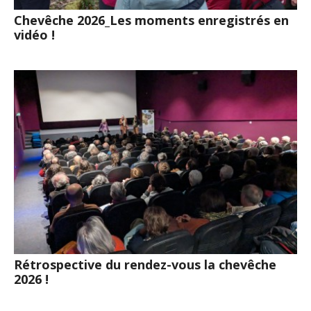
Chevêche 2026_Les moments enregistrés en
vidéo !
Rétrospective du rendez-vous la chevêche
2026 !