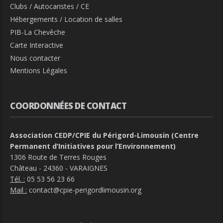
Clubs / Autocaristes / CE
Hébergements / Location de salles
PIB-La Chevêche
Carte Interactive
Nous contacter
Mentions Légales
COORDONNÉES DE CONTACT
Association CEDP/CPIE du Périgord-Limousin (Centre
Permanent d’Initiatives pour l’Environnement)
1306 Route de Terres Rouges
Château - 24360 - VARAIGNES
Tél. :
05 53 56 23 66
Mail :
contact@cpie-perigordlimousin.org