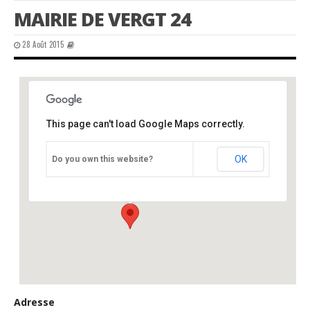
MAIRIE DE VERGT 24
28 Août 2015
This page can't load Google Maps correctly.
Mairie de Vergt 24
OK
Do you own this website?
Mairie - Vergt
Événements
Adresse