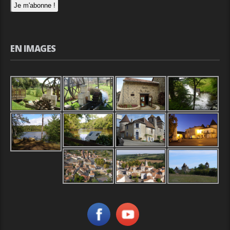
EN IMAGES