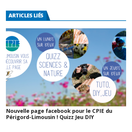
ARTICLES LIÉS
Nouvelle page facebook pour le CPIE du
Périgord-Limousin ! Quizz Jeu DIY