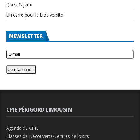
Quizz & jeux
Un carré pour la biodiversité
NEWSLETTER
CPIE PÉRIGORD LIMOUSIN
Agenda du CPIE
Classes de Découverte/Centres de loisirs