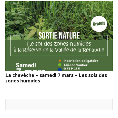
La chevêche – samedi 7 mars – Les sols des
zones humides