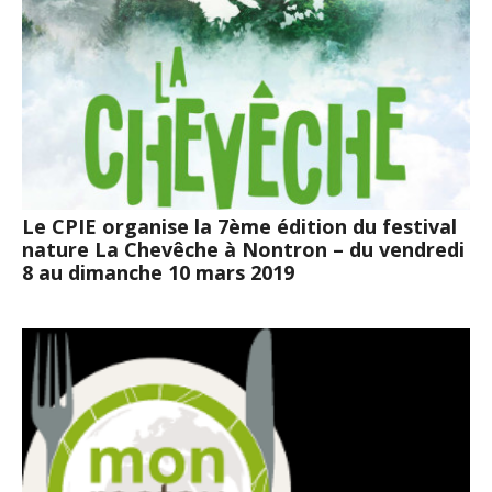
Le CPIE organise la 7ème édition du festival
nature La Chevêche à Nontron – du vendredi
8 au dimanche 10 mars 2019