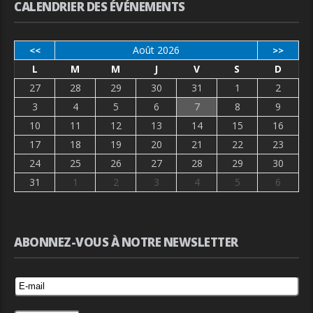
CALENDRIER DES ÉVÉNEMENTS
Août 2026
<<
>>
L
M
M
J
V
S
D
27
28
29
30
31
1
2
3
4
5
6
7
8
9
10
11
12
13
14
15
16
17
18
19
20
21
22
23
24
25
26
27
28
29
30
31
1
2
3
4
5
6
ABONNEZ-VOUS À NOTRE NEWSLETTER