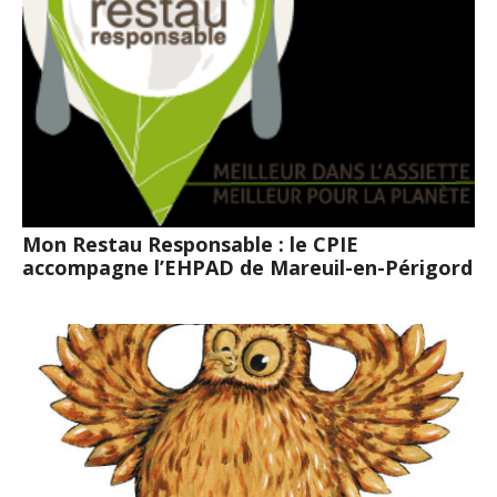
Mon Restau Responsable : le CPIE
accompagne l’EHPAD de Mareuil-en-Périgord