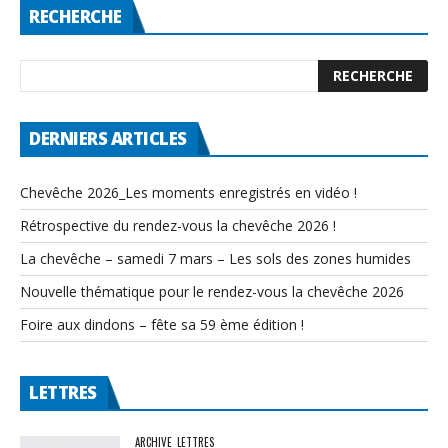
RECHERCHE
DERNIERS ARTICLES
Chevêche 2026_Les moments enregistrés en vidéo !
Rétrospective du rendez-vous la chevêche 2026 !
La chevêche – samedi 7 mars – Les sols des zones humides
Nouvelle thématique pour le rendez-vous la chevêche 2026
Foire aux dindons – fête sa 59 ème édition !
LETTRES
ARCHIVE
LETTRES