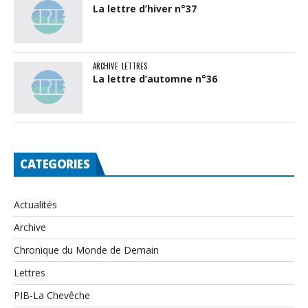
La lettre d’hiver n°37
ARCHIVE
LETTRES
La lettre d’automne n°36
CATEGORIES
Actualités
Archive
Chronique du Monde de Demain
Lettres
PIB-La Chevêche