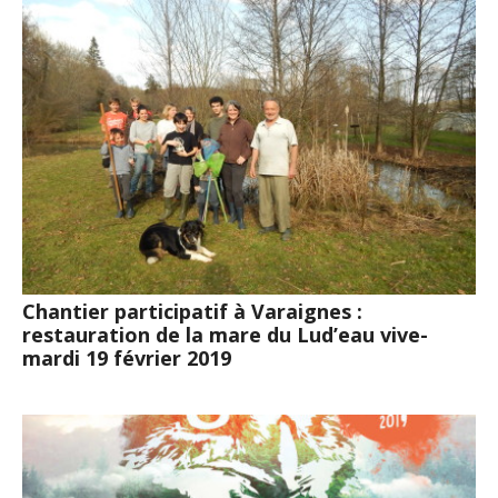
Chantier participatif à Varaignes :
restauration de la mare du Lud’eau vive-
mardi 19 février 2019