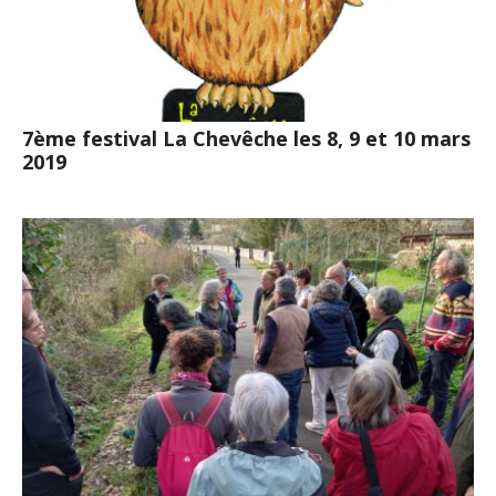
7ème festival La Chevêche les 8, 9 et 10 mars
2019