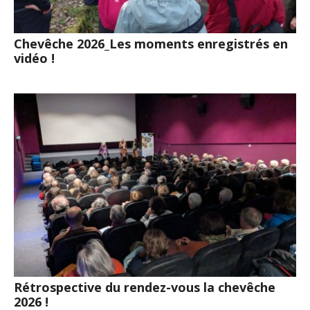
Chevêche 2026_Les moments enregistrés en
vidéo !
Rétrospective du rendez-vous la chevêche
2026 !