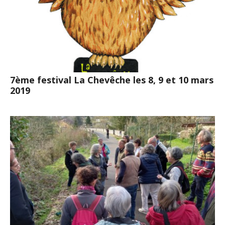
7ème festival La Chevêche les 8, 9 et 10 mars
2019