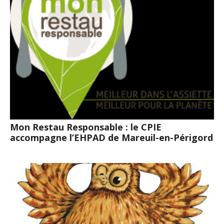
Mon Restau Responsable : le CPIE
accompagne l’EHPAD de Mareuil-en-Périgord