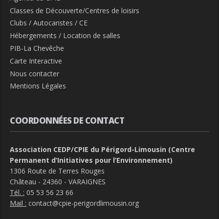
Classes de Découverte/Centres de loisirs
Clubs / Autocaristes / CE
Hébergements / Location de salles
PIB-La Chevêche
Carte Interactive
Nous contacter
Mentions Légales
COORDONNÉES DE CONTACT
Association CEDP/CPIE du Périgord-Limousin (Centre
Permanent d’Initiatives pour l’Environnement)
1306 Route de Terres Rouges
Château - 24360 - VARAIGNES
Tél. :
05 53 56 23 66
Mail :
contact@cpie-perigordlimousin.org