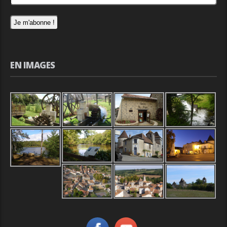
EN IMAGES