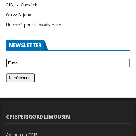
PIB-La Chevêche
Quizz & jeux
Un carré pour la biodiversité
NEWSLETTER
CPIE PÉRIGORD LIMOUSIN
Agenda du CPIE