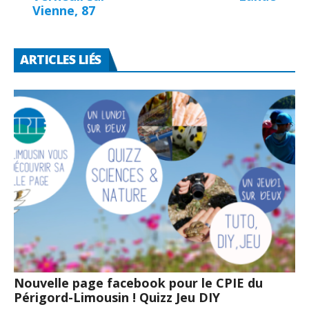
Vienne, 87
ARTICLES LIÉS
Nouvelle page facebook pour le CPIE du
Périgord-Limousin ! Quizz Jeu DIY