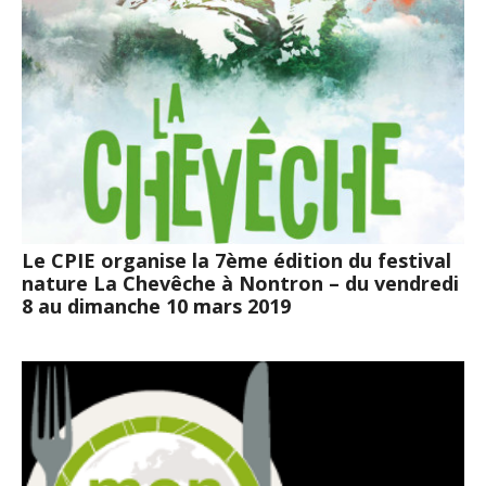
Le CPIE organise la 7ème édition du festival
nature La Chevêche à Nontron – du vendredi
8 au dimanche 10 mars 2019