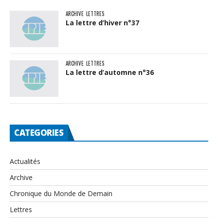
ARCHIVE
LETTRES
La lettre d’hiver n°37
ARCHIVE
LETTRES
La lettre d’automne n°36
CATEGORIES
Actualités
Archive
Chronique du Monde de Demain
Lettres