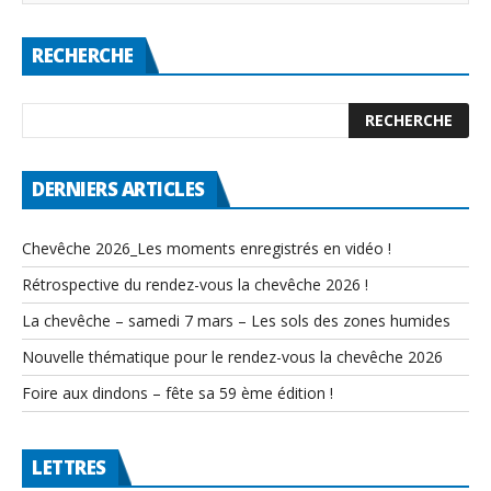
RECHERCHE
DERNIERS ARTICLES
Chevêche 2026_Les moments enregistrés en vidéo !
Rétrospective du rendez-vous la chevêche 2026 !
La chevêche – samedi 7 mars – Les sols des zones humides
Nouvelle thématique pour le rendez-vous la chevêche 2026
Foire aux dindons – fête sa 59 ème édition !
LETTRES