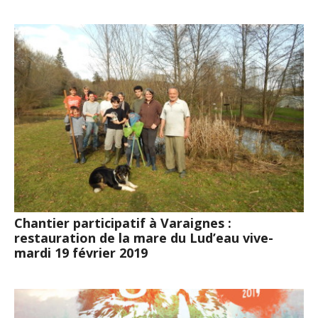
Chantier participatif à Varaignes :
restauration de la mare du Lud’eau vive-
mardi 19 février 2019