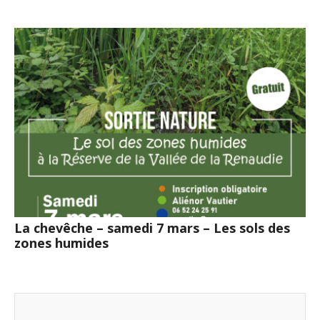
La chevêche – samedi 7 mars – Les sols des
zones humides