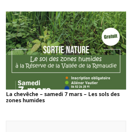
La chevêche – samedi 7 mars – Les sols des
zones humides