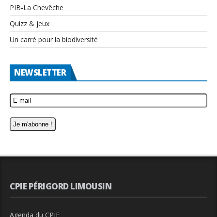
PIB-La Chevêche
Quizz & jeux
Un carré pour la biodiversité
NEWSLETTER
CPIE PÉRIGORD LIMOUSIN
Agenda du CPIE