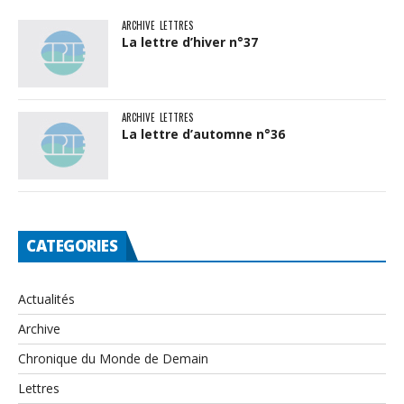
ARCHIVE
LETTRES
La lettre d’hiver n°37
ARCHIVE
LETTRES
La lettre d’automne n°36
CATEGORIES
Actualités
Archive
Chronique du Monde de Demain
Lettres