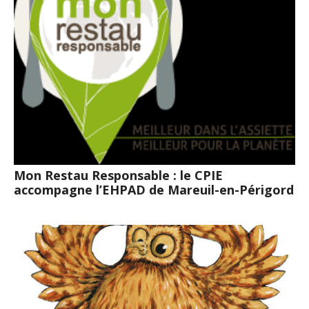
Mon Restau Responsable : le CPIE
accompagne l’EHPAD de Mareuil-en-Périgord