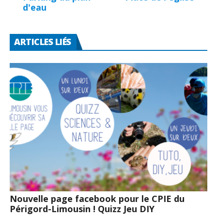
d'eau
ARTICLES LIÉS
Nouvelle page facebook pour le CPIE du
Périgord-Limousin ! Quizz Jeu DIY