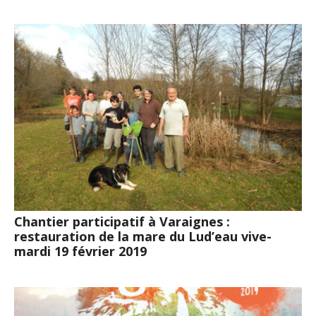
Chantier participatif à Varaignes :
restauration de la mare du Lud’eau vive-
mardi 19 février 2019