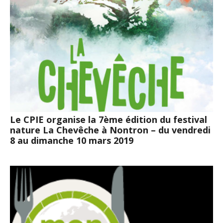
Le CPIE organise la 7ème édition du festival
nature La Chevêche à Nontron – du vendredi
8 au dimanche 10 mars 2019