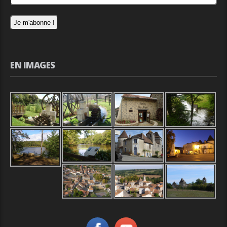
EN IMAGES