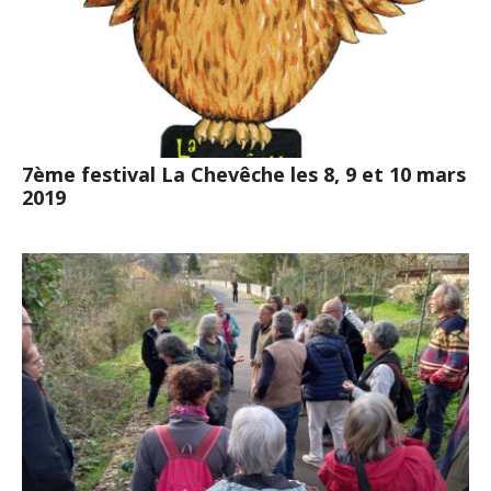
7ème festival La Chevêche les 8, 9 et 10 mars
2019