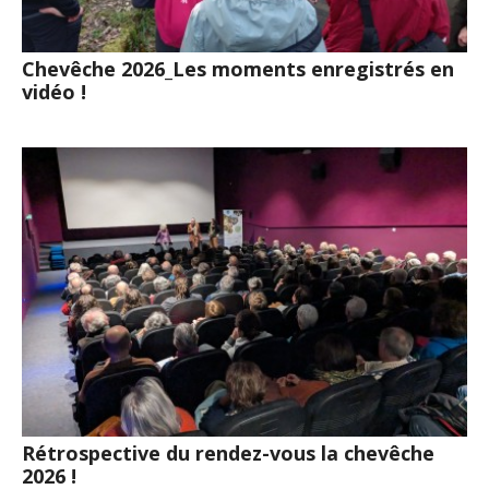
Chevêche 2026_Les moments enregistrés en
vidéo !
Rétrospective du rendez-vous la chevêche
2026 !