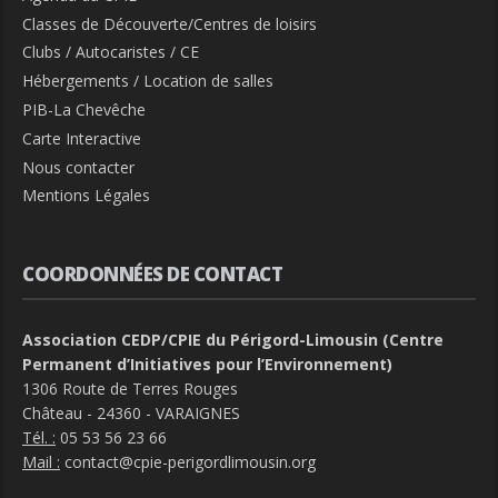
Classes de Découverte/Centres de loisirs
Clubs / Autocaristes / CE
Hébergements / Location de salles
PIB-La Chevêche
Carte Interactive
Nous contacter
Mentions Légales
COORDONNÉES DE CONTACT
Association CEDP/CPIE du Périgord-Limousin (Centre
Permanent d’Initiatives pour l’Environnement)
1306 Route de Terres Rouges
Château - 24360 - VARAIGNES
Tél. :
05 53 56 23 66
Mail :
contact@cpie-perigordlimousin.org