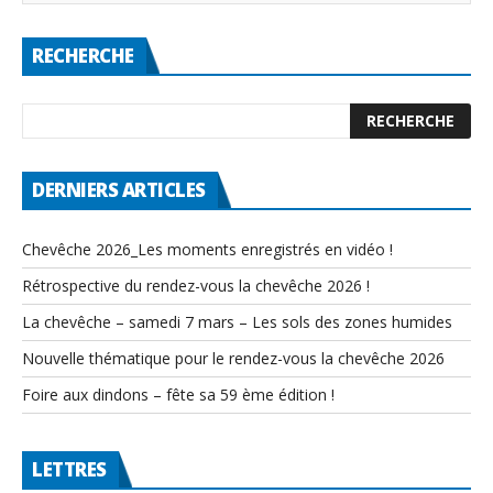
RECHERCHE
DERNIERS ARTICLES
Chevêche 2026_Les moments enregistrés en vidéo !
Rétrospective du rendez-vous la chevêche 2026 !
La chevêche – samedi 7 mars – Les sols des zones humides
Nouvelle thématique pour le rendez-vous la chevêche 2026
Foire aux dindons – fête sa 59 ème édition !
LETTRES