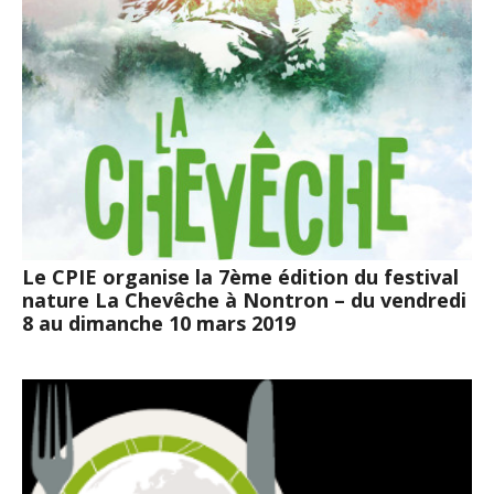
Le CPIE organise la 7ème édition du festival
nature La Chevêche à Nontron – du vendredi
8 au dimanche 10 mars 2019