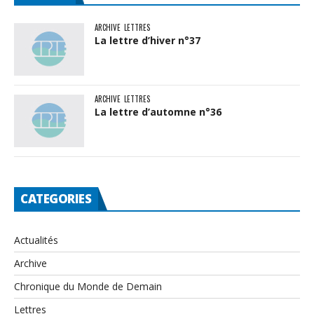
ARCHIVE
LETTRES
La lettre d’hiver n°37
ARCHIVE
LETTRES
La lettre d’automne n°36
CATEGORIES
Actualités
Archive
Chronique du Monde de Demain
Lettres