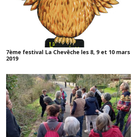
7ème festival La Chevêche les 8, 9 et 10 mars
2019