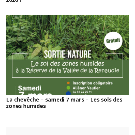
La chevêche – samedi 7 mars – Les sols des
zones humides