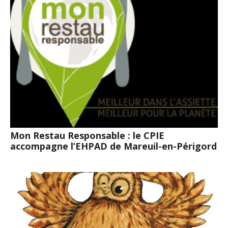
Mon Restau Responsable : le CPIE
accompagne l’EHPAD de Mareuil-en-Périgord