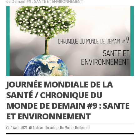
de Demain #9 : SANTE ET ENVIRONNEMENT
JOURNÉE MONDIALE DE LA
SANTÉ / CHRONIQUE DU
MONDE DE DEMAIN #9 : SANTE
ET ENVIRONNEMENT
7 Avril 2021
Archive
,
Chronique Du Monde De Demain