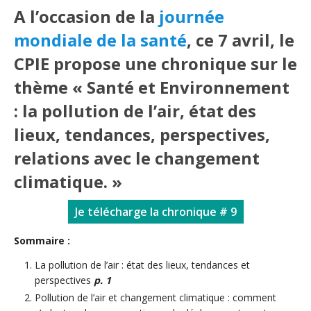
A l’occasion de la
journée
mondiale de la santé
, ce 7 avril, le
CPIE propose une chronique sur le
thème « Santé et Environnement
: la pollution de l’air, état des
lieux, tendances, perspectives,
relations avec le changement
climatique. »
Je télécharge la chronique # 9
Sommaire :
La pollution de l’air : état des lieux, tendances et
perspectives
p. 1
Pollution de l’air et changement climatique : comment