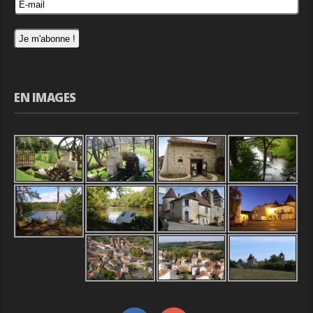
EN IMAGES