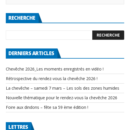
RECHERCHE
DERNIERS ARTICLES
Chevêche 2026_Les moments enregistrés en vidéo !
Rétrospective du rendez-vous la chevêche 2026 !
La chevêche – samedi 7 mars – Les sols des zones humides
Nouvelle thématique pour le rendez-vous la chevêche 2026
Foire aux dindons – fête sa 59 ème édition !
LETTRES