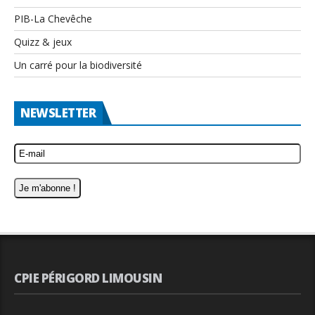
PIB-La Chevêche
Quizz & jeux
Un carré pour la biodiversité
NEWSLETTER
CPIE PÉRIGORD LIMOUSIN