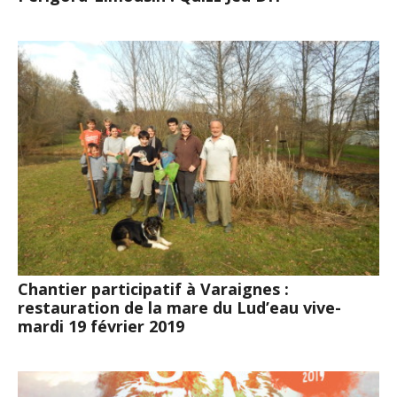
Chantier participatif à Varaignes :
restauration de la mare du Lud’eau vive-
mardi 19 février 2019