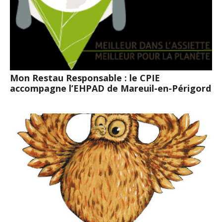
Mon Restau Responsable : le CPIE
accompagne l’EHPAD de Mareuil-en-Périgord