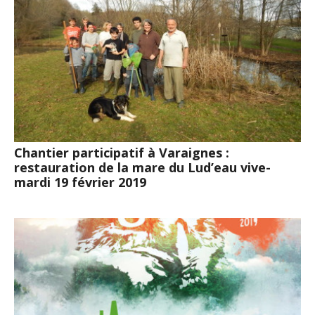
Chantier participatif à Varaignes :
restauration de la mare du Lud’eau vive-
mardi 19 février 2019