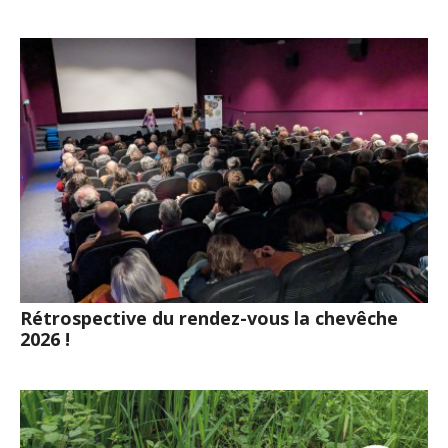
Rétrospective du rendez-vous la chevêche
2026 !