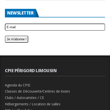
NEWSLETTER
CPIE PÉRIGORD LIMOUSIN
Agenda du CPIE
Classes de Découverte/Centres de loisirs
Clubs / Autocaristes / CE
Hébergements / Location de salles