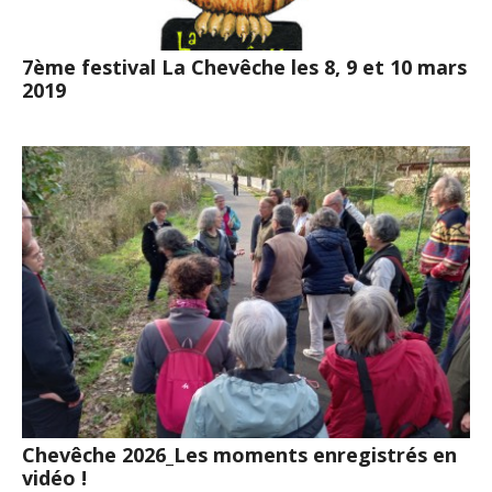
7ème festival La Chevêche les 8, 9 et 10 mars
2019
Chevêche 2026_Les moments enregistrés en
vidéo !