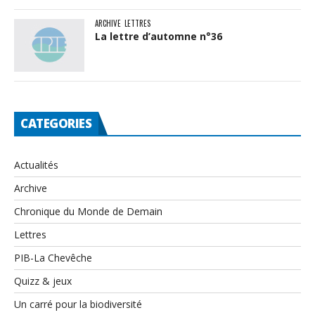
ARCHIVE
LETTRES
La lettre d’automne n°36
CATEGORIES
Actualités
Archive
Chronique du Monde de Demain
Lettres
PIB-La Chevêche
Quizz & jeux
Un carré pour la biodiversité