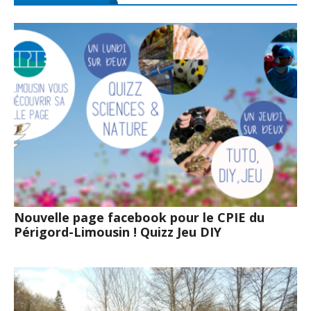
Nouvelle page facebook pour le CPIE du
Périgord-Limousin ! Quizz Jeu DIY