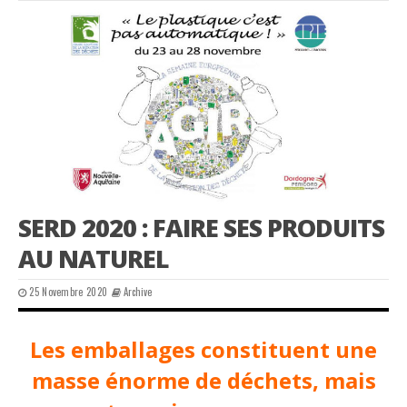
SERD 2020 : FAIRE SES PRODUITS
AU NATUREL
25 Novembre 2020
Archive
Les emballages constituent une
masse énorme de déchets, mais