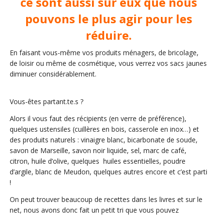
ce sont aussi sur eux que nous
pouvons le plus agir pour les
réduire.
En faisant vous-même vos produits ménagers, de bricolage,
de loisir ou même de cosmétique, vous verrez vos sacs jaunes
diminuer considérablement.
Vous-êtes partant.te.s ?
Alors il vous faut des récipients (en verre de préférence),
quelques ustensiles (cuillères en bois, casserole en inox…) et
des produits naturels : vinaigre blanc, bicarbonate de soude,
savon de Marseille, savon noir liquide, sel, marc de café,
citron, huile d’olive, quelques huiles essentielles, poudre
d’argile, blanc de Meudon, quelques autres encore et c’est parti
!
On peut trouver beaucoup de recettes dans les livres et sur le
net, nous avons donc fait un petit tri que vous pouvez