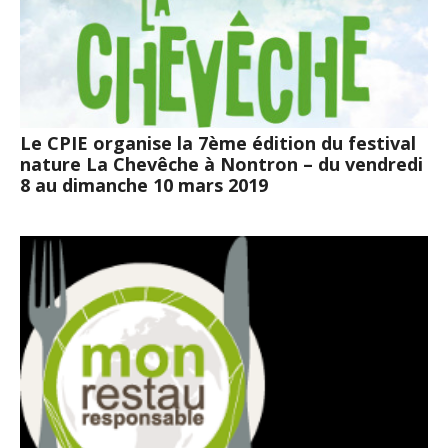
Le CPIE organise la 7ème édition du festival
nature La Chevêche à Nontron – du vendredi
8 au dimanche 10 mars 2019