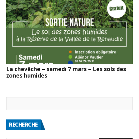
La chevêche – samedi 7 mars – Les sols des
zones humides
RECHERCHE