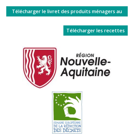
Télécharger le livret des produits ménagers au
naturel
Télécharger les recettes