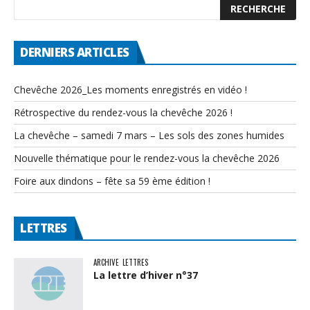
DERNIERS ARTICLES
Chevêche 2026_Les moments enregistrés en vidéo !
Rétrospective du rendez-vous la chevêche 2026 !
La chevêche – samedi 7 mars – Les sols des zones humides
Nouvelle thématique pour le rendez-vous la chevêche 2026
Foire aux dindons – fête sa 59 ème édition !
LETTRES
ARCHIVE
LETTRES
La lettre d’hiver n°37