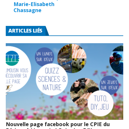
Marie-Elisabeth
Chassagne
ARTICLES LIÉS
Nouvelle page facebook pour le CPIE du