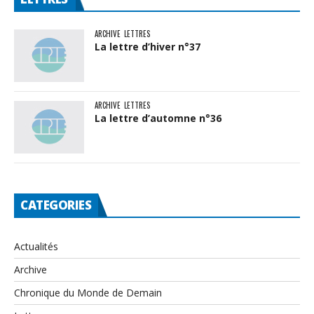
ARCHIVE
LETTRES
La lettre d’hiver n°37
ARCHIVE
LETTRES
La lettre d’automne n°36
CATEGORIES
Actualités
Archive
Chronique du Monde de Demain