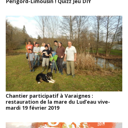
Périgord-Limousin ! Quizz Jeu DIY
Chantier participatif à Varaignes :
restauration de la mare du Lud’eau vive-
mardi 19 février 2019