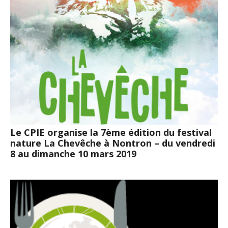
Le CPIE organise la 7ème édition du festival
nature La Chevêche à Nontron – du vendredi
8 au dimanche 10 mars 2019