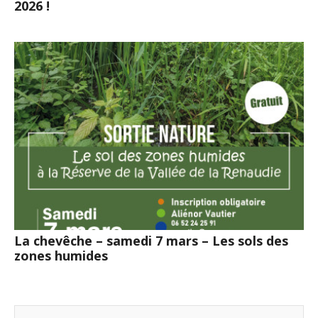
2026 !
La chevêche – samedi 7 mars – Les sols des
zones humides