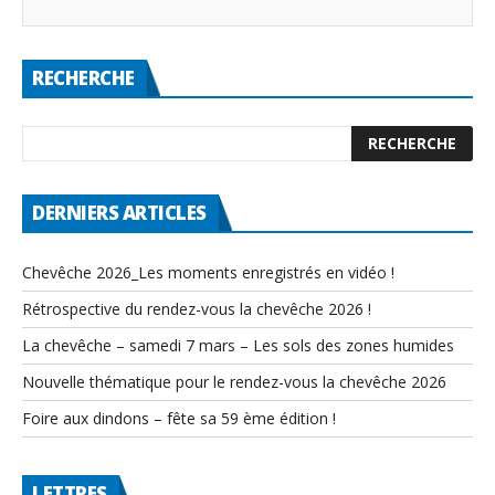
RECHERCHE
DERNIERS ARTICLES
Chevêche 2026_Les moments enregistrés en vidéo !
Rétrospective du rendez-vous la chevêche 2026 !
La chevêche – samedi 7 mars – Les sols des zones humides
Nouvelle thématique pour le rendez-vous la chevêche 2026
Foire aux dindons – fête sa 59 ème édition !
LETTRES