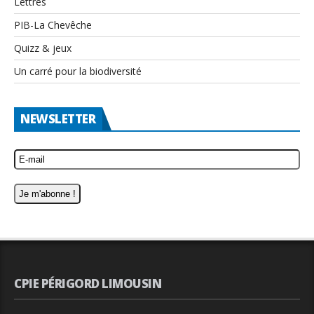
Lettres
PIB-La Chevêche
Quizz & jeux
Un carré pour la biodiversité
NEWSLETTER
CPIE PÉRIGORD LIMOUSIN