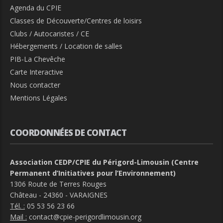
Agenda du CPIE
Classes de Découverte/Centres de loisirs
Clubs / Autocaristes / CE
Hébergements / Location de salles
PIB-La Chevêche
Carte Interactive
Nous contacter
Mentions Légales
COORDONNÉES DE CONTACT
Association CEDP/CPIE du Périgord-Limousin (Centre
Permanent d’Initiatives pour l’Environnement)
1306 Route de Terres Rouges
Château - 24360 - VARAIGNES
Tél. :
05 53 56 23 66
Mail :
contact@cpie-perigordlimousin.org