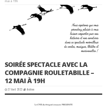
mai à 19h
SOIRÉE SPECTACLE AVEC LA
COMPAGNIE ROULETABILLE –
12 MAI À 19H
27 Avril 2023
Archive