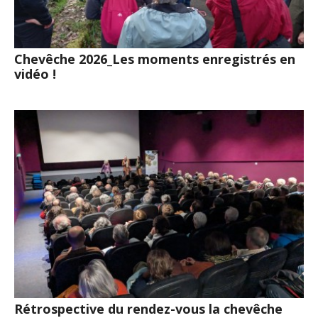
Chevêche 2026_Les moments enregistrés en
vidéo !
Rétrospective du rendez-vous la chevêche