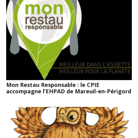
Mon Restau Responsable : le CPIE
accompagne l’EHPAD de Mareuil-en-Périgord