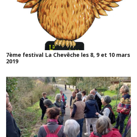
7ème festival La Chevêche les 8, 9 et 10 mars
2019