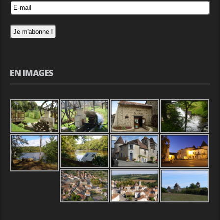
EN IMAGES