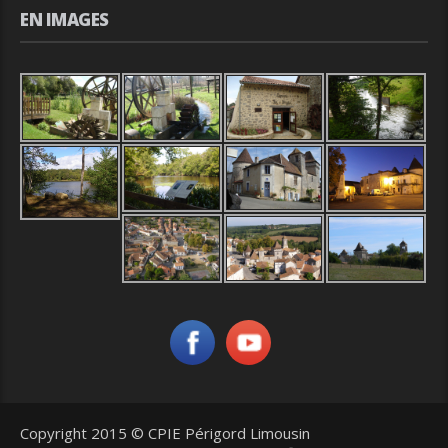
EN IMAGES
Copyright 2015 © CPIE Périgord Limousin