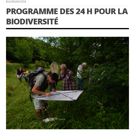
biodiversité
PROGRAMME DES 24 H POUR LA
BIODIVERSITÉ