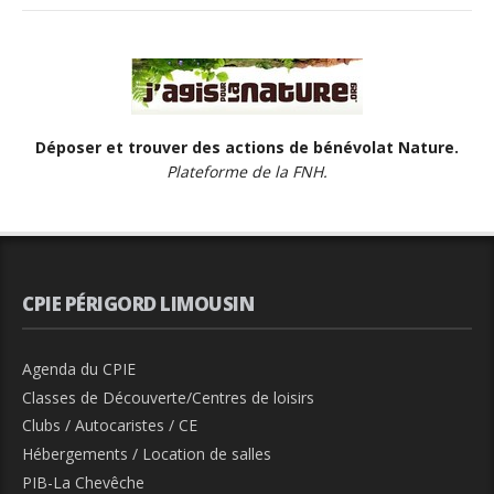
Déposer et trouver des actions de bénévolat Nature.
Plateforme de la FNH.
CPIE PÉRIGORD LIMOUSIN
Agenda du CPIE
Classes de Découverte/Centres de loisirs
Clubs / Autocaristes / CE
Hébergements / Location de salles
PIB-La Chevêche