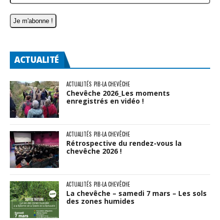
ACTUALITÉ
ACTUALITÉS
PIB-LA CHEVÊCHE
Chevêche 2026_Les moments
enregistrés en vidéo !
ACTUALITÉS
PIB-LA CHEVÊCHE
Rétrospective du rendez-vous la
chevêche 2026 !
ACTUALITÉS
PIB-LA CHEVÊCHE
La chevêche – samedi 7 mars – Les sols
des zones humides