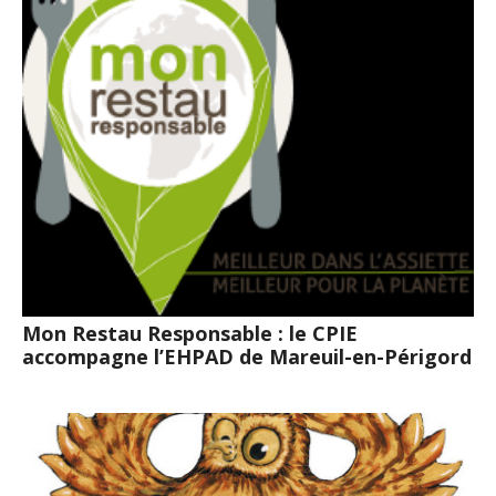
Mon Restau Responsable : le CPIE
accompagne l’EHPAD de Mareuil-en-Périgord