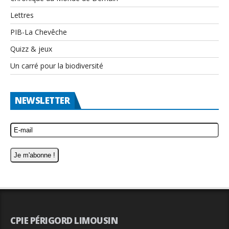
Lettres
PIB-La Chevêche
Quizz & jeux
Un carré pour la biodiversité
NEWSLETTER
CPIE PÉRIGORD LIMOUSIN