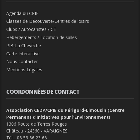
Agenda du CPIE
Classes de Découverte/Centres de loisirs
Clubs / Autocaristes / CE
Hébergements / Location de salles
PIB-La Chevêche
Carte Interactive
Nous contacter
Mentions Légales
COORDONNÉES DE CONTACT
Association CEDP/CPIE du Périgord-Limousin (Centre
Permanent d’Initiatives pour l’Environnement)
1306 Route de Terres Rouges
Château - 24360 - VARAIGNES
Tél. :
05 53 56 23 66