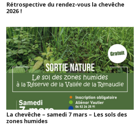
Rétrospective du rendez-vous la chevêche
2026 !
La chevêche – samedi 7 mars – Les sols des
zones humides