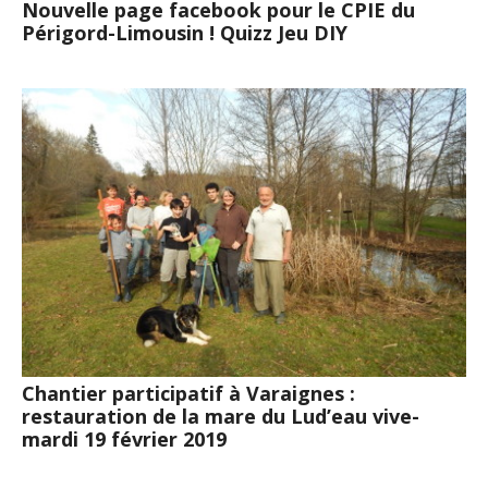
Nouvelle page facebook pour le CPIE du
Périgord-Limousin ! Quizz Jeu DIY
Chantier participatif à Varaignes :
restauration de la mare du Lud’eau vive-
mardi 19 février 2019