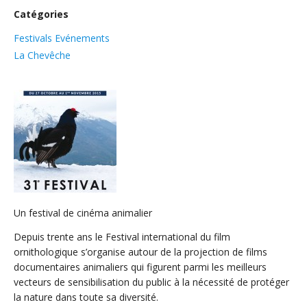
Catégories
Festivals Evénements
La Chevêche
Un festival de cinéma animalier
Depuis trente ans le Festival international du film
ornithologique s’organise autour de la projection de films
documentaires animaliers qui figurent parmi les meilleurs
vecteurs de sensibilisation du public à la nécessité de protéger
la nature dans toute sa diversité.