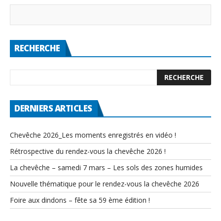
RECHERCHE
DERNIERS ARTICLES
Chevêche 2026_Les moments enregistrés en vidéo !
Rétrospective du rendez-vous la chevêche 2026 !
La chevêche – samedi 7 mars – Les sols des zones humides
Nouvelle thématique pour le rendez-vous la chevêche 2026
Foire aux dindons – fête sa 59 ème édition !