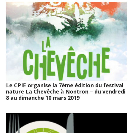
Le CPIE organise la 7ème édition du festival
nature La Chevêche à Nontron – du vendredi
8 au dimanche 10 mars 2019