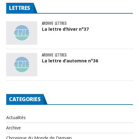
LETTRES
ARCHIVE
LETTRES
La lettre d’hiver n°37
ARCHIVE
LETTRES
La lettre d’automne n°36
CATEGORIES
Actualités
Archive
Chronique du Monde de Demain