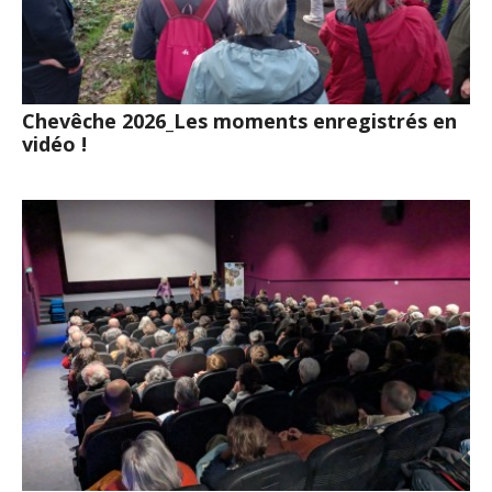
Chevêche 2026_Les moments enregistrés en
vidéo !