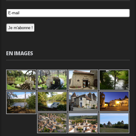
EN IMAGES