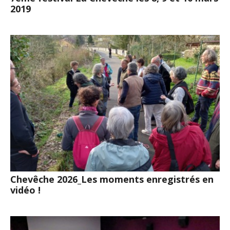
2019
Chevêche 2026_Les moments enregistrés en
vidéo !