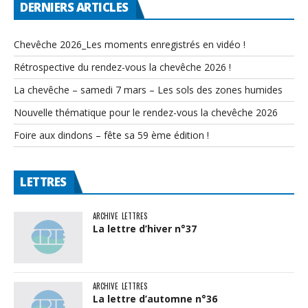
DERNIERS ARTICLES
Chevêche 2026_Les moments enregistrés en vidéo !
Rétrospective du rendez-vous la chevêche 2026 !
La chevêche – samedi 7 mars – Les sols des zones humides
Nouvelle thématique pour le rendez-vous la chevêche 2026
Foire aux dindons – fête sa 59 ème édition !
LETTRES
ARCHIVE
LETTRES
La lettre d’hiver n°37
ARCHIVE
LETTRES
La lettre d’automne n°36