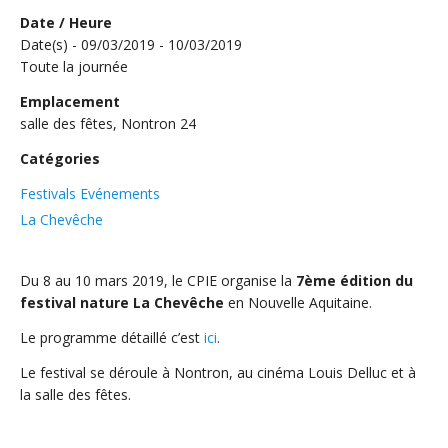
Date / Heure
Date(s) - 09/03/2019 - 10/03/2019
Toute la journée
Emplacement
salle des fêtes, Nontron 24
Catégories
Festivals Evénements
La Chevêche
Du 8 au 10 mars 2019, le CPIE organise la
7ème édition du
festival nature La Chevêche
en Nouvelle Aquitaine.
Le programme détaillé c’est
ici
.
Le festival se déroule à Nontron, au cinéma Louis Delluc et à
la salle des fêtes.