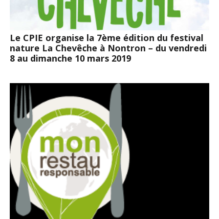
Le CPIE organise la 7ème édition du festival
nature La Chevêche à Nontron – du vendredi
8 au dimanche 10 mars 2019