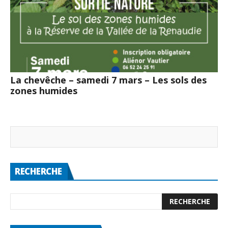
La chevêche – samedi 7 mars – Les sols des
zones humides
RECHERCHE