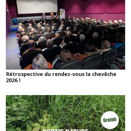
Rétrospective du rendez-vous la chevêche
2026 !