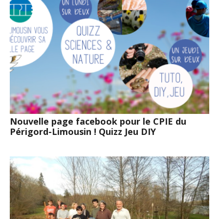
Nouvelle page facebook pour le CPIE du
Périgord-Limousin ! Quizz Jeu DIY