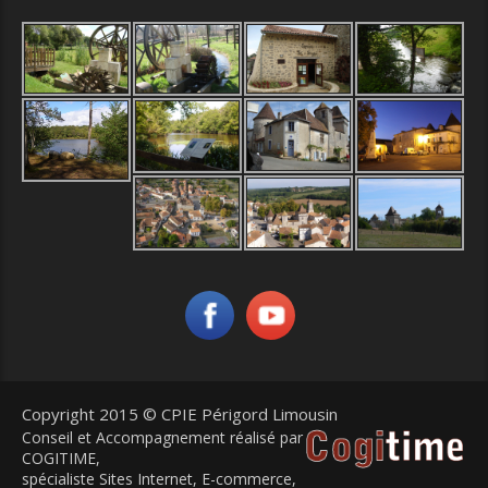
Copyright 2015 © CPIE Périgord Limousin
Conseil et Accompagnement réalisé par
COGITIME
,
spécialiste Sites Internet, E-commerce,