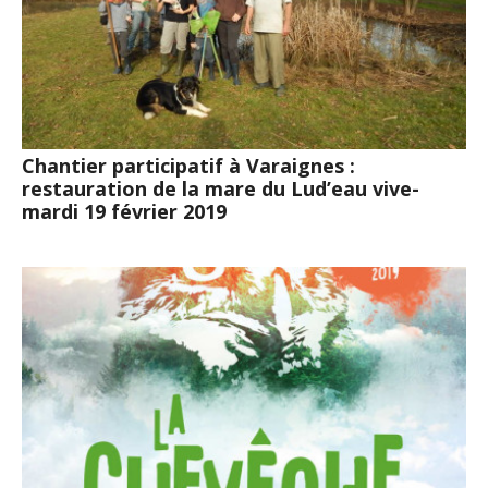
Chantier participatif à Varaignes :
restauration de la mare du Lud’eau vive-
mardi 19 février 2019