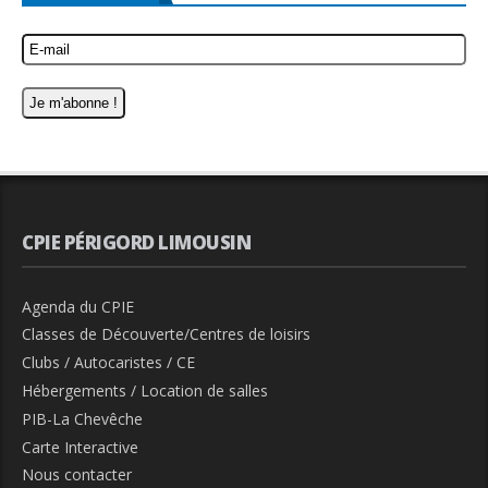
CPIE PÉRIGORD LIMOUSIN
Agenda du CPIE
Classes de Découverte/Centres de loisirs
Clubs / Autocaristes / CE
Hébergements / Location de salles
PIB-La Chevêche
Carte Interactive
Nous contacter