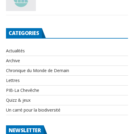
CATEGORIES
Actualités
Archive
Chronique du Monde de Demain
Lettres
PIB-La Chevêche
Quizz & jeux
Un carré pour la biodiversité
NEWSLETTER