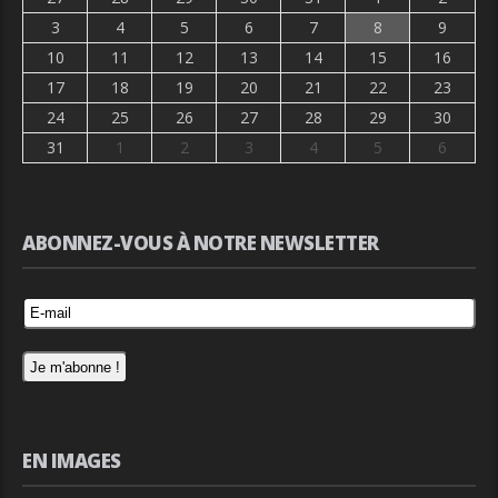
3
4
5
6
7
8
9
10
11
12
13
14
15
16
17
18
19
20
21
22
23
24
25
26
27
28
29
30
31
1
2
3
4
5
6
ABONNEZ-VOUS À NOTRE NEWSLETTER
EN IMAGES