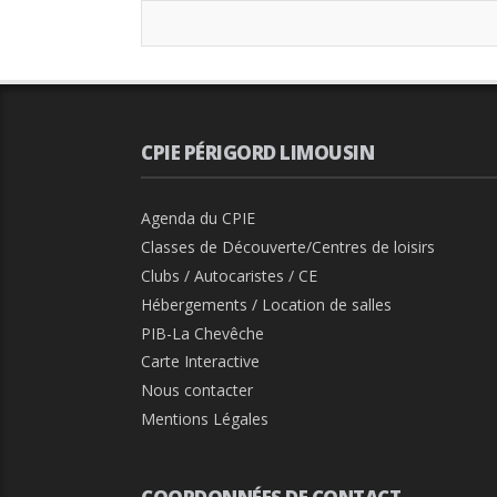
CPIE PÉRIGORD LIMOUSIN
Agenda du CPIE
Classes de Découverte/Centres de loisirs
Clubs / Autocaristes / CE
Hébergements / Location de salles
PIB-La Chevêche
Carte Interactive
Nous contacter
Mentions Légales