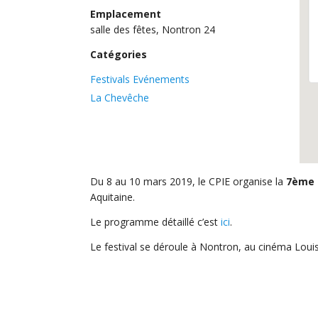
Emplacement
salle des fêtes, Nontron 24
Catégories
Festivals Evénements
La Chevêche
Du 8 au 10 mars 2019, le CPIE organise la
7ème 
Aquitaine.
Le programme détaillé c’est
ici
.
Le festival se déroule à Nontron, au cinéma Louis 