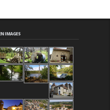
EN IMAGES