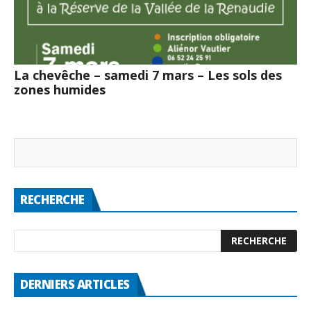
La chevêche – samedi 7 mars – Les sols des
zones humides
RECHERCHE
DERNIERS ARTICLES