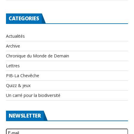
CATEGORIES
Actualités
Archive
Chronique du Monde de Demain
Lettres
PIB-La Chevêche
Quizz & jeux
Un carré pour la biodiversité
NEWSLETTER