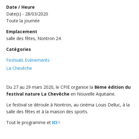
Date / Heure
Date(s) - 28/03/2020
Toute la journée
Emplacement
salle des fêtes, Nontron 24
Catégories
Festivals Evénements
La Chevêche
Du 27 au 29 mars 2020, le CPIE organise la
8ème édition du
festival nature La Chevêche
en Nouvelle Aquitaine.
Le festival se déroule à Nontron, au cinéma Louis Delluc, à la
salle des fêtes et à la maison des sports.
Tout le programme et
ICI
!