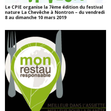
Le CPIE organise la 7ème édition du festival
nature La Chevêche à Nontron – du vendredi
8 au dimanche 10 mars 2019