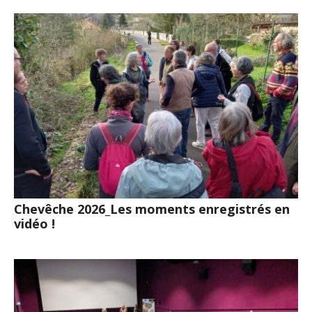
Chevêche 2026_Les moments enregistrés en
vidéo !