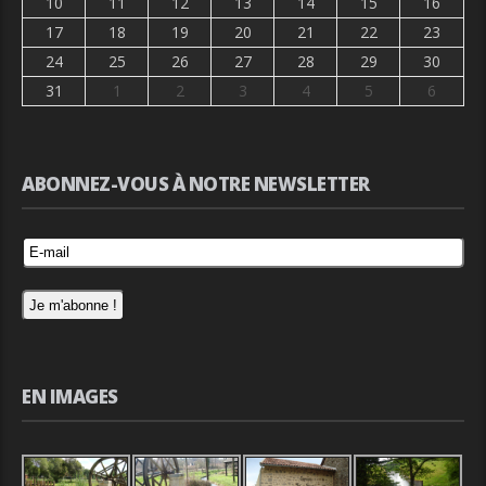
10
11
12
13
14
15
16
17
18
19
20
21
22
23
24
25
26
27
28
29
30
31
1
2
3
4
5
6
ABONNEZ-VOUS À NOTRE NEWSLETTER
EN IMAGES