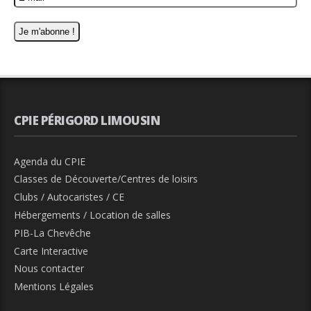
CPIE PÉRIGORD LIMOUSIN
Agenda du CPIE
Classes de Découverte/Centres de loisirs
Clubs / Autocaristes / CE
Hébergements / Location de salles
PIB-La Chevêche
Carte Interactive
Nous contacter
Mentions Légales