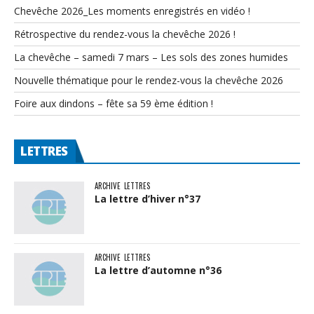
Chevêche 2026_Les moments enregistrés en vidéo !
Rétrospective du rendez-vous la chevêche 2026 !
La chevêche – samedi 7 mars – Les sols des zones humides
Nouvelle thématique pour le rendez-vous la chevêche 2026
Foire aux dindons – fête sa 59 ème édition !
LETTRES
ARCHIVE
LETTRES
La lettre d’hiver n°37
ARCHIVE
LETTRES
La lettre d’automne n°36