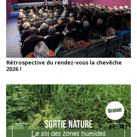
Rétrospective du rendez-vous la chevêche
2026 !