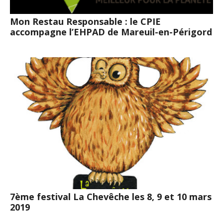
Mon Restau Responsable : le CPIE
accompagne l’EHPAD de Mareuil-en-Périgord
7ème festival La Chevêche les 8, 9 et 10 mars
2019