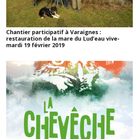
Chantier participatif à Varaignes :
restauration de la mare du Lud’eau vive-
mardi 19 février 2019