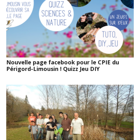
Nouvelle page facebook pour le CPIE du
Périgord-Limousin ! Quizz Jeu DIY