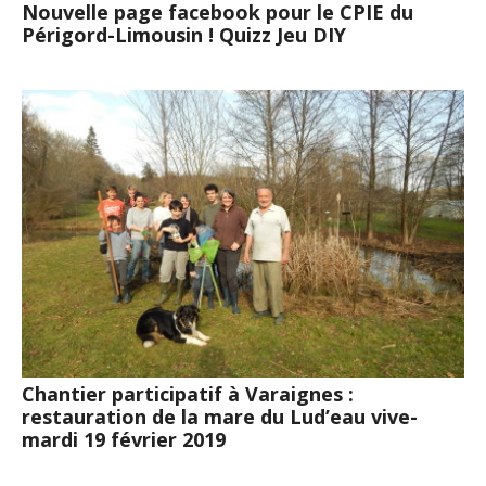
Nouvelle page facebook pour le CPIE du
Périgord-Limousin ! Quizz Jeu DIY
Chantier participatif à Varaignes :
restauration de la mare du Lud’eau vive-
mardi 19 février 2019