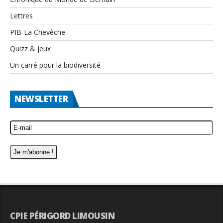
Lettres
PIB-La Chevêche
Quizz & jeux
Un carré pour la biodiversité
NEWSLETTER
CPIE PÉRIGORD LIMOUSIN