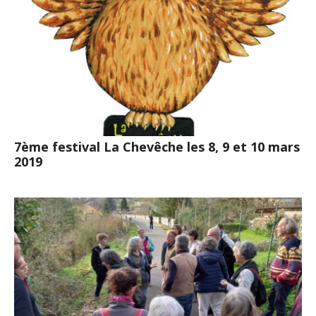
7ème festival La Chevêche les 8, 9 et 10 mars
2019