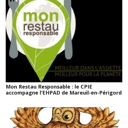
Mon Restau Responsable : le CPIE
accompagne l’EHPAD de Mareuil-en-Périgord