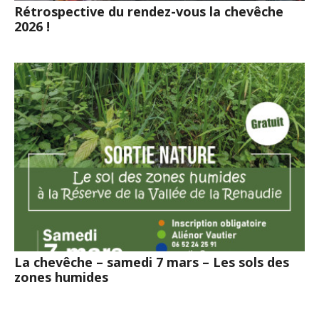
Rétrospective du rendez-vous la chevêche
2026 !
La chevêche – samedi 7 mars – Les sols des
zones humides