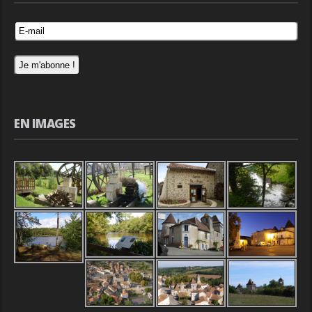
EN IMAGES