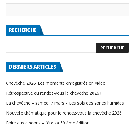
RECHERCHE
DERNIERS ARTICLES
Chevêche 2026_Les moments enregistrés en vidéo !
Rétrospective du rendez-vous la chevêche 2026 !
La chevêche – samedi 7 mars – Les sols des zones humides
Nouvelle thématique pour le rendez-vous la chevêche 2026
Foire aux dindons – fête sa 59 ème édition !