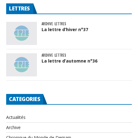
LETTRES
ARCHIVE
LETTRES
La lettre d’hiver n°37
ARCHIVE
LETTRES
La lettre d’automne n°36
CATEGORIES
Actualités
Archive
Chronique du Monde de Demain