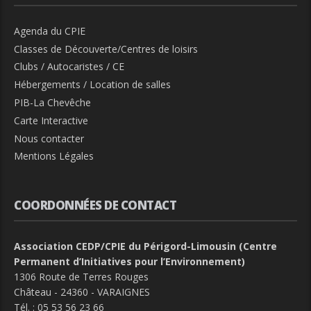
Agenda du CPIE
Classes de Découverte/Centres de loisirs
Clubs / Autocaristes / CE
Hébergements / Location de salles
PIB-La Chevêche
Carte Interactive
Nous contacter
Mentions Légales
COORDONNÉES DE CONTACT
Association CEDP/CPIE du Périgord-Limousin (Centre
Permanent d’Initiatives pour l’Environnement)
1306 Route de Terres Rouges
Château - 24360 - VARAIGNES
Tél. :
05 53 56 23 66