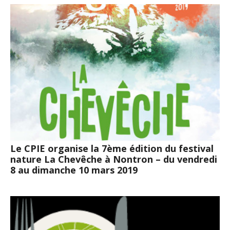
Le CPIE organise la 7ème édition du festival
nature La Chevêche à Nontron – du vendredi
8 au dimanche 10 mars 2019