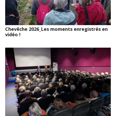
Chevêche 2026_Les moments enregistrés en
vidéo !