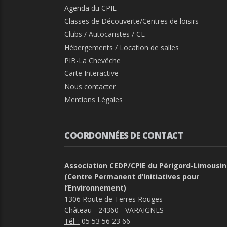
Agenda du CPIE
Classes de Découverte/Centres de loisirs
Clubs / Autocaristes / CE
Hébergements / Location de salles
PIB-La Chevêche
Carte Interactive
Nous contacter
Mentions Légales
COORDONNÉES DE CONTACT
Association CEDP/CPIE du Périgord-Limousin
(Centre Permanent d’Initiatives pour
l’Environnement)
1306 Route de Terres Rouges
Château - 24360 - VARAIGNES
Tél. :
05 53 56 23 66