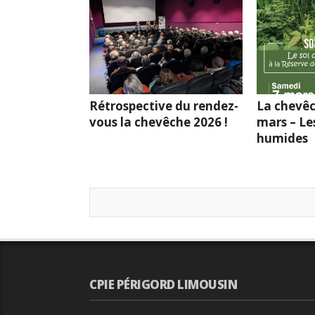
Rétrospective du rendez-
La chevêc
vous la chevêche 2026 !
mars – Le
humides
CPIE PÉRIGORD LIMOUSIN