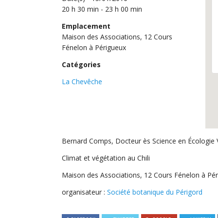
20 h 30 min - 23 h 00 min
Emplacement
Maison des Associations, 12 Cours
Fénelon à Périgueux
Catégories
La Chevêche
Bernard Comps,
Docteur ès Science en Écologie 
Climat et végétation au Chili
Maison des Associations, 12 Cours Fénelon à Pé
organisateur :
Société botanique du Périgord