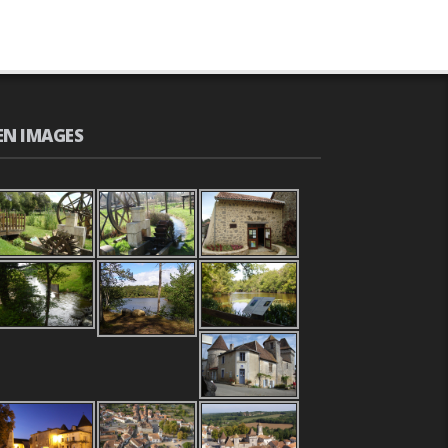
EN IMAGES