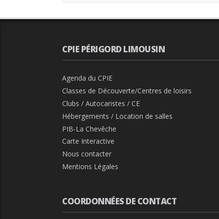
CPIE PÉRIGORD LIMOUSIN
Agenda du CPIE
Classes de Découverte/Centres de loisirs
Clubs / Autocaristes / CE
Hébergements / Location de salles
PIB-La Chevêche
Carte Interactive
Nous contacter
Mentions Légales
COORDONNÉES DE CONTACT