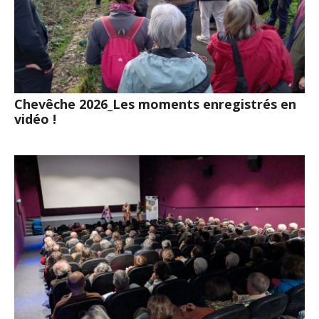
Chevêche 2026_Les moments enregistrés en
vidéo !