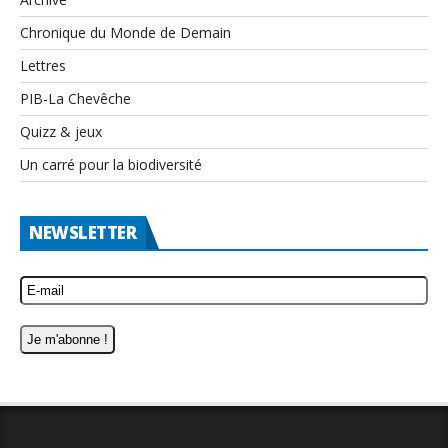
Chronique du Monde de Demain
Lettres
PIB-La Chevêche
Quizz & jeux
Un carré pour la biodiversité
NEWSLETTER