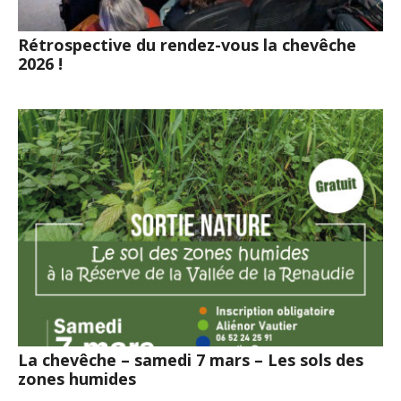
Rétrospective du rendez-vous la chevêche
2026 !
La chevêche – samedi 7 mars – Les sols des
zones humides