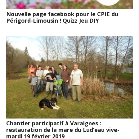
Nouvelle page facebook pour le CPIE du
Périgord-Limousin ! Quizz Jeu DIY
Chantier participatif à Varaignes :
restauration de la mare du Lud’eau vive-
mardi 19 février 2019