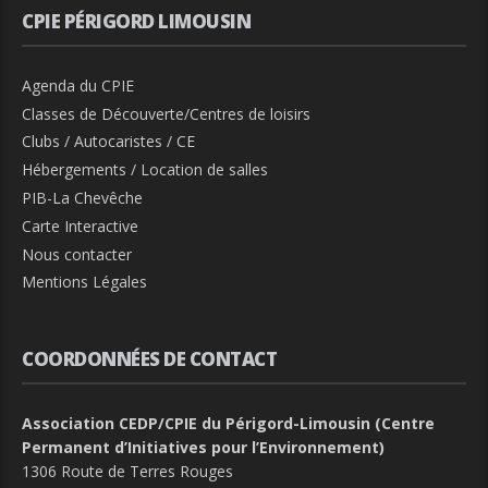
CPIE PÉRIGORD LIMOUSIN
Agenda du CPIE
Classes de Découverte/Centres de loisirs
Clubs / Autocaristes / CE
Hébergements / Location de salles
PIB-La Chevêche
Carte Interactive
Nous contacter
Mentions Légales
COORDONNÉES DE CONTACT
Association CEDP/CPIE du Périgord-Limousin (Centre
Permanent d’Initiatives pour l’Environnement)
1306 Route de Terres Rouges