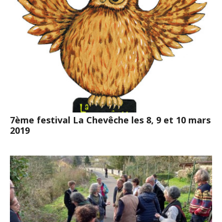
7ème festival La Chevêche les 8, 9 et 10 mars
2019