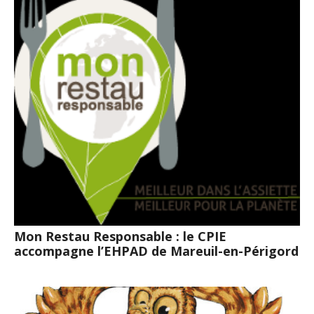
Mon Restau Responsable : le CPIE
accompagne l’EHPAD de Mareuil-en-Périgord