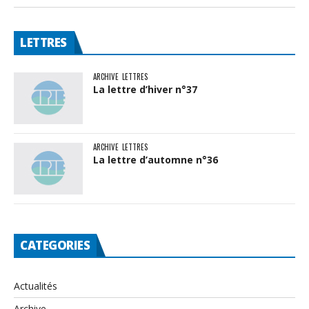
LETTRES
ARCHIVE
LETTRES
La lettre d’hiver n°37
ARCHIVE
LETTRES
La lettre d’automne n°36
CATEGORIES
Actualités
Archive