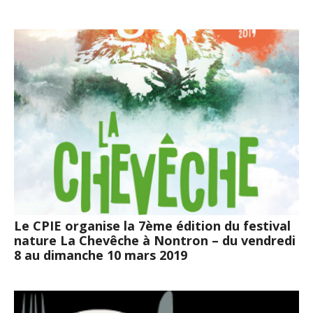
Le CPIE organise la 7ème édition du festival
nature La Chevêche à Nontron – du vendredi
8 au dimanche 10 mars 2019