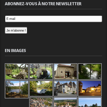
ABONNEZ-VOUS À NOTRE NEWSLETTER
EN IMAGES