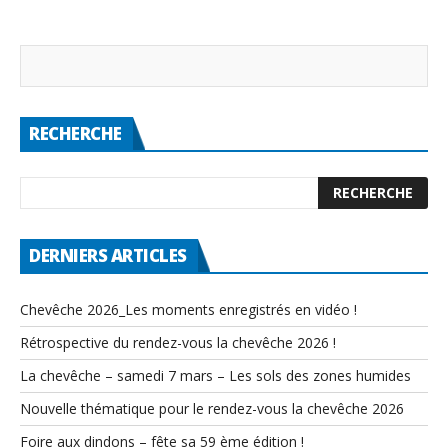
RECHERCHE
DERNIERS ARTICLES
Chevêche 2026_Les moments enregistrés en vidéo !
Rétrospective du rendez-vous la chevêche 2026 !
La chevêche – samedi 7 mars – Les sols des zones humides
Nouvelle thématique pour le rendez-vous la chevêche 2026
Foire aux dindons – fête sa 59 ème édition !