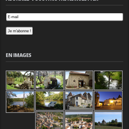
EN IMAGES