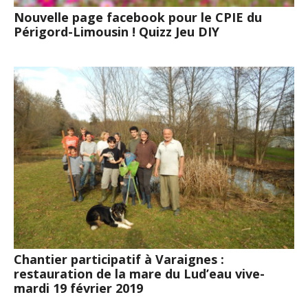
Nouvelle page facebook pour le CPIE du
Périgord-Limousin ! Quizz Jeu DIY
Chantier participatif à Varaignes :
restauration de la mare du Lud’eau vive-
mardi 19 février 2019