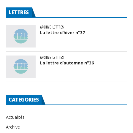
LETTRES
ARCHIVE
LETTRES
La lettre d’hiver n°37
ARCHIVE
LETTRES
La lettre d’automne n°36
CATEGORIES
Actualités
Archive