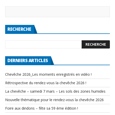
RECHERCHE
DERNIERS ARTICLES
Chevêche 2026_Les moments enregistrés en vidéo !
Rétrospective du rendez-vous la chevêche 2026 !
La chevêche – samedi 7 mars – Les sols des zones humides
Nouvelle thématique pour le rendez-vous la chevêche 2026
Foire aux dindons – fête sa 59 ème édition !