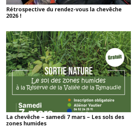
Rétrospective du rendez-vous la chevêche
2026 !
La chevêche – samedi 7 mars – Les sols des
zones humides