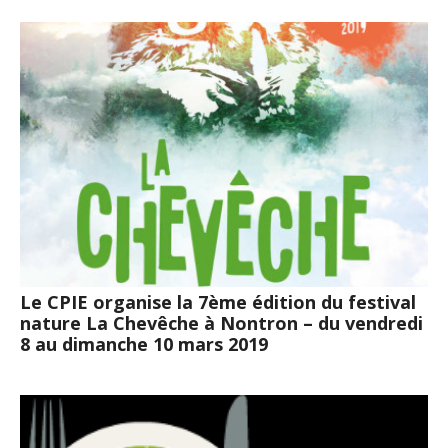
Le CPIE organise la 7ème édition du festival
nature La Chevêche à Nontron – du vendredi
8 au dimanche 10 mars 2019