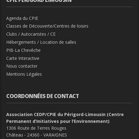
Agenda du CPIE
Classes de Découverte/Centres de loisirs
Clubs / Autocaristes / CE
Hébergements / Location de salles
PIB-La Chevêche
Carte Interactive
Nous contacter
Mentions Légales
COORDONNÉES DE CONTACT
Association CEDP/CPIE du Périgord-Limousin (Centre
Permanent d’Initiatives pour l’Environnement)
1306 Route de Terres Rouges
Château - 24360 - VARAIGNES