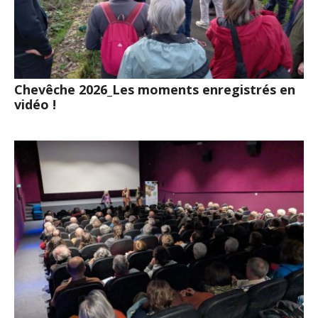
Chevêche 2026_Les moments enregistrés en
vidéo !