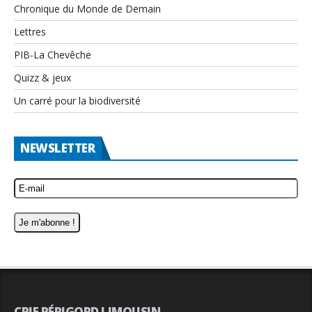
Chronique du Monde de Demain
Lettres
PIB-La Chevêche
Quizz & jeux
Un carré pour la biodiversité
NEWSLETTER
CPIE PÉRIGORD LIMOUSIN