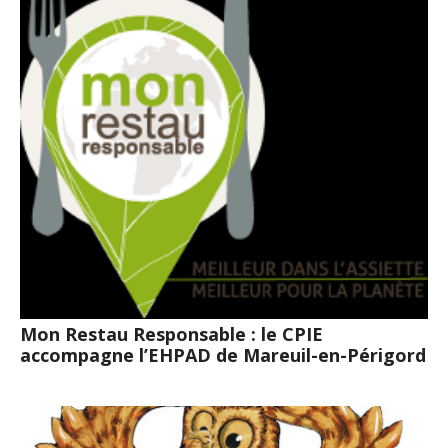
Mon Restau Responsable : le CPIE
accompagne l’EHPAD de Mareuil-en-Périgord