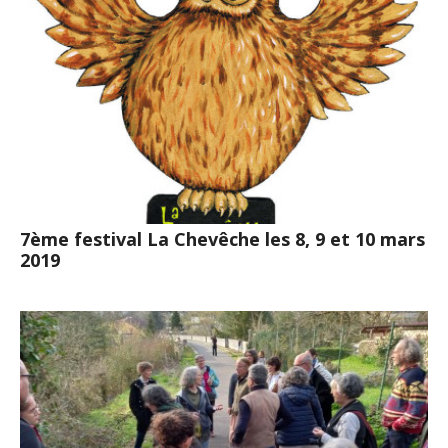
7ème festival La Chevêche les 8, 9 et 10 mars
2019