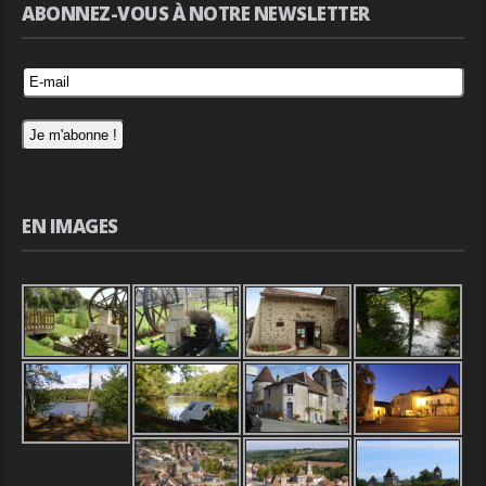
ABONNEZ-VOUS À NOTRE NEWSLETTER
EN IMAGES