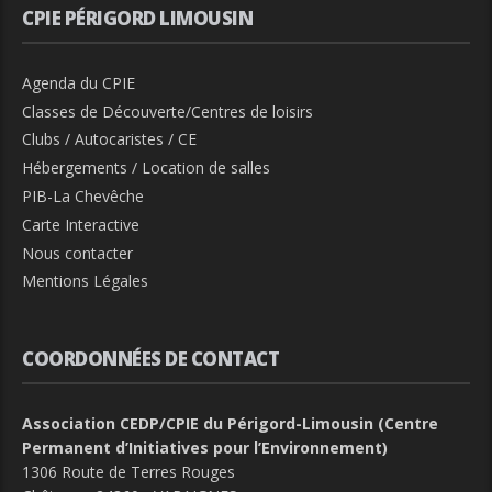
CPIE PÉRIGORD LIMOUSIN
Agenda du CPIE
Classes de Découverte/Centres de loisirs
Clubs / Autocaristes / CE
Hébergements / Location de salles
PIB-La Chevêche
Carte Interactive
Nous contacter
Mentions Légales
COORDONNÉES DE CONTACT
Association CEDP/CPIE du Périgord-Limousin (Centre
Permanent d’Initiatives pour l’Environnement)
1306 Route de Terres Rouges