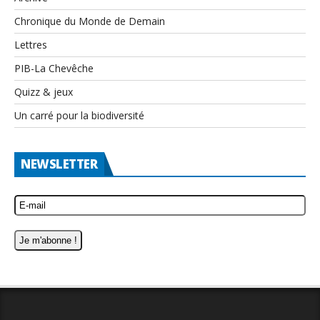
Chronique du Monde de Demain
Lettres
PIB-La Chevêche
Quizz & jeux
Un carré pour la biodiversité
NEWSLETTER