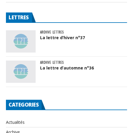
LETTRES
ARCHIVE
LETTRES
La lettre d’hiver n°37
ARCHIVE
LETTRES
La lettre d’automne n°36
CATEGORIES
Actualités
Archive