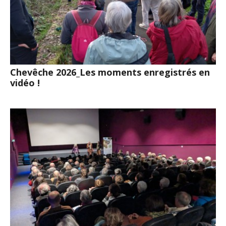
Chevêche 2026_Les moments enregistrés en
vidéo !