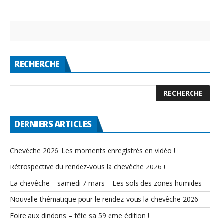
RECHERCHE
DERNIERS ARTICLES
Chevêche 2026_Les moments enregistrés en vidéo !
Rétrospective du rendez-vous la chevêche 2026 !
La chevêche – samedi 7 mars – Les sols des zones humides
Nouvelle thématique pour le rendez-vous la chevêche 2026
Foire aux dindons – fête sa 59 ème édition !