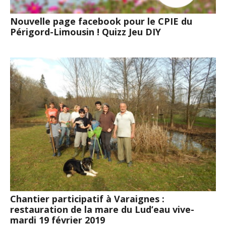
Nouvelle page facebook pour le CPIE du
Périgord-Limousin ! Quizz Jeu DIY
Chantier participatif à Varaignes :
restauration de la mare du Lud’eau vive-
mardi 19 février 2019