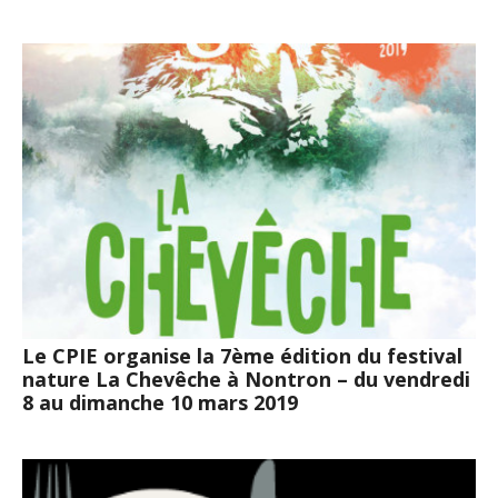
Le CPIE organise la 7ème édition du festival
nature La Chevêche à Nontron – du vendredi
8 au dimanche 10 mars 2019