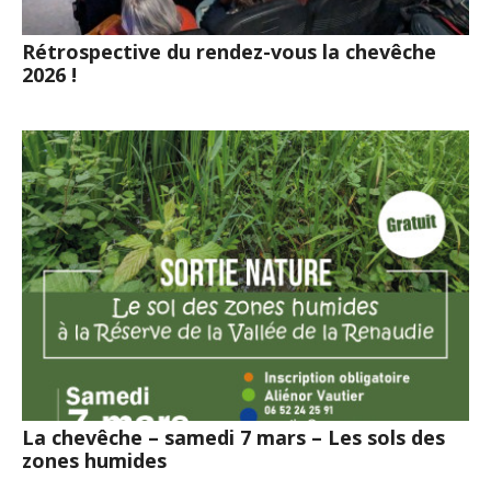
Rétrospective du rendez-vous la chevêche
2026 !
La chevêche – samedi 7 mars – Les sols des
zones humides