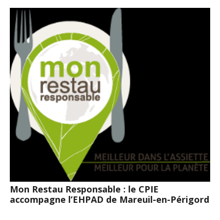
Mon Restau Responsable : le CPIE
accompagne l’EHPAD de Mareuil-en-Périgord