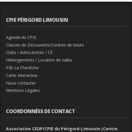
CPIE PÉRIGORD LIMOUSIN
Agenda du CPIE
Classes de Découverte/Centres de loisirs
Clubs / Autocaristes / CE
Hébergements / Location de salles
PIB-La Chevêche
Carte Interactive
Nous contacter
Mentions Légales
COORDONNÉES DE CONTACT
Association CEDP/CPIE du Périgord-Limousin (Centre