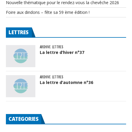
Nouvelle thématique pour le rendez-vous la chevêche 2026
Foire aux dindons – fête sa 59 ème édition !
LETTRES
ARCHIVE
LETTRES
La lettre d’hiver n°37
ARCHIVE
LETTRES
La lettre d’automne n°36
CATEGORIES