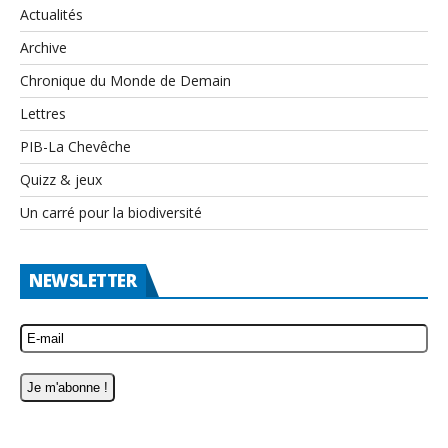
Actualités
Archive
Chronique du Monde de Demain
Lettres
PIB-La Chevêche
Quizz & jeux
Un carré pour la biodiversité
NEWSLETTER