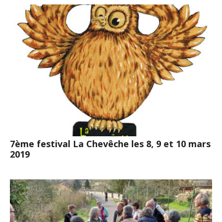
7ème festival La Chevêche les 8, 9 et 10 mars
2019