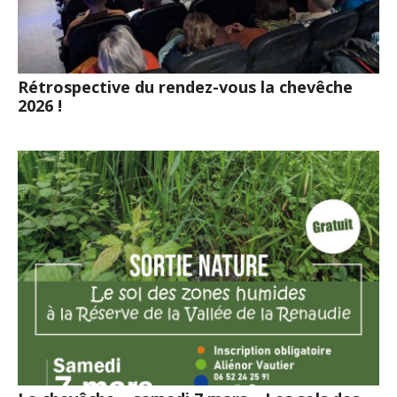
Rétrospective du rendez-vous la chevêche
2026 !