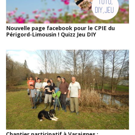
Nouvelle page facebook pour le CPIE du
Périgord-Limousin ! Quizz Jeu DIY
Chantier participatif à Varaignes :