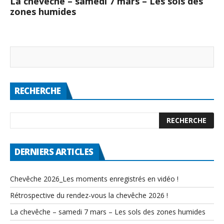
La chevêche – samedi 7 mars – Les sols des
zones humides
RECHERCHE
DERNIERS ARTICLES
Chevêche 2026_Les moments enregistrés en vidéo !
Rétrospective du rendez-vous la chevêche 2026 !
La chevêche – samedi 7 mars – Les sols des zones humides