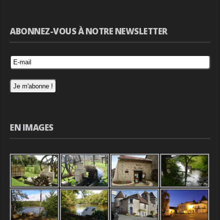
ABONNEZ-VOUS À NOTRE NEWSLETTER
EN IMAGES