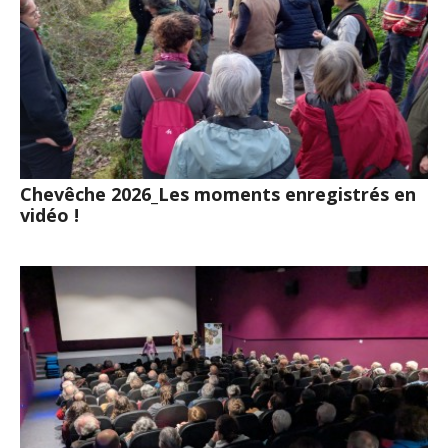
Chevêche 2026_Les moments enregistrés en
vidéo !