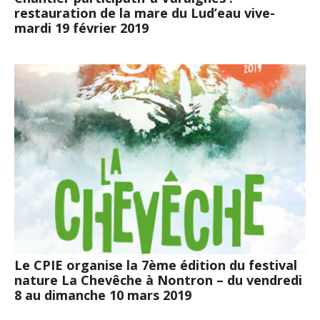
restauration de la mare du Lud’eau vive-
mardi 19 février 2019
Le CPIE organise la 7ème édition du festival
nature La Chevêche à Nontron – du vendredi
8 au dimanche 10 mars 2019