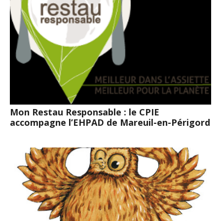
Mon Restau Responsable : le CPIE
accompagne l’EHPAD de Mareuil-en-Périgord