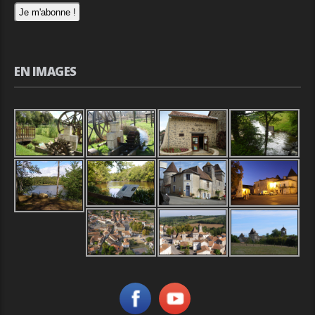
EN IMAGES