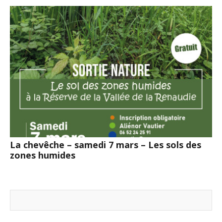
La chevêche – samedi 7 mars – Les sols des
zones humides