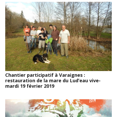
Chantier participatif à Varaignes :
restauration de la mare du Lud’eau vive-
mardi 19 février 2019