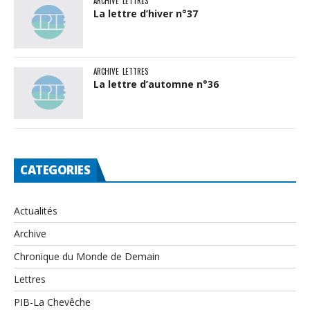
ARCHIVE
LETTRES
La lettre d’hiver n°37
ARCHIVE
LETTRES
La lettre d’automne n°36
CATEGORIES
Actualités
Archive
Chronique du Monde de Demain
Lettres
PIB-La Chevêche