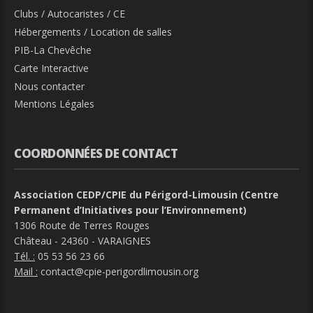
Clubs / Autocaristes / CE
Hébergements / Location de salles
PIB-La Chevêche
Carte Interactive
Nous contacter
Mentions Légales
COORDONNÉES DE CONTACT
Association CEDP/CPIE du Périgord-Limousin (Centre
Permanent d’Initiatives pour l’Environnement)
1306 Route de Terres Rouges
Château - 24360 - VARAIGNES
Tél. :
05 53 56 23 66
Mail :
contact@cpie-perigordlimousin.org