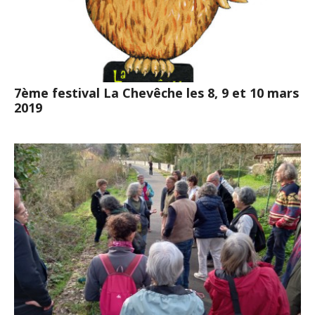
7ème festival La Chevêche les 8, 9 et 10 mars
2019