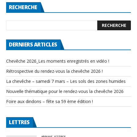
RECHERCHE
DERNIERS ARTICLES
Chevêche 2026_Les moments enregistrés en vidéo !
Rétrospective du rendez-vous la chevêche 2026 !
La chevêche – samedi 7 mars – Les sols des zones humides
Nouvelle thématique pour le rendez-vous la chevêche 2026
Foire aux dindons – fête sa 59 ème édition !
LETTRES