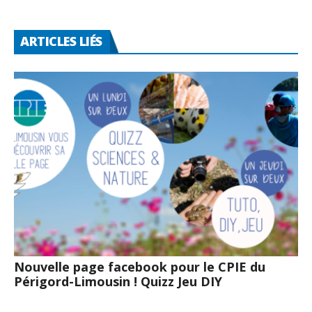
ARTICLES LIÉS
Nouvelle page facebook pour le CPIE du
Périgord-Limousin ! Quizz Jeu DIY