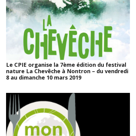
Le CPIE organise la 7ème édition du festival
nature La Chevêche à Nontron – du vendredi
8 au dimanche 10 mars 2019