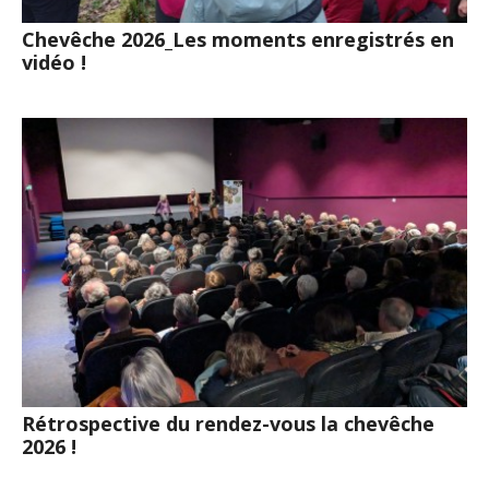
Chevêche 2026_Les moments enregistrés en
vidéo !
Rétrospective du rendez-vous la chevêche
2026 !