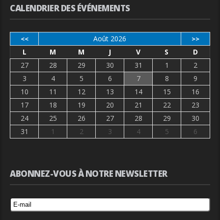
CALENDRIER DES ÉVÉNEMENTS
Août 2026
<<
>>
L
M
M
J
V
S
D
27
28
29
30
31
1
2
3
4
5
6
7
8
9
10
11
12
13
14
15
16
17
18
19
20
21
22
23
24
25
26
27
28
29
30
31
1
2
3
4
5
6
ABONNEZ-VOUS À NOTRE NEWSLETTER