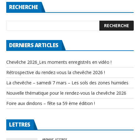
RECHERCHE
DERNIERS ARTICLES
Chevêche 2026_Les moments enregistrés en vidéo !
Rétrospective du rendez-vous la chevêche 2026 !
La chevêche – samedi 7 mars – Les sols des zones humides
Nouvelle thématique pour le rendez-vous la chevêche 2026
Foire aux dindons – fête sa 59 ème édition !
LETTRES
ARCHIVE
LETTRES