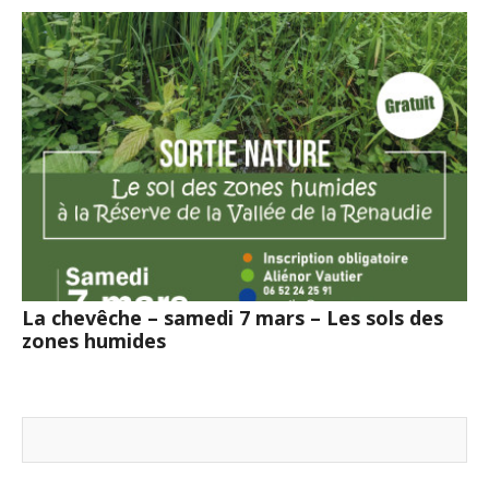
La chevêche – samedi 7 mars – Les sols des
zones humides