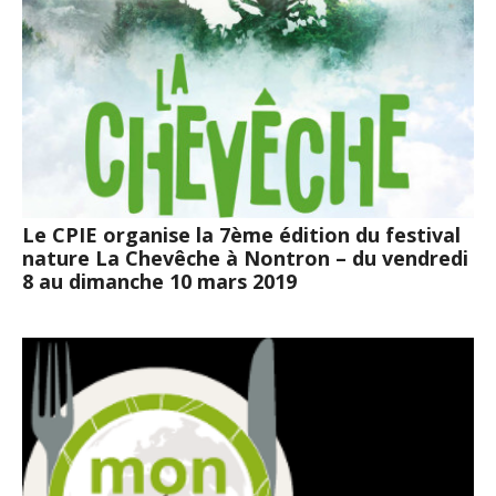
Le CPIE organise la 7ème édition du festival
nature La Chevêche à Nontron – du vendredi
8 au dimanche 10 mars 2019