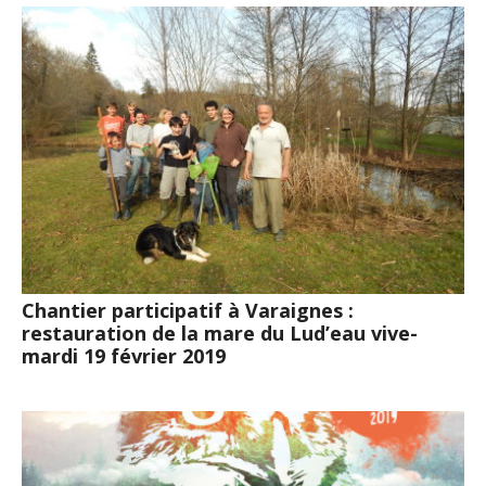
Chantier participatif à Varaignes :
restauration de la mare du Lud’eau vive-
mardi 19 février 2019