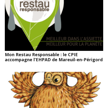
Mon Restau Responsable : le CPIE
accompagne l’EHPAD de Mareuil-en-Périgord