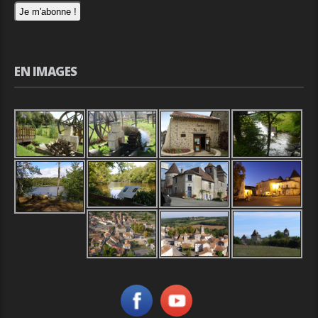
EN IMAGES