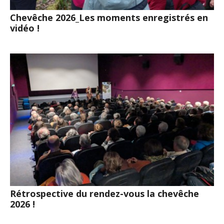
Chevêche 2026_Les moments enregistrés en
vidéo !
Rétrospective du rendez-vous la chevêche
2026 !