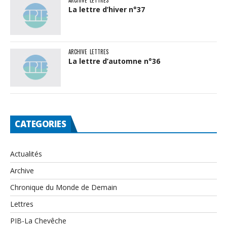
La lettre d’hiver n°37
ARCHIVE
LETTRES
La lettre d’automne n°36
CATEGORIES
Actualités
Archive
Chronique du Monde de Demain
Lettres
PIB-La Chevêche