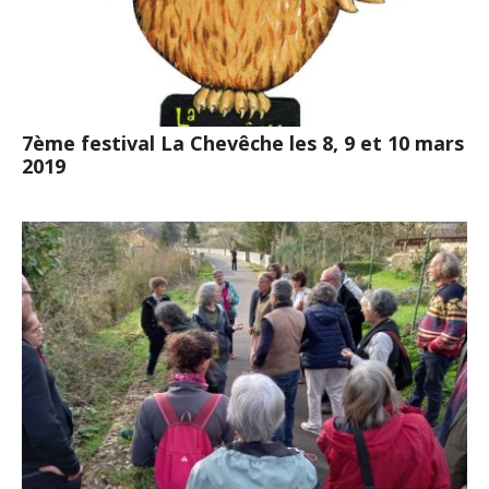
7ème festival La Chevêche les 8, 9 et 10 mars
2019