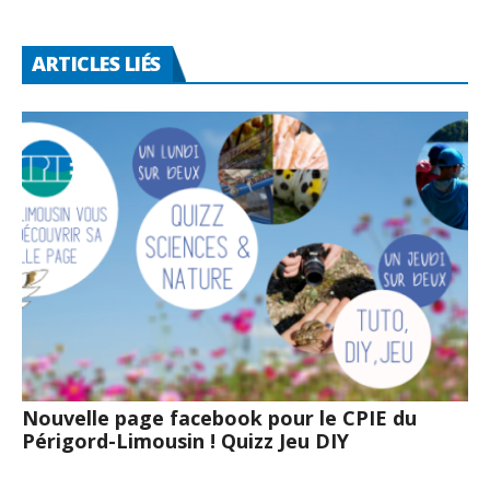
ARTICLES LIÉS
Nouvelle page facebook pour le CPIE du
Périgord-Limousin ! Quizz Jeu DIY