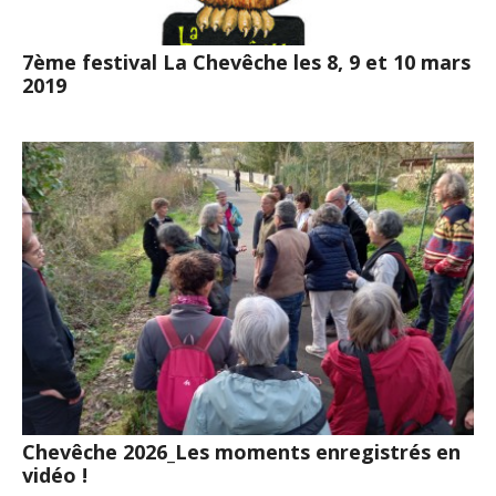
7ème festival La Chevêche les 8, 9 et 10 mars
2019
Chevêche 2026_Les moments enregistrés en
vidéo !