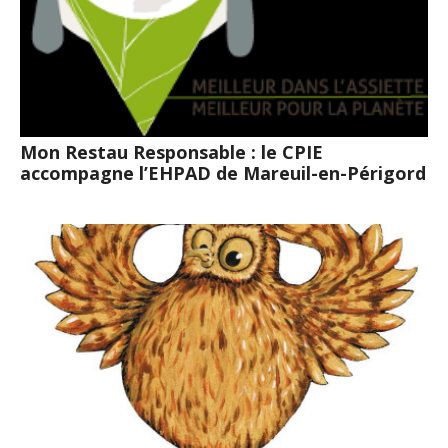
Mon Restau Responsable : le CPIE
accompagne l’EHPAD de Mareuil-en-Périgord