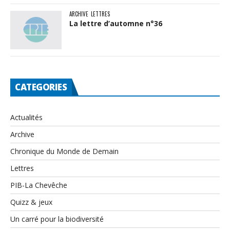
ARCHIVE
LETTRES
La lettre d’automne n°36
CATEGORIES
Actualités
Archive
Chronique du Monde de Demain
Lettres
PIB-La Chevêche
Quizz & jeux
Un carré pour la biodiversité