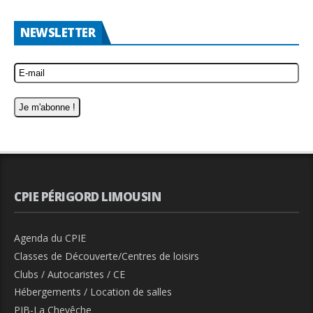
NEWSLETTER
CPIE PÉRIGORD LIMOUSIN
Agenda du CPIE
Classes de Découverte/Centres de loisirs
Clubs / Autocaristes / CE
Hébergements / Location de salles
PIB-La Chevêche