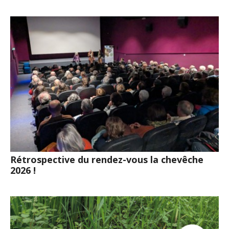
Rétrospective du rendez-vous la chevêche
2026 !