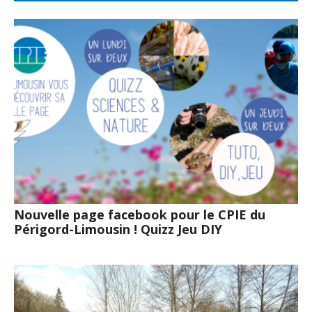
Nouvelle page facebook pour le CPIE du
Périgord-Limousin ! Quizz Jeu DIY