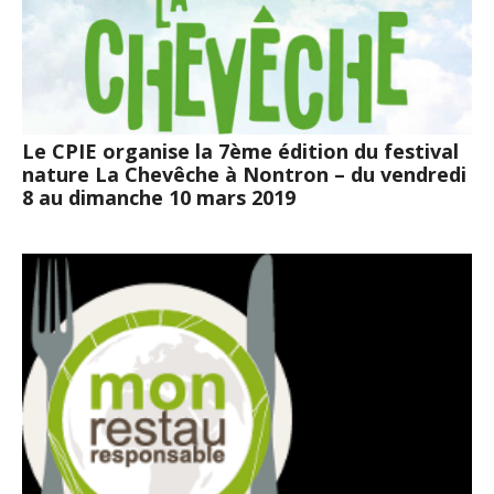
Le CPIE organise la 7ème édition du festival
nature La Chevêche à Nontron – du vendredi
8 au dimanche 10 mars 2019