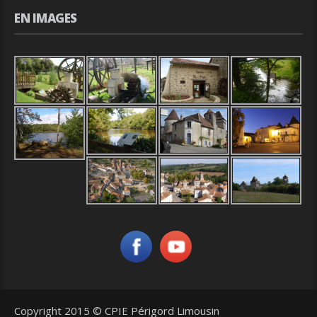
EN IMAGES
Copyright 2015 © CPIE Périgord Limousin