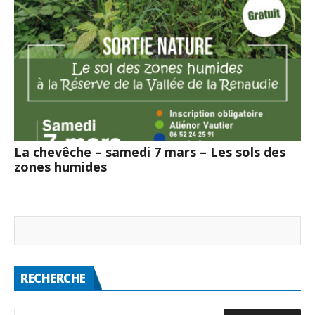
La chevêche – samedi 7 mars – Les sols des
zones humides
RECHERCHE