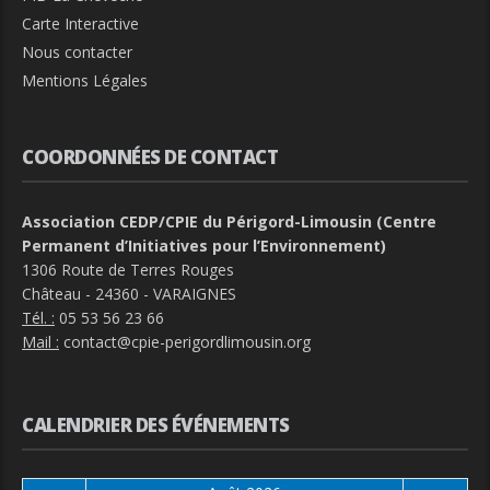
Carte Interactive
Nous contacter
Mentions Légales
COORDONNÉES DE CONTACT
Association CEDP/CPIE du Périgord-Limousin (Centre
Permanent d’Initiatives pour l’Environnement)
1306 Route de Terres Rouges
Château - 24360 - VARAIGNES
Tél. :
05 53 56 23 66
Mail :
contact@cpie-perigordlimousin.org
CALENDRIER DES ÉVÉNEMENTS