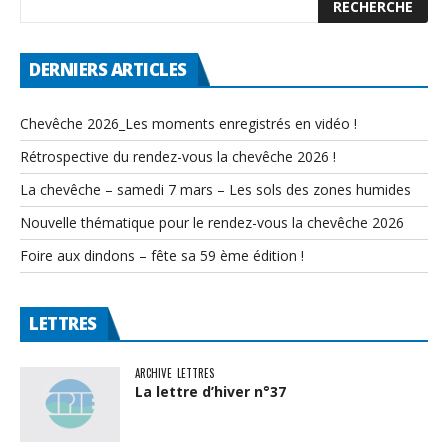
DERNIERS ARTICLES
Chevêche 2026_Les moments enregistrés en vidéo !
Rétrospective du rendez-vous la chevêche 2026 !
La chevêche – samedi 7 mars – Les sols des zones humides
Nouvelle thématique pour le rendez-vous la chevêche 2026
Foire aux dindons – fête sa 59 ème édition !
LETTRES
ARCHIVE
LETTRES
La lettre d’hiver n°37