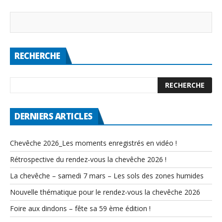
RECHERCHE
DERNIERS ARTICLES
Chevêche 2026_Les moments enregistrés en vidéo !
Rétrospective du rendez-vous la chevêche 2026 !
La chevêche – samedi 7 mars – Les sols des zones humides
Nouvelle thématique pour le rendez-vous la chevêche 2026
Foire aux dindons – fête sa 59 ème édition !