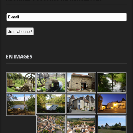
EN IMAGES