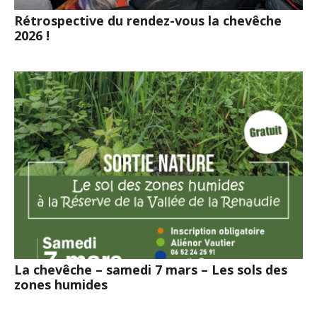
Rétrospective du rendez-vous la chevêche
2026 !
La chevêche – samedi 7 mars – Les sols des
zones humides