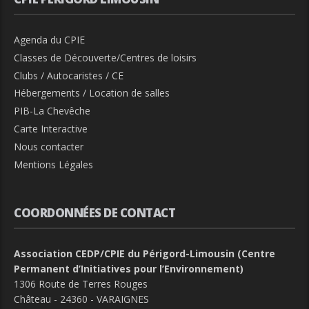
Agenda du CPIE
Classes de Découverte/Centres de loisirs
Clubs / Autocaristes / CE
Hébergements / Location de salles
PIB-La Chevêche
Carte Interactive
Nous contacter
Mentions Légales
COORDONNÉES DE CONTACT
Association CEDP/CPIE du Périgord-Limousin (Centre
Permanent d’Initiatives pour l’Environnement)
1306 Route de Terres Rouges
Château - 24360 - VARAIGNES