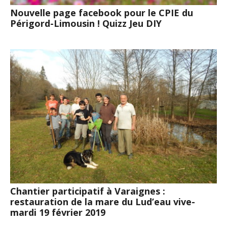
Nouvelle page facebook pour le CPIE du
Périgord-Limousin ! Quizz Jeu DIY
Chantier participatif à Varaignes :
restauration de la mare du Lud’eau vive-
mardi 19 février 2019