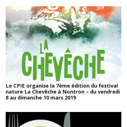
Le CPIE organise la 7ème édition du festival
nature La Chevêche à Nontron – du vendredi
8 au dimanche 10 mars 2019