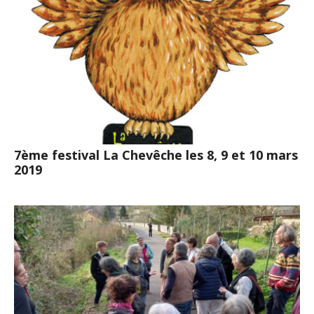
7ème festival La Chevêche les 8, 9 et 10 mars
2019