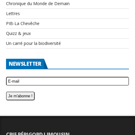
Chronique du Monde de Demain
Lettres
PIB-La Chevêche
Quizz & jeux
Un carré pour la biodiversité
NEWSLETTER
CPIE PÉRIGORD LIMOUSIN