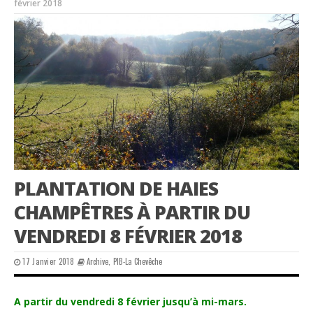
février 2018
PLANTATION DE HAIES
CHAMPÊTRES À PARTIR DU
VENDREDI 8 FÉVRIER 2018
17 Janvier 2018
Archive
,
PIB-La Chevêche
A partir du vendredi 8 février jusqu’à mi-mars.