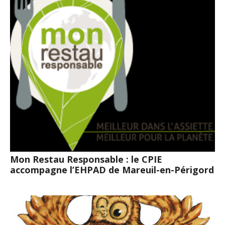
Mon Restau Responsable : le CPIE
accompagne l’EHPAD de Mareuil-en-Périgord