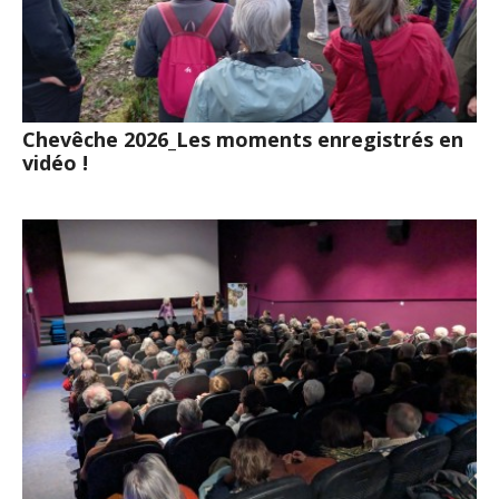
Chevêche 2026_Les moments enregistrés en
vidéo !