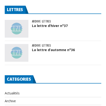
LETTRES
ARCHIVE
LETTRES
La lettre d’hiver n°37
ARCHIVE
LETTRES
La lettre d’automne n°36
CATEGORIES
Actualités
Archive