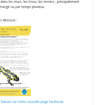
dans les murs, les trous, les terriers ; principalement
 dérangé ou par temps pluvieux.
i dessous :
t Nature sur notre nouvelle page facebook