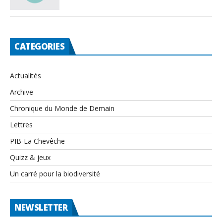
CATEGORIES
Actualités
Archive
Chronique du Monde de Demain
Lettres
PIB-La Chevêche
Quizz & jeux
Un carré pour la biodiversité
NEWSLETTER