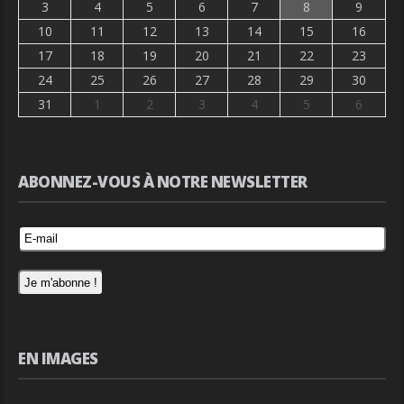
3
4
5
6
7
8
9
10
11
12
13
14
15
16
17
18
19
20
21
22
23
24
25
26
27
28
29
30
31
1
2
3
4
5
6
ABONNEZ-VOUS À NOTRE NEWSLETTER
EN IMAGES