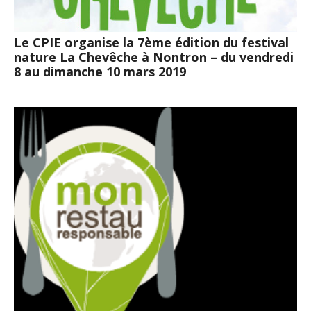
Le CPIE organise la 7ème édition du festival
nature La Chevêche à Nontron – du vendredi
8 au dimanche 10 mars 2019