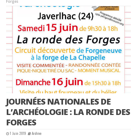
Forges
JOURNÉES NATIONALES DE
L’ARCHÉOLOGIE : LA RONDE DES
FORGES
1 Juin 2019
Archive