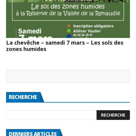
La chevêche – samedi 7 mars – Les sols des
zones humides
RECHERCHE
DERNIERS ARTICLES