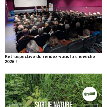
Rétrospective du rendez-vous la chevêche
2026 !