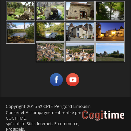
Copyright 2015 © CPIE Périgord Limousin
Conseil et Accompagnement réalisé par
COGITIME
,
spécialiste Sites Internet, E-commerce,
Progiciels.