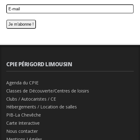
CPIE PÉRIGORD LIMOUSIN
Agenda du CPIE
Classes de Découverte/Centres de loisirs
Clubs / Autocaristes / CE
Hébergements / Location de salles
PIB-La Chevêche
Carte Interactive
Nous contacter
Mentions Légales