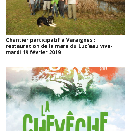
Chantier participatif à Varaignes :
restauration de la mare du Lud’eau vive-
mardi 19 février 2019