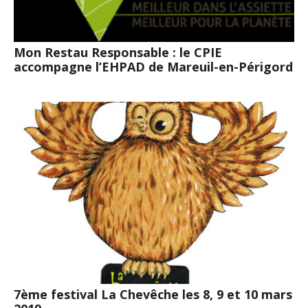
Mon Restau Responsable : le CPIE
accompagne l’EHPAD de Mareuil-en-Périgord
7ème festival La Chevêche les 8, 9 et 10 mars