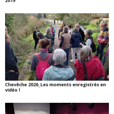
2019
Chevêche 2026_Les moments enregistrés en
vidéo !