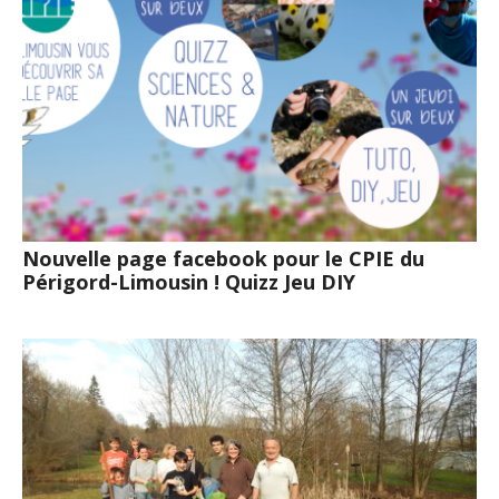
Nouvelle page facebook pour le CPIE du
Périgord-Limousin ! Quizz Jeu DIY