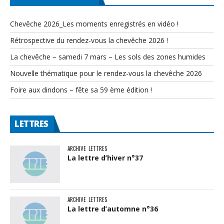
Chevêche 2026_Les moments enregistrés en vidéo !
Rétrospective du rendez-vous la chevêche 2026 !
La chevêche – samedi 7 mars – Les sols des zones humides
Nouvelle thématique pour le rendez-vous la chevêche 2026
Foire aux dindons – fête sa 59 ème édition !
LETTRES
ARCHIVE
LETTRES
La lettre d’hiver n°37
ARCHIVE
LETTRES
La lettre d’automne n°36