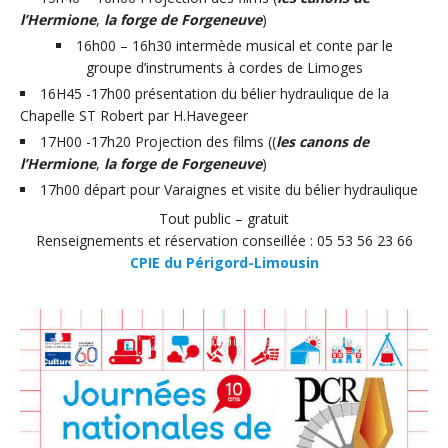
l’Hermione
,
la forge de Forgeneuve
)
16h00 – 16h30 intermède musical et conte par le
groupe d’instruments à cordes de Limoges
16H45 -17h00 présentation du bélier hydraulique de la
Chapelle ST Robert par H.Havegeer
17H00 -17h20 Projection des films ((
les canons de
l’Hermione
,
la forge de Forgeneuve
)
17h00 départ pour Varaignes et visite du bélier hydraulique
Tout public – gratuit
Renseignements et réservation conseillée : 05 53 56 23 66
CPIE du Périgord-Limousin