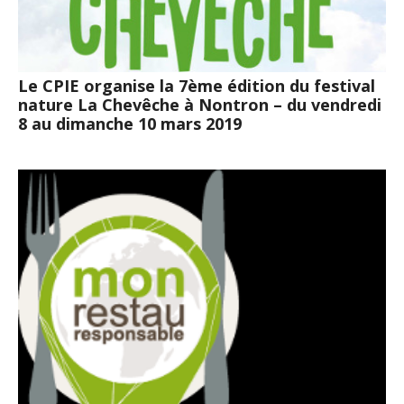
Le CPIE organise la 7ème édition du festival
nature La Chevêche à Nontron – du vendredi
8 au dimanche 10 mars 2019