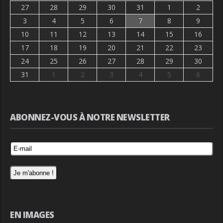
27
28
29
30
31
1
2
3
4
5
6
7
8
9
10
11
12
13
14
15
16
17
18
19
20
21
22
23
24
25
26
27
28
29
30
31
1
2
3
4
5
6
ABONNEZ-VOUS À NOTRE NEWSLETTER
EN IMAGES