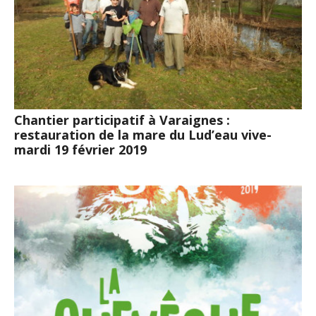
Chantier participatif à Varaignes :
restauration de la mare du Lud’eau vive-
mardi 19 février 2019