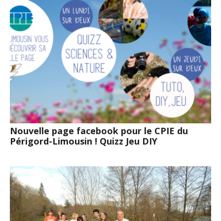
Nouvelle page facebook pour le CPIE du
Périgord-Limousin ! Quizz Jeu DIY