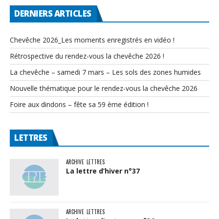
DERNIERS ARTICLES
Chevêche 2026_Les moments enregistrés en vidéo !
Rétrospective du rendez-vous la chevêche 2026 !
La chevêche – samedi 7 mars – Les sols des zones humides
Nouvelle thématique pour le rendez-vous la chevêche 2026
Foire aux dindons – fête sa 59 ème édition !
LETTRES
ARCHIVE
LETTRES
La lettre d’hiver n°37
ARCHIVE
LETTRES