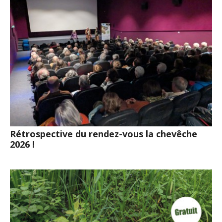
Rétrospective du rendez-vous la chevêche
2026 !