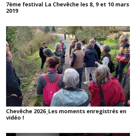
7ème festival La Chevêche les 8, 9 et 10 mars
2019
Chevêche 2026_Les moments enregistrés en
vidéo !