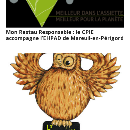
Mon Restau Responsable : le CPIE
accompagne l’EHPAD de Mareuil-en-Périgord