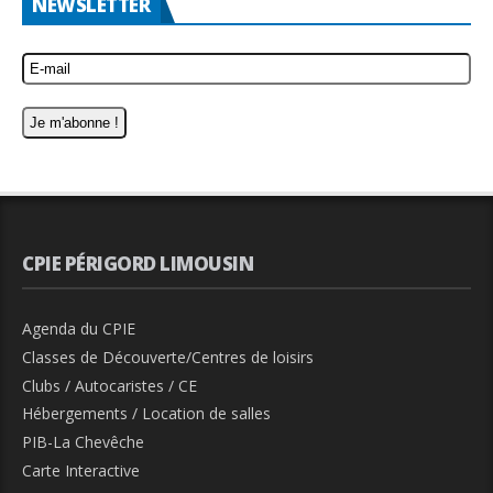
NEWSLETTER
CPIE PÉRIGORD LIMOUSIN
Agenda du CPIE
Classes de Découverte/Centres de loisirs
Clubs / Autocaristes / CE
Hébergements / Location de salles
PIB-La Chevêche
Carte Interactive