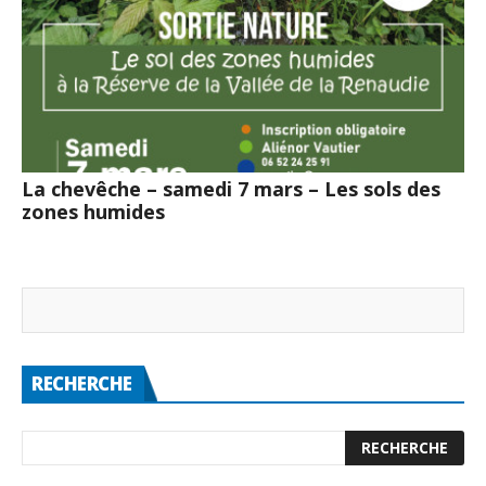
La chevêche – samedi 7 mars – Les sols des
zones humides
RECHERCHE