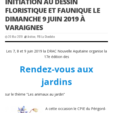
INITIATION AU DESSIN
FLORISTIQUE ET FAUNIQUE LE
DIMANCHE 9 JUIN 2019 À
VARAIGNES
20 Mai 2019
Archive
,
PIB-La Chevêche
Les 7, 8 et 9 juin 2019 la DRAC Nouvelle Aquitaine organise la
17e édition des
Rendez-vous aux
jardins
sur le thème “Les animaux au jardin”
A cette occasion le CPIE du Périgord-