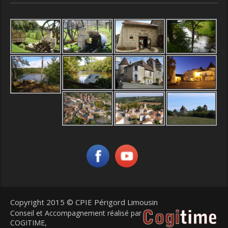
Copyright 2015 © CPIE Périgord Limousin
Conseil et Accompagnement réalisé par
COGITIME
,