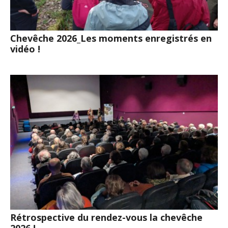
Chevêche 2026_Les moments enregistrés en
vidéo !
Rétrospective du rendez-vous la chevêche