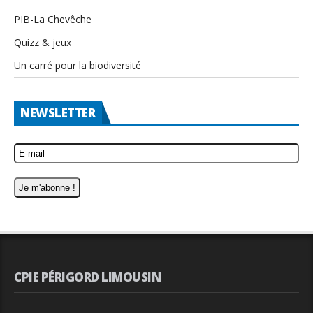
PIB-La Chevêche
Quizz & jeux
Un carré pour la biodiversité
NEWSLETTER
CPIE PÉRIGORD LIMOUSIN