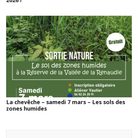
2026 !
La chevêche – samedi 7 mars – Les sols des
zones humides