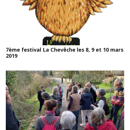
7ème festival La Chevêche les 8, 9 et 10 mars
2019