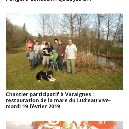
Chantier participatif à Varaignes :
restauration de la mare du Lud’eau vive-
mardi 19 février 2019