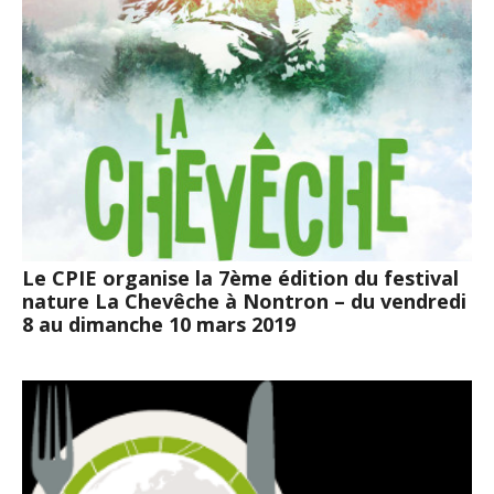
Le CPIE organise la 7ème édition du festival
nature La Chevêche à Nontron – du vendredi
8 au dimanche 10 mars 2019