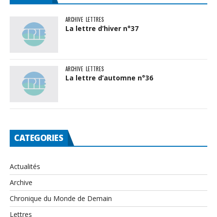
ARCHIVE
LETTRES
La lettre d’hiver n°37
ARCHIVE
LETTRES
La lettre d’automne n°36
CATEGORIES
Actualités
Archive
Chronique du Monde de Demain
Lettres