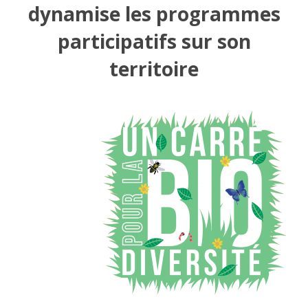
dynamise les programmes
participatifs sur son
territoire