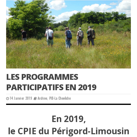
LES PROGRAMMES
PARTICIPATIFS EN 2019
14 Janvier 2019
Archive
,
PIB-La Chevêche
En 2019,
le CPIE du Périgord-Limousin