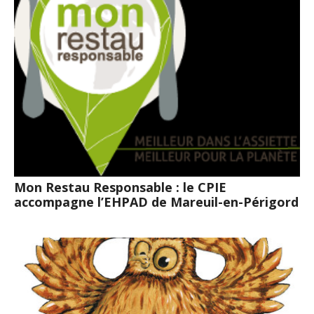
Mon Restau Responsable : le CPIE
accompagne l’EHPAD de Mareuil-en-Périgord