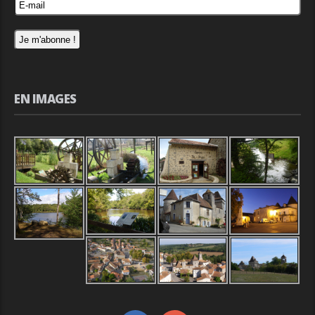
EN IMAGES