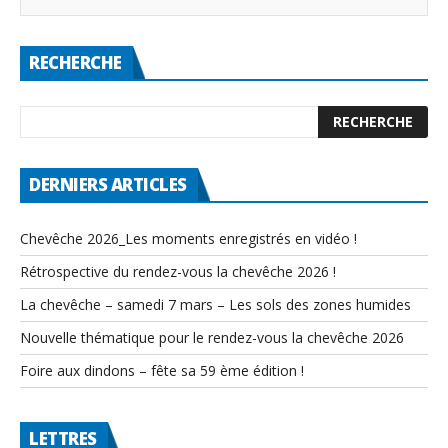
RECHERCHE
DERNIERS ARTICLES
Chevêche 2026_Les moments enregistrés en vidéo !
Rétrospective du rendez-vous la chevêche 2026 !
La chevêche – samedi 7 mars – Les sols des zones humides
Nouvelle thématique pour le rendez-vous la chevêche 2026
Foire aux dindons – fête sa 59 ème édition !
LETTRES