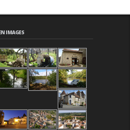
EN IMAGES