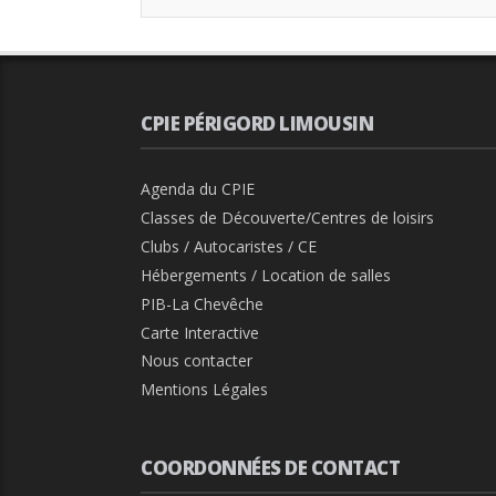
CPIE PÉRIGORD LIMOUSIN
Agenda du CPIE
Classes de Découverte/Centres de loisirs
Clubs / Autocaristes / CE
Hébergements / Location de salles
PIB-La Chevêche
Carte Interactive
Nous contacter
Mentions Légales
COORDONNÉES DE CONTACT