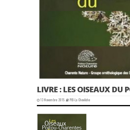
LIVRE : LES OISEAUX DU
13 Novembre 2015
PIB-La Chevêche