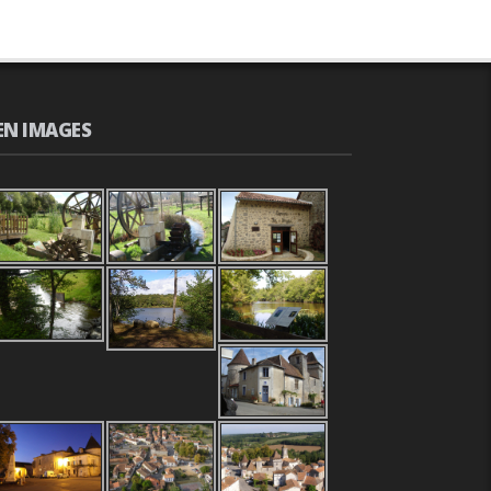
EN IMAGES