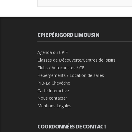
CPIE PÉRIGORD LIMOUSIN
Agenda du CPIE
Classes de Découverte/Centres de loisirs
Clubs / Autocaristes / CE
Hébergements / Location de salles
PIB-La Chevêche
Carte Interactive
Nous contacter
Mentions Légales
COORDONNÉES DE CONTACT