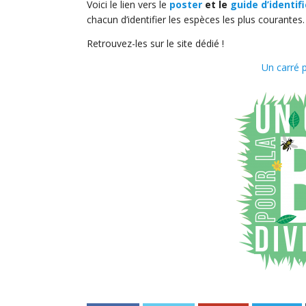
Voici le lien vers le
poster
et le
guide d’identif
chacun d’identifier les espèces les plus courantes.
Retrouvez-les sur le site dédié !
Un carré p