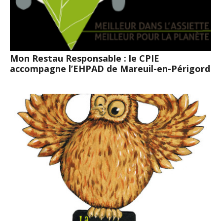
Mon Restau Responsable : le CPIE
accompagne l’EHPAD de Mareuil-en-Périgord