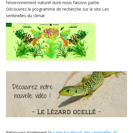
l’environnement naturel dont nous faisons partie
Découvrez le programme de recherche sur le site Les
sentinelles du climat
Retrouvez également la
page Facebook des sentinelles du