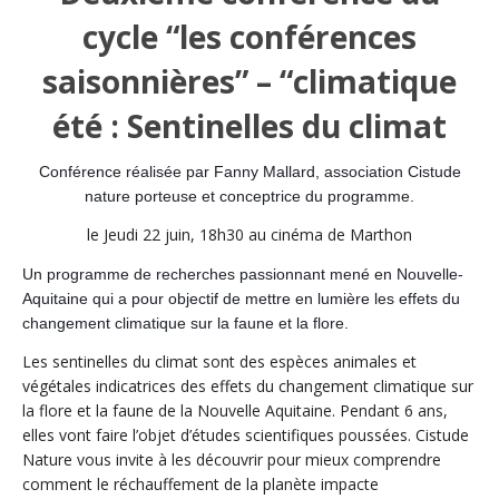
cycle “les conférences
saisonnières” – “climatique
été : Sentinelles du climat
Conférence réalisée par Fanny Mallard, association Cistude
nature porteuse et conceptrice du programme.
le Jeudi 22 juin, 18h30 au cinéma de Marthon
Un programme de recherches passionnant mené en Nouvelle-
Aquitaine qui a pour objectif de mettre en lumière les effets du
changement climatique sur la faune et la flore.
Les sentinelles du climat sont des espèces animales et
végétales indicatrices des effets du changement climatique sur
la flore et la faune de la Nouvelle Aquitaine. Pendant 6 ans,
elles vont faire l’objet d’études scientifiques poussées. Cistude
Nature vous invite à les découvrir pour mieux comprendre
comment le réchauffement de la planète impacte