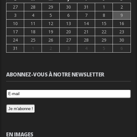
27
28
29
30
31
1
2
3
4
5
6
7
8
9
10
11
12
13
14
15
16
17
18
19
20
21
22
23
24
25
26
27
28
29
30
31
1
2
3
4
5
6
ABONNEZ-VOUS À NOTRE NEWSLETTER
EN IMAGES