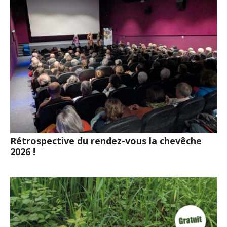
Rétrospective du rendez-vous la chevêche
2026 !