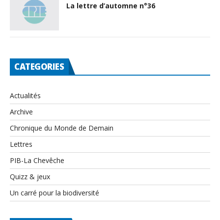
La lettre d’automne n°36
CATEGORIES
Actualités
Archive
Chronique du Monde de Demain
Lettres
PIB-La Chevêche
Quizz & jeux
Un carré pour la biodiversité