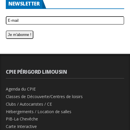
NEWSLETTER
CPIE PÉRIGORD LIMOUSIN
Agenda du CPIE
Classes de Découverte/Centres de loisirs
Clubs / Autocaristes / CE
Hébergements / Location de salles
PIB-La Chevêche
Carte Interactive