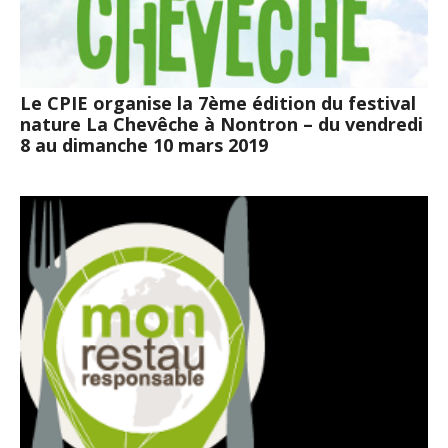
Le CPIE organise la 7ème édition du festival
nature La Chevêche à Nontron – du vendredi
8 au dimanche 10 mars 2019