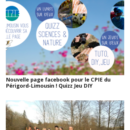
Nouvelle page facebook pour le CPIE du
Périgord-Limousin ! Quizz Jeu DIY