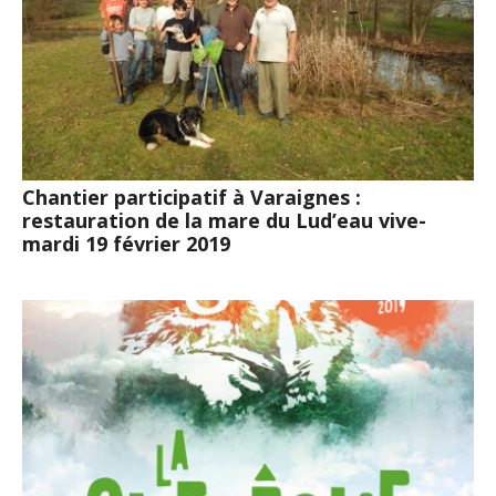
Chantier participatif à Varaignes :
restauration de la mare du Lud’eau vive-
mardi 19 février 2019