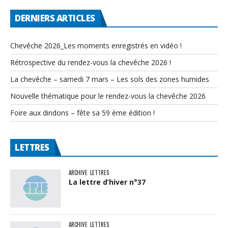
DERNIERS ARTICLES
Chevêche 2026_Les moments enregistrés en vidéo !
Rétrospective du rendez-vous la chevêche 2026 !
La chevêche – samedi 7 mars – Les sols des zones humides
Nouvelle thématique pour le rendez-vous la chevêche 2026
Foire aux dindons – fête sa 59 ème édition !
LETTRES
ARCHIVE
LETTRES
La lettre d’hiver n°37
ARCHIVE
LETTRES