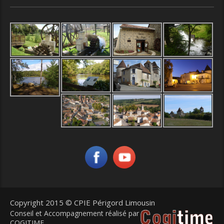
Copyright 2015 © CPIE Périgord Limousin
Conseil et Accompagnement réalisé par
COGITIME
,