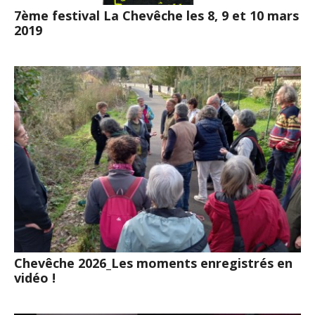
7ème festival La Chevêche les 8, 9 et 10 mars
2019
Chevêche 2026_Les moments enregistrés en
vidéo !