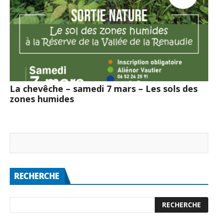
La chevêche – samedi 7 mars – Les sols des
zones humides
RECHERCHE