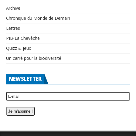
Archive
Chronique du Monde de Demain
Lettres
PIB-La Chevêche
Quizz & jeux
Un carré pour la biodiversité
NEWSLETTER