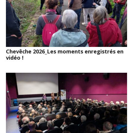
Chevêche 2026_Les moments enregistrés en
vidéo !