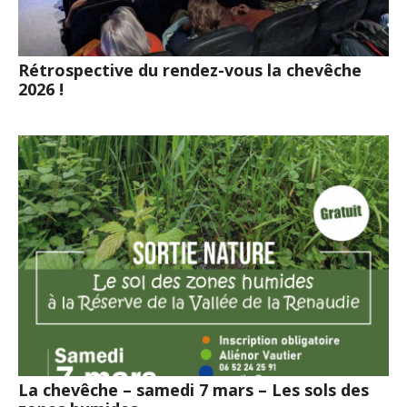
Rétrospective du rendez-vous la chevêche
2026 !
La chevêche – samedi 7 mars – Les sols des