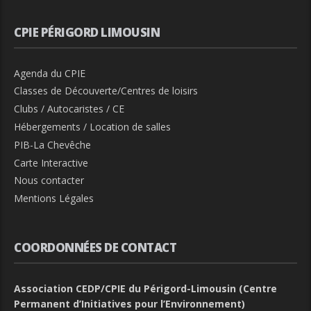
CPIE PÉRIGORD LIMOUSIN
Agenda du CPIE
Classes de Découverte/Centres de loisirs
Clubs / Autocaristes / CE
Hébergements / Location de salles
PIB-La Chevêche
Carte Interactive
Nous contacter
Mentions Légales
COORDONNÉES DE CONTACT
Association CEDP/CPIE du Périgord-Limousin (Centre
Permanent d’Initiatives pour l’Environnement)