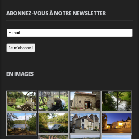
ABONNEZ-VOUS À NOTRE NEWSLETTER
EN IMAGES