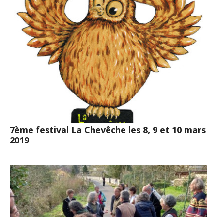
7ème festival La Chevêche les 8, 9 et 10 mars
2019