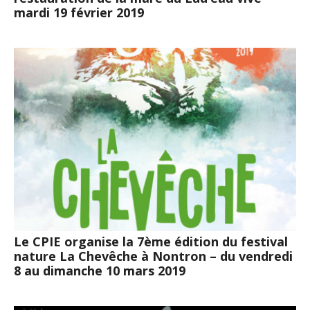
mardi 19 février 2019
Le CPIE organise la 7ème édition du festival
nature La Chevêche à Nontron – du vendredi
8 au dimanche 10 mars 2019