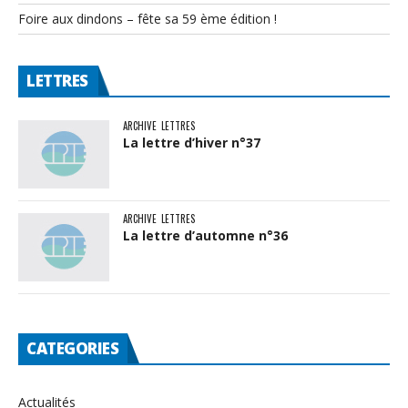
Foire aux dindons – fête sa 59 ème édition !
LETTRES
ARCHIVE
LETTRES
La lettre d’hiver n°37
ARCHIVE
LETTRES
La lettre d’automne n°36
CATEGORIES
Actualités