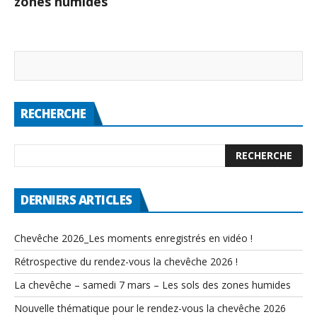
zones humides
RECHERCHE
DERNIERS ARTICLES
Chevêche 2026_Les moments enregistrés en vidéo !
Rétrospective du rendez-vous la chevêche 2026 !
La chevêche – samedi 7 mars – Les sols des zones humides
Nouvelle thématique pour le rendez-vous la chevêche 2026