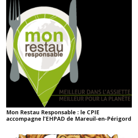
Mon Restau Responsable : le CPIE
accompagne l’EHPAD de Mareuil-en-Périgord