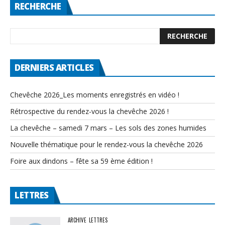
RECHERCHE
DERNIERS ARTICLES
Chevêche 2026_Les moments enregistrés en vidéo !
Rétrospective du rendez-vous la chevêche 2026 !
La chevêche – samedi 7 mars – Les sols des zones humides
Nouvelle thématique pour le rendez-vous la chevêche 2026
Foire aux dindons – fête sa 59 ème édition !
LETTRES
ARCHIVE
LETTRES