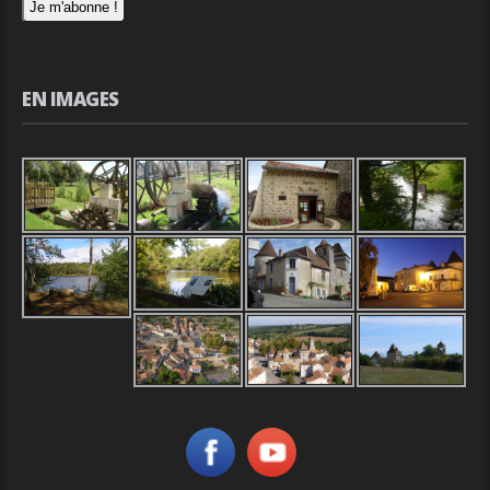
EN IMAGES