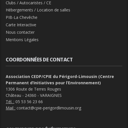
Clubs / Autocaristes / CE
Hébergements / Location de salles
PIB-La Chevêche
Carte Interactive
Nous contacter
Mentions Légales
COORDONNÉES DE CONTACT
Association CEDP/CPIE du Périgord-Limousin (Centre
Permanent d’Initiatives pour l’Environnement)
1306 Route de Terres Rouges
Château - 24360 - VARAIGNES
Tél. :
05 53 56 23 66
Mail :
contact@cpie-perigordlimousin.org