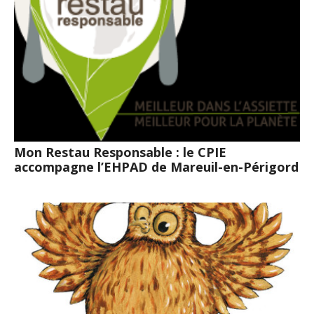
Mon Restau Responsable : le CPIE
accompagne l’EHPAD de Mareuil-en-Périgord