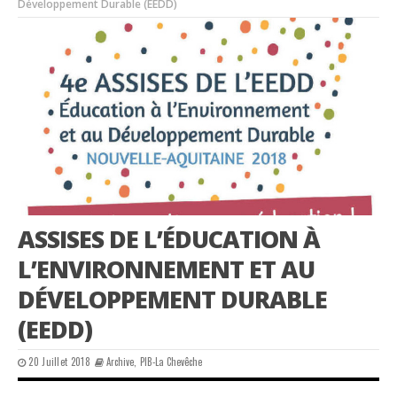
Développement Durable (EEDD)
ASSISES DE L’ÉDUCATION À
L’ENVIRONNEMENT ET AU
DÉVELOPPEMENT DURABLE
(EEDD)
20 Juillet 2018
Archive
,
PIB-La Chevêche